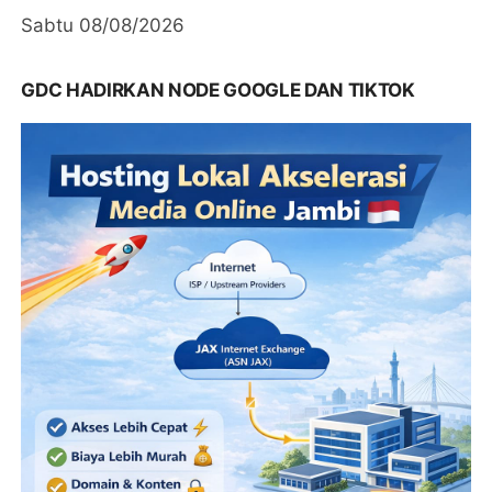
Sabtu 08/08/2026
GDC HADIRKAN NODE GOOGLE DAN TIKTOK