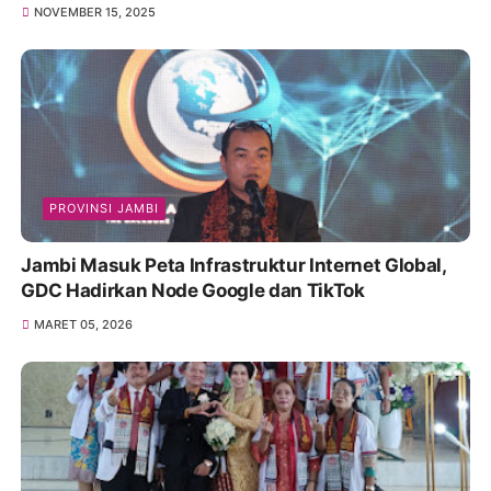
NOVEMBER 15, 2025
PROVINSI JAMBI
Jambi Masuk Peta Infrastruktur Internet Global,
GDC Hadirkan Node Google dan TikTok
MARET 05, 2026