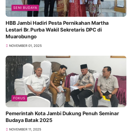
SENI BUDAYA
HBB Jambi Hadiri Pesta Pernikahan Martha
Lestari Br. Purba Wakil Sekretaris DPC di
Muarobungo
NOVEMBER 01, 2025
FOKUS
Pemerintah Kota Jambi Dukung Penuh Seminar
Budaya Batak 2025
NOVEMBER 11, 2025