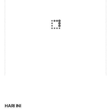
HARI INI