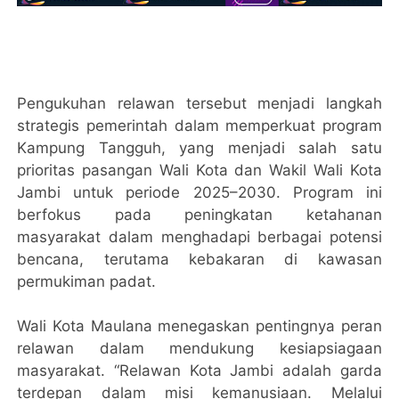
Pengukuhan relawan tersebut menjadi langkah
strategis pemerintah dalam memperkuat program
Kampung Tangguh, yang menjadi salah satu
prioritas pasangan Wali Kota dan Wakil Wali Kota
Jambi untuk periode 2025–2030. Program ini
berfokus pada peningkatan ketahanan
masyarakat dalam menghadapi berbagai potensi
bencana, terutama kebakaran di kawasan
permukiman padat.
Wali Kota Maulana menegaskan pentingnya peran
relawan dalam mendukung kesiapsiagaan
masyarakat. “Relawan Kota Jambi adalah garda
terdepan dalam misi kemanusiaan. Melalui