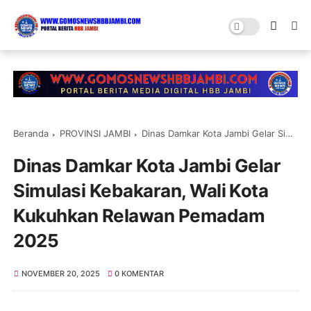
Beranda
PROVINSI JAMBI
Dinas Damkar Kota Jambi Gelar Simulasi Kebakaran, Wali Kota Kukuhkan Relawan Pemadam 2025
Dinas Damkar Kota Jambi Gelar
Simulasi Kebakaran, Wali Kota
Kukuhkan Relawan Pemadam
2025
NOVEMBER 20, 2025
0 KOMENTAR