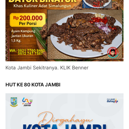
Kota Jambi Sekitranya. KLIK Benner
HUT KE 80 KOTA JAMBI