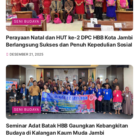
SENI BUDAYA
Perayaan Natal dan HUT ke-2 DPC HBB Kota Jambi
Berlangsung Sukses dan Penuh Kepedulian Sosial
DESEMBER 21, 2025
SENI BUDAYA
Seminar Adat Batak HBB Gaungkan Kebangkitan
Budaya di Kalangan Kaum Muda Jambi