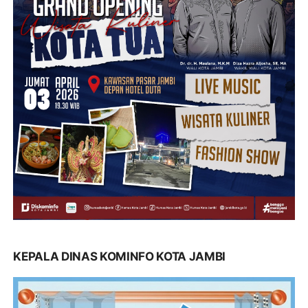
KEPALA DINAS KOMINFO KOTA JAMBI