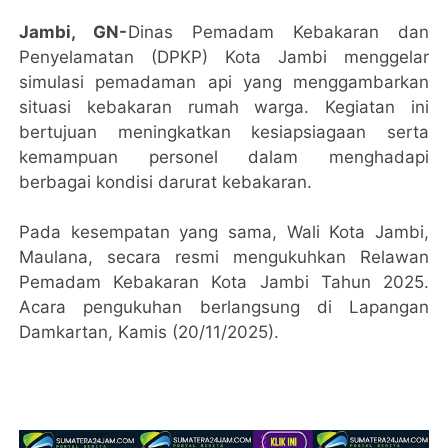
Jambi, GN-
Dinas Pemadam Kebakaran dan
Penyelamatan (DPKP) Kota Jambi menggelar
simulasi pemadaman api yang menggambarkan
situasi kebakaran rumah warga. Kegiatan ini
bertujuan meningkatkan kesiapsiagaan serta
kemampuan personel dalam menghadapi
berbagai kondisi darurat kebakaran.
Pada kesempatan yang sama, Wali Kota Jambi,
Maulana, secara resmi mengukuhkan Relawan
Pemadam Kebakaran Kota Jambi Tahun 2025.
Acara pengukuhan berlangsung di Lapangan
Damkartan, Kamis (20/11/2025).