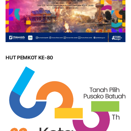
HUT PEMKOT KE-80