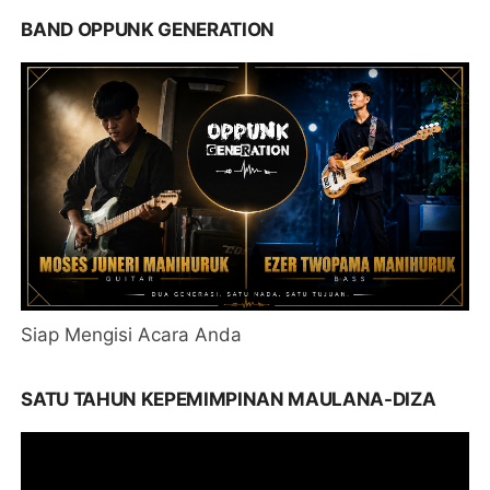
BAND OPPUNK GENERATION
Siap Mengisi Acara Anda
SATU TAHUN KEPEMIMPINAN MAULANA-DIZA