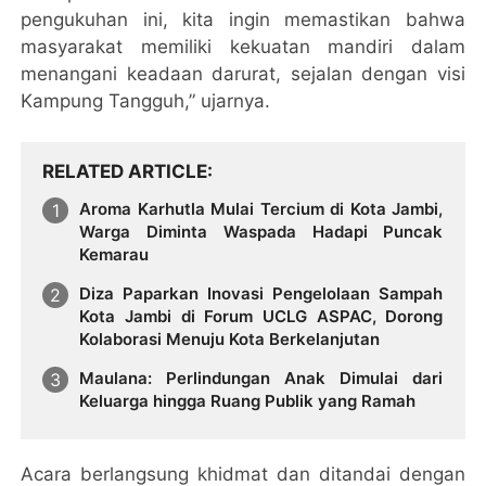
pengukuhan ini, kita ingin memastikan bahwa
masyarakat memiliki kekuatan mandiri dalam
menangani keadaan darurat, sejalan dengan visi
Kampung Tangguh,” ujarnya.
RELATED ARTICLE
Aroma Karhutla Mulai Tercium di Kota Jambi,
Warga Diminta Waspada Hadapi Puncak
Kemarau
Diza Paparkan Inovasi Pengelolaan Sampah
Kota Jambi di Forum UCLG ASPAC, Dorong
Kolaborasi Menuju Kota Berkelanjutan
Maulana: Perlindungan Anak Dimulai dari
Keluarga hingga Ruang Publik yang Ramah
Acara berlangsung khidmat dan ditandai dengan