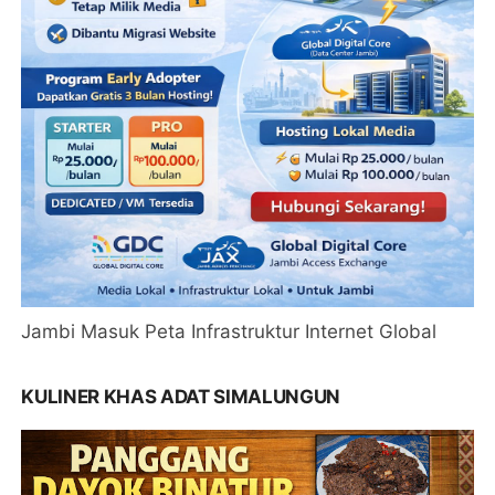
Jambi Masuk Peta Infrastruktur Internet Global
KULINER KHAS ADAT SIMALUNGUN