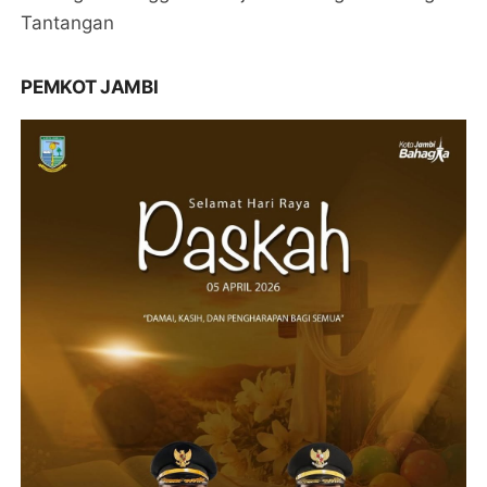
Tantangan
PEMKOT JAMBI