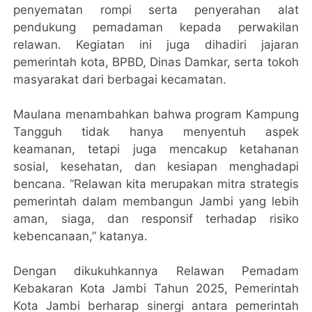
penyematan rompi serta penyerahan alat
pendukung pemadaman kepada perwakilan
relawan. Kegiatan ini juga dihadiri jajaran
pemerintah kota, BPBD, Dinas Damkar, serta tokoh
masyarakat dari berbagai kecamatan.
Maulana menambahkan bahwa program Kampung
Tangguh tidak hanya menyentuh aspek
keamanan, tetapi juga mencakup ketahanan
sosial, kesehatan, dan kesiapan menghadapi
bencana. “Relawan kita merupakan mitra strategis
pemerintah dalam membangun Jambi yang lebih
aman, siaga, dan responsif terhadap risiko
kebencanaan,” katanya.
Dengan dikukuhkannya Relawan Pemadam
Kebakaran Kota Jambi Tahun 2025, Pemerintah
Kota Jambi berharap sinergi antara pemerintah