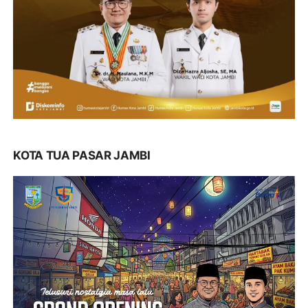
KOTA TUA PASAR JAMBI