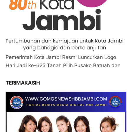
Pemerintah Kota Jambi Resmi Luncurkan Logo
Hari Jadi ke-625 Tanah Pilih Pusako Batuah dan
TERIMAKASIH