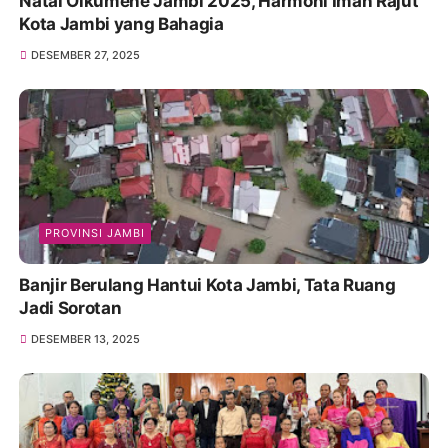
Natal Oikumene Jambi 2025, Harmoni Iman Rajut
Kota Jambi yang Bahagia
DESEMBER 27, 2025
PROVINSI JAMBI
Banjir Berulang Hantui Kota Jambi, Tata Ruang
Jadi Sorotan
DESEMBER 13, 2025