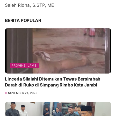
Saleh Ridha, S.STP, ME
BERITA POPULAR
PROVINSI JAMBI
Linceria Silalahi Ditemukan Tewas Bersimbah
Darah di Ruko di Simpang Rimbo Kota Jambi
NOVEMBER 24, 2025