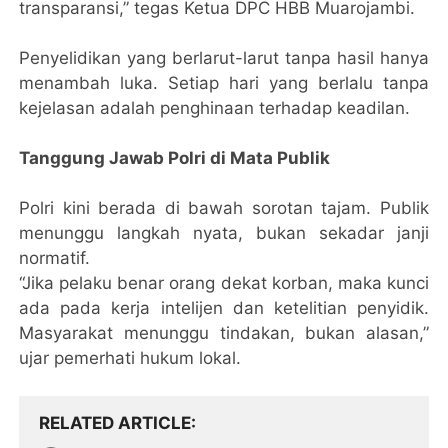
transparansi,” tegas Ketua DPC HBB Muarojambi.
Penyelidikan yang berlarut-larut tanpa hasil hanya
menambah luka. Setiap hari yang berlalu tanpa
kejelasan adalah penghinaan terhadap keadilan.
Tanggung Jawab Polri di Mata Publik
Polri kini berada di bawah sorotan tajam. Publik
menunggu langkah nyata, bukan sekadar janji
normatif.
“Jika pelaku benar orang dekat korban, maka kunci
ada pada kerja intelijen dan ketelitian penyidik.
Masyarakat menunggu tindakan, bukan alasan,”
ujar pemerhati hukum lokal.
RELATED ARTICLE