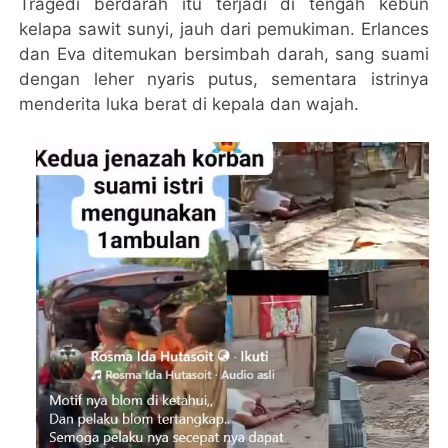
Tragedi berdarah itu terjadi di tengah kebun
kelapa sawit sunyi, jauh dari pemukiman. Erlances
dan Eva ditemukan bersimbah darah, sang suami
dengan leher nyaris putus, sementara istrinya
menderita luka berat di kepala dan wajah.