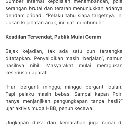
Sumber internal kepolisian menambahkan, pola
serangan brutal dan terarah menunjukkan adanya
dendam pribadi. “Pelaku tahu siapa targetnya. Ini
bukan kejahatan acak, ini niat membunuh.”
Keadilan Tersendat, Publik Mulai Geram
Sejak kejadian, tak ada satu pun tersangka
ditetapkan. Penyelidikan masih “berjalan”, namun
hasilnya nihil. Masyarakat mulai meragukan
keseriusan aparat.
“Hari berganti minggu, minggu berganti bulan.
Tapi pelaku masih bebas. Sampai kapan Polri
hanya menjanjikan pengungkapan tanpa hasil?”
ujar aktivis muda HBB, penuh kecewa.
Ungkapan duka dan kemarahan juga ramai di