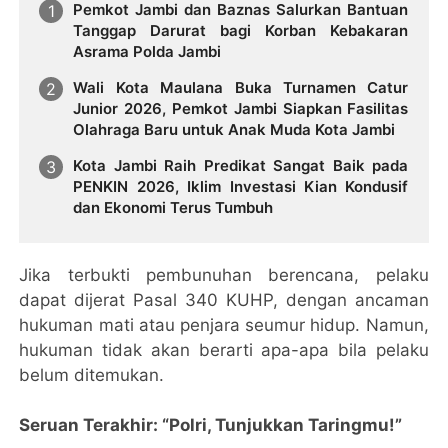
Pemkot Jambi dan Baznas Salurkan Bantuan
Tanggap Darurat bagi Korban Kebakaran
Asrama Polda Jambi
Wali Kota Maulana Buka Turnamen Catur
Junior 2026, Pemkot Jambi Siapkan Fasilitas
Olahraga Baru untuk Anak Muda Kota Jambi
Kota Jambi Raih Predikat Sangat Baik pada
PENKIN 2026, Iklim Investasi Kian Kondusif
dan Ekonomi Terus Tumbuh
Jika terbukti pembunuhan berencana, pelaku
dapat dijerat Pasal 340 KUHP, dengan ancaman
hukuman mati atau penjara seumur hidup. Namun,
hukuman tidak akan berarti apa-apa bila pelaku
belum ditemukan.
Seruan Terakhir: “Polri, Tunjukkan Taringmu!”