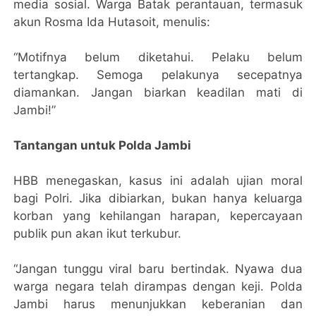
media sosial. Warga Batak perantauan, termasuk
akun Rosma Ida Hutasoit, menulis:
“Motifnya belum diketahui. Pelaku belum
tertangkap. Semoga pelakunya secepatnya
diamankan. Jangan biarkan keadilan mati di
Jambi!”
Tantangan untuk Polda Jambi
HBB menegaskan, kasus ini adalah ujian moral
bagi Polri. Jika dibiarkan, bukan hanya keluarga
korban yang kehilangan harapan, kepercayaan
publik pun akan ikut terkubur.
“Jangan tunggu viral baru bertindak. Nyawa dua
warga negara telah dirampas dengan keji. Polda
Jambi harus menunjukkan keberanian dan