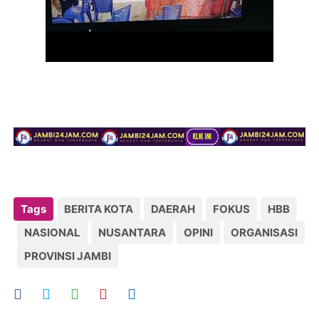
Tags
BERITA KOTA
DAERAH
FOKUS
HBB
NASIONAL
NUSANTARA
OPINI
ORGANISASI
PROVINSI JAMBI