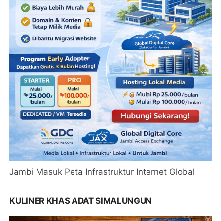
Jambi Masuk Peta Infrastruktur Internet Global
KULINER KHAS ADAT SIMALUNGUN