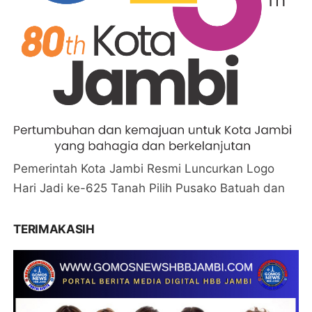
Pemerintah Kota Jambi Resmi Luncurkan Logo
Hari Jadi ke-625 Tanah Pilih Pusako Batuah dan
TERIMAKASIH