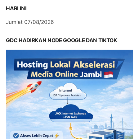
HARI INI
Jum'at 07/08/2026
GDC HADIRKAN NODE GOOGLE DAN TIKTOK