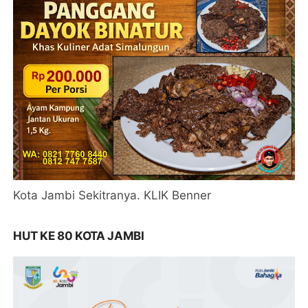
Kota Jambi Sekitranya. KLIK Benner
HUT KE 80 KOTA JAMBI