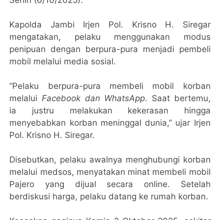
Kapolda Jambi Irjen Pol. Krisno H. Siregar
mengatakan, pelaku menggunakan modus
penipuan dengan berpura-pura menjadi pembeli
mobil melalui media sosial.
“Pelaku berpura-pura membeli mobil korban
melalui
Facebook dan WhatsApp
. Saat bertemu,
ia justru melakukan kekerasan hingga
menyebabkan korban meninggal dunia,” ujar Irjen
Pol. Krisno H. Siregar.
Disebutkan, pelaku awalnya menghubungi korban
melalui medsos, menyatakan minat membeli mobil
Pajero yang dijual secara online. Setelah
berdiskusi harga, pelaku datang ke rumah korban.