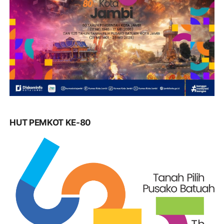
HUT PEMKOT KE-80