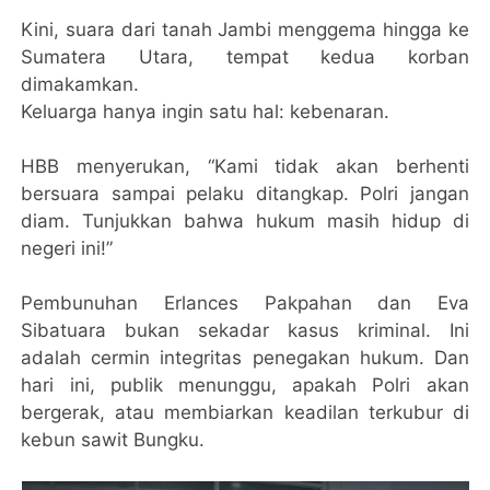
Kini, suara dari tanah Jambi menggema hingga ke
Sumatera Utara, tempat kedua korban
dimakamkan.
Keluarga hanya ingin satu hal: kebenaran.
HBB menyerukan, “Kami tidak akan berhenti
bersuara sampai pelaku ditangkap. Polri jangan
diam. Tunjukkan bahwa hukum masih hidup di
negeri ini!”
Pembunuhan Erlances Pakpahan dan Eva
Sibatuara bukan sekadar kasus kriminal. Ini
adalah cermin integritas penegakan hukum. Dan
hari ini, publik menunggu, apakah Polri akan
bergerak, atau membiarkan keadilan terkubur di
kebun sawit Bungku.