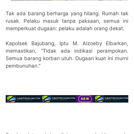
Tak ada barang berharga yang hilang. Rumah tak
rusak. Pelaku masuk tanpa paksaan, semua ini
memperkuat dugaan: pelaku adalah orang dekat.
Kapolsek Bajubang, Iptu M. Alzoeby Elbarkan,
memastikan, “Tidak ada indikasi perampokan.
Semua barang korban utuh. Dugaan kuat ini murni
pembunuhan.”