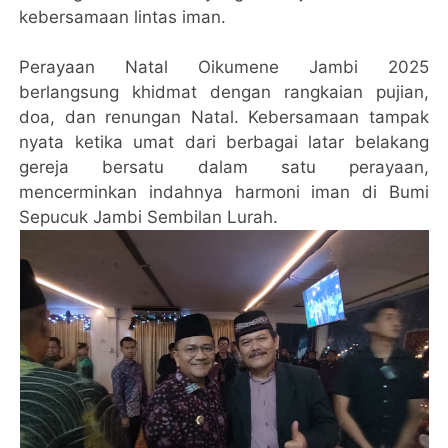
kebersamaan lintas iman.
Perayaan Natal Oikumene Jambi 2025
berlangsung khidmat dengan rangkaian pujian,
doa, dan renungan Natal. Kebersamaan tampak
nyata ketika umat dari berbagai latar belakang
gereja bersatu dalam satu perayaan,
mencerminkan indahnya harmoni iman di Bumi
Sepucuk Jambi Sembilan Lurah.