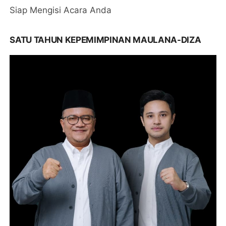
Siap Mengisi Acara Anda
SATU TAHUN KEPEMIMPINAN MAULANA-DIZA