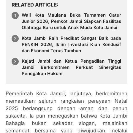
RELATED ARTICLE
Wali Kota Maulana Buka Turnamen Catur
Junior 2026, Pemkot Jambi Siapkan Fasilitas
Olahraga Baru untuk Anak Muda Kota Jambi
Kota Jambi Raih Predikat Sangat Baik pada
PENKIN 2026, Iklim Investasi Kian Kondusif
dan Ekonomi Terus Tumbuh
Kajati Jambi dan Ketua Pengadilan Tinggi
Jambi Berkomitmen Perkuat Sinergitas
Penegakan Hukum
Pemerintah Kota Jambi, lanjutnya, berkomitmen
memastikan seluruh rangkaian perayaan Natal
2025 berlangsung dengan aman dan penuh
sukacita. Ia pun menegaskan bahwa Kota Jambi
Bahagia bukan sekadar slogan, melainkan
semangat bersama yang diwujudkan melalui