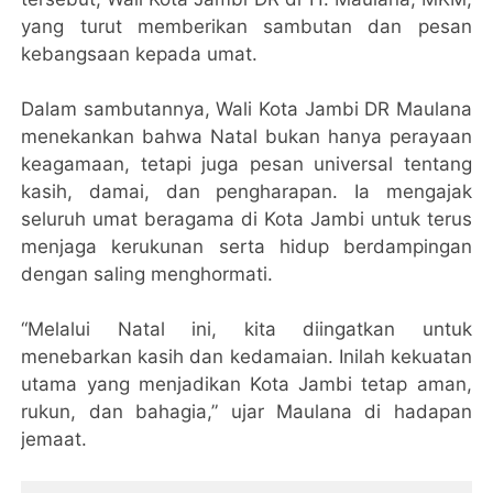
yang turut memberikan sambutan dan pesan
kebangsaan kepada umat.
Dalam sambutannya, Wali Kota Jambi DR Maulana
menekankan bahwa Natal bukan hanya perayaan
keagamaan, tetapi juga pesan universal tentang
kasih, damai, dan pengharapan. Ia mengajak
seluruh umat beragama di Kota Jambi untuk terus
menjaga kerukunan serta hidup berdampingan
dengan saling menghormati.
“Melalui Natal ini, kita diingatkan untuk
menebarkan kasih dan kedamaian. Inilah kekuatan
utama yang menjadikan Kota Jambi tetap aman,
rukun, dan bahagia,” ujar Maulana di hadapan
jemaat.