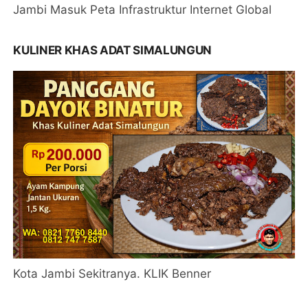
Jambi Masuk Peta Infrastruktur Internet Global
KULINER KHAS ADAT SIMALUNGUN
Kota Jambi Sekitranya. KLIK Benner