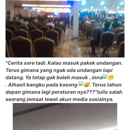
"Cerita sore tadi. Kalau masuk pakek undangan.
Terus gimana yang ngak ada undangan tapi
datang. Ya tetap gak boleh masuk ..inna
.
Alhasil bangku pada kosong
.
Terus tahun
depan gimana lagi peraturan nya???"tulis salah
seorang jemaat lewat akun media sosialnya.