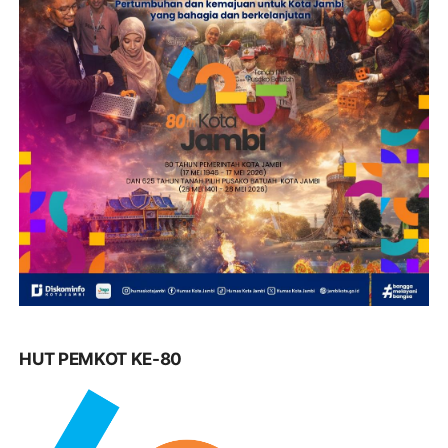
HUT PEMKOT KE-80