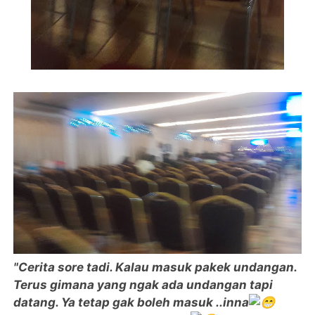
"Cerita sore tadi. Kalau masuk pakek undangan.
Terus gimana yang ngak ada undangan tapi
datang. Ya tetap gak boleh masuk ..inna