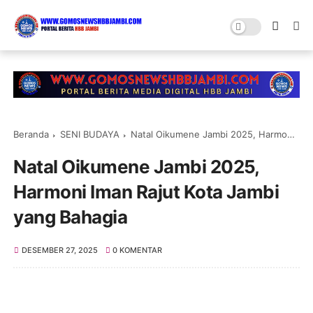
Beranda
SENI BUDAYA
Natal Oikumene Jambi 2025, Harmoni Iman Rajut Kota Jambi yang Bahagia
Natal Oikumene Jambi 2025,
Harmoni Iman Rajut Kota Jambi
yang Bahagia
DESEMBER 27, 2025
0 KOMENTAR