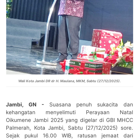
Wali Kota Jambi DR dr H. Maulana, MKM, Sabtu (27/12/2025).
Jambi, GN -
Suasana penuh sukacita dan
kehangatan menyelimuti Perayaan Natal
Oikumene Jambi 2025 yang digelar di GBI MHCC
Palmerah, Kota Jambi, Sabtu (27/12/2025) sore.
Sejak pukul 16.00 WIB, ratusan jemaat dari