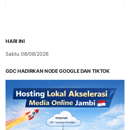
HARI INI
Sabtu 08/08/2026
GDC HADIRKAN NODE GOOGLE DAN TIKTOK