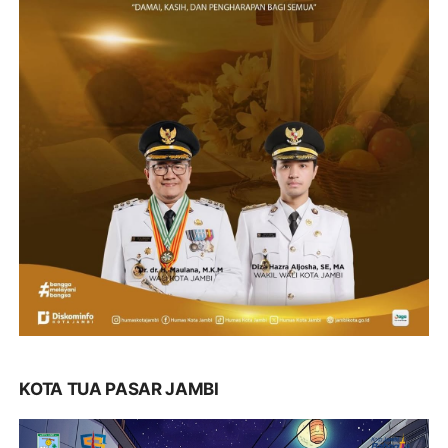
KOTA TUA PASAR JAMBI