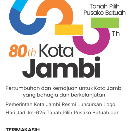
Pemerintah Kota Jambi Resmi Luncurkan Logo
Hari Jadi ke-625 Tanah Pilih Pusako Batuah dan
TERIMAKASIH