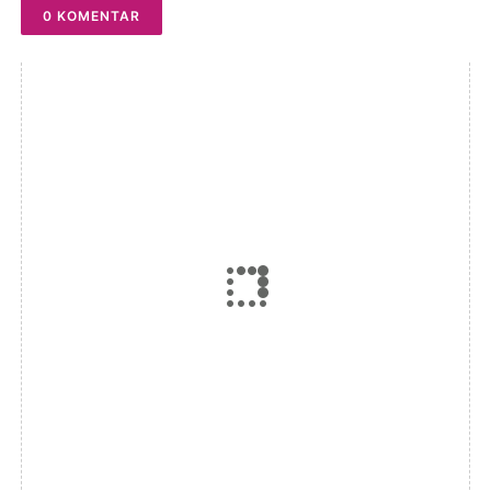
0 KOMENTAR