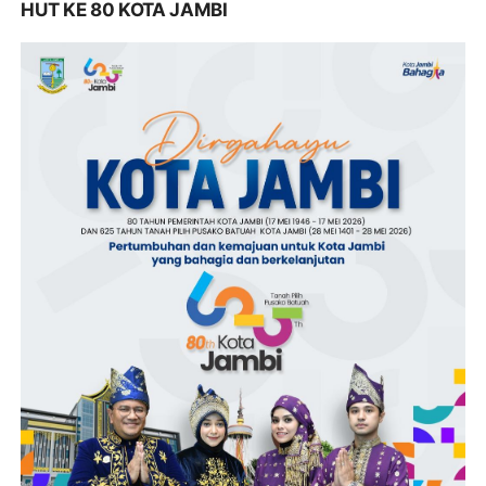
HUT KE 80 KOTA JAMBI