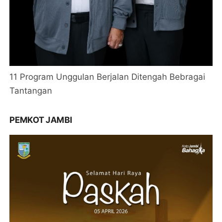
11 Program Unggulan Berjalan Ditengah Bebragai
Tantangan
PEMKOT JAMBI