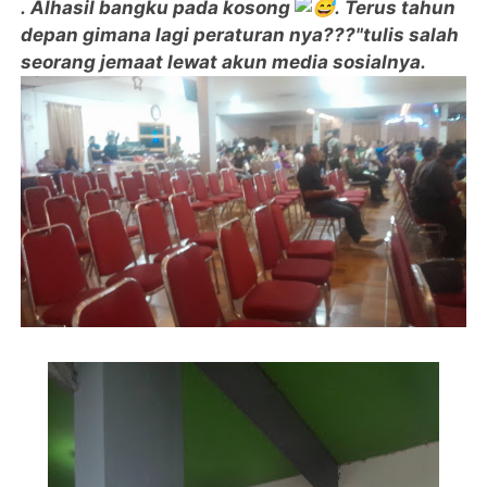
.
Alhasil bangku pada kosong
.
Terus tahun
depan gimana lagi peraturan nya???"tulis salah
seorang jemaat lewat akun media sosialnya.