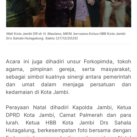
Wali Kota Jambi DR dr H. Maulana, MKM, bersama
Ketua HBB Kota Jambi
Drs Sahala Hutagalung.
Sabtu (27/12/2025)
Acara ini juga dihadiri unsur Forkopimda, tokoh
agama, pimpinan gereja, serta masyarakat,
sebagai simbol kuatnya sinergi antara pemerintah
dan umat dalam menjaga persatuan dan
kedamaian di Kota Jambi.
Perayaan Natal dihadiri Kapolda Jambi, Ketua
DPRD Kota Jambi, Camat Palmerah dan para
lurah. Ketua HBB Kota Jambi Drs Sahala
Hutagalung, berkesempatan foto bersama dengan