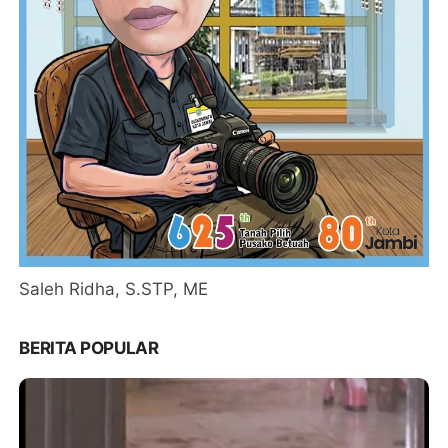
Saleh Ridha, S.STP, ME
BERITA POPULAR