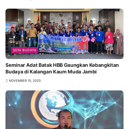
SENI BUDAYA
Seminar Adat Batak HBB Gaungkan Kebangkitan
Budaya di Kalangan Kaum Muda Jambi
NOVEMBER 15, 2025