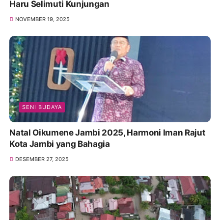
Haru Selimuti Kunjungan
NOVEMBER 19, 2025
SENI BUDAYA
Natal Oikumene Jambi 2025, Harmoni Iman Rajut
Kota Jambi yang Bahagia
DESEMBER 27, 2025