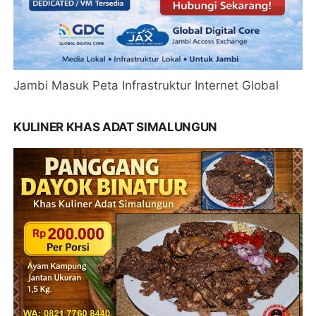
Jambi Masuk Peta Infrastruktur Internet Global
KULINER KHAS ADAT SIMALUNGUN