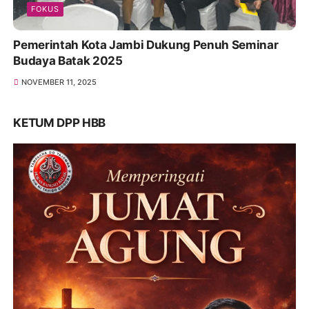
FOKUS
Pemerintah Kota Jambi Dukung Penuh Seminar
Budaya Batak 2025
NOVEMBER 11, 2025
KETUM DPP HBB