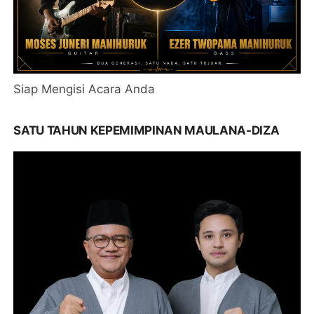
Siap Mengisi Acara Anda
SATU TAHUN KEPEMIMPINAN MAULANA-DIZA