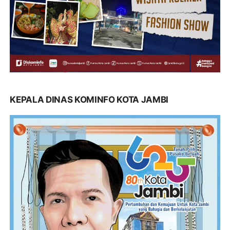
KEPALA DINAS KOMINFO KOTA JAMBI