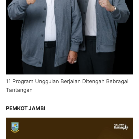
11 Program Unggulan Berjalan Ditengah Bebragai
Tantangan
PEMKOT JAMBI