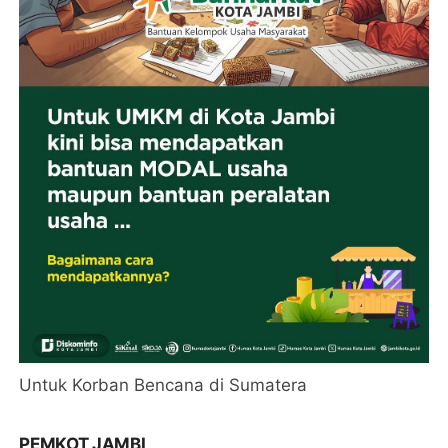
Untuk Korban Bencana di Sumatera
PEMKOT JAMBI