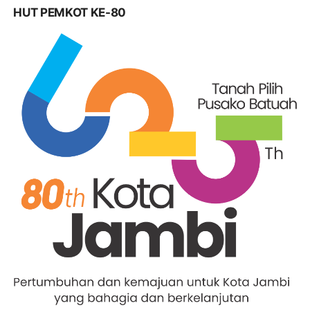
HUT PEMKOT KE-80