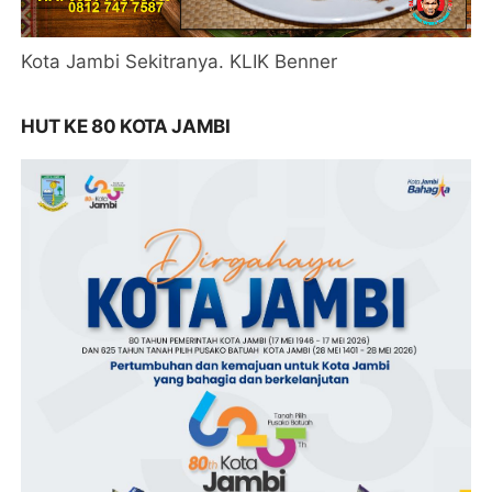
Kota Jambi Sekitranya. KLIK Benner
HUT KE 80 KOTA JAMBI