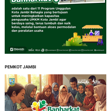
PEMKOT JAMBI