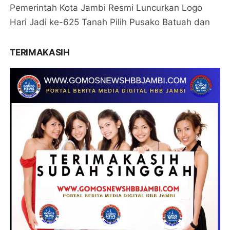
Pemerintah Kota Jambi Resmi Luncurkan Logo
Hari Jadi ke-625 Tanah Pilih Pusako Batuah dan
TERIMAKASIH