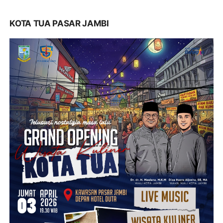
KOTA TUA PASAR JAMBI