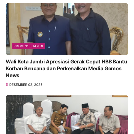
PROVINSI JAMBI
Wali Kota Jambi Apresiasi Gerak Cepat HBB Bantu
Korban Bencana dan Perkenalkan Media Gomos
News
DESEMBER 02, 2025