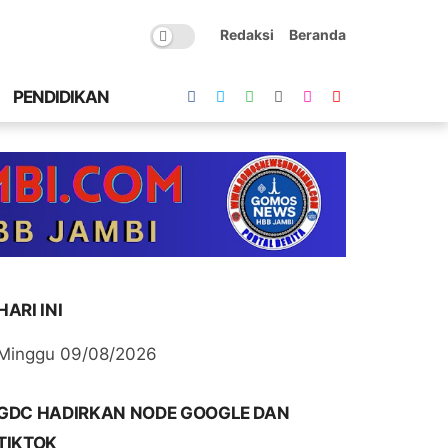
Redaksi
Beranda
PENDIDIKAN
HARI INI
Minggu 09/08/2026
GDC HADIRKAN NODE GOOGLE DAN
TIKTOK