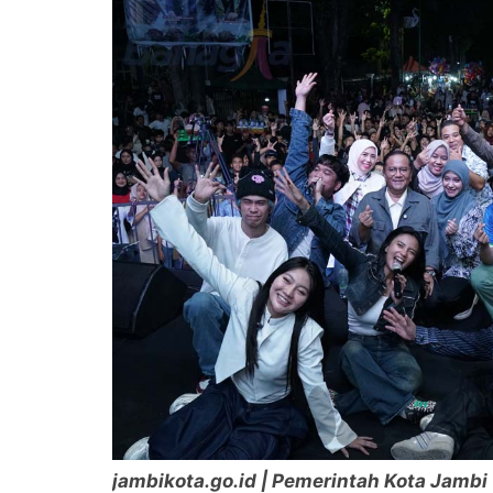
jambikota.go.id | Pemerintah Kota Jambi