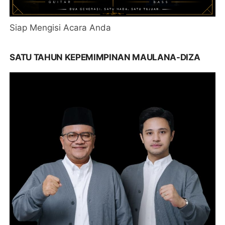
Siap Mengisi Acara Anda
SATU TAHUN KEPEMIMPINAN MAULANA-DIZA