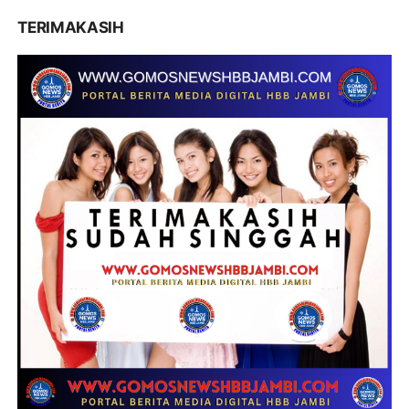
TERIMAKASIH