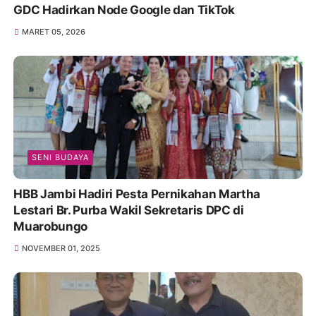
GDC Hadirkan Node Google dan TikTok
MARET 05, 2026
SENI BUDAYA
HBB Jambi Hadiri Pesta Pernikahan Martha
Lestari Br. Purba Wakil Sekretaris DPC di
Muarobungo
NOVEMBER 01, 2025