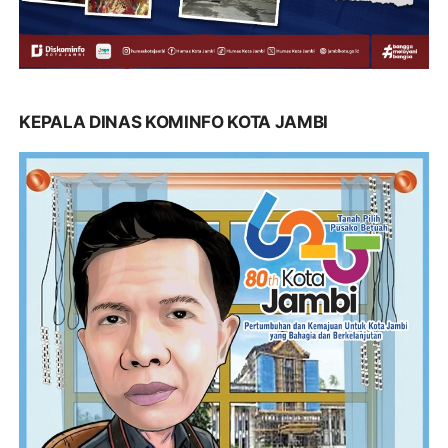
KEPALA DINAS KOMINFO KOTA JAMBI