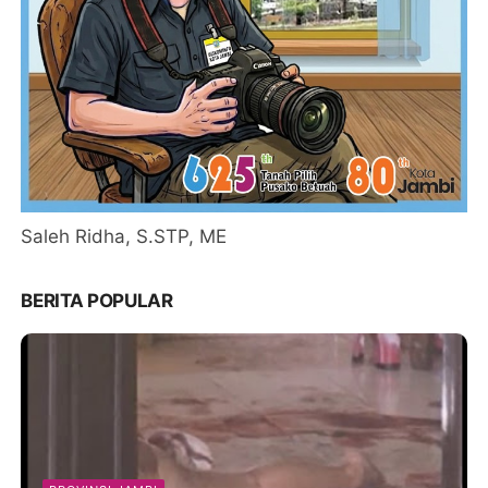
Saleh Ridha, S.STP, ME
BERITA POPULAR