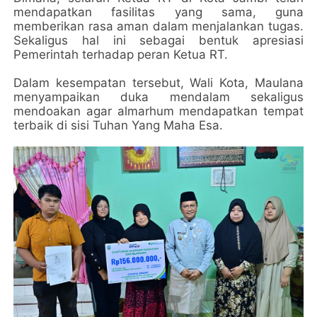
mendapatkan fasilitas yang sama, guna
memberikan rasa aman dalam menjalankan tugas.
Sekaligus hal ini sebagai bentuk apresiasi
Pemerintah terhadap peran Ketua RT.
Dalam kesempatan tersebut, Wali Kota, Maulana
menyampaikan duka mendalam sekaligus
mendoakan agar almarhum mendapatkan tempat
terbaik di sisi Tuhan Yang Maha Esa.