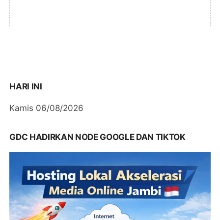
HARI INI
Kamis 06/08/2026
GDC HADIRKAN NODE GOOGLE DAN TIKTOK