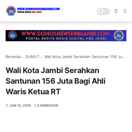
Beranda
SUMUT
Wali Kota Jambi Serahkan Santunan 156 Juta Bagi Ahli Waris Ketua RT
Wali Kota Jambi Serahkan
Santunan 156 Juta Bagi Ahli
Waris Ketua RT
JUNI 10, 2026
0 KOMENTAR