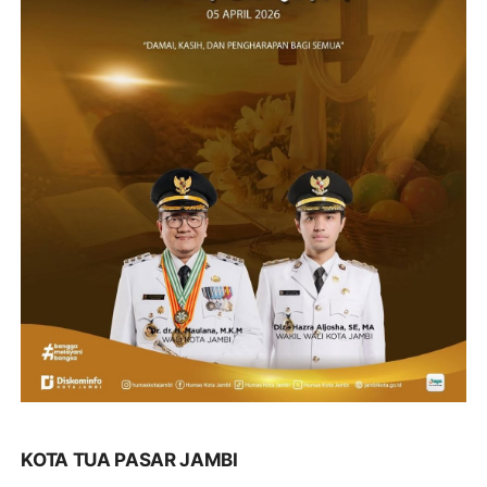
KOTA TUA PASAR JAMBI