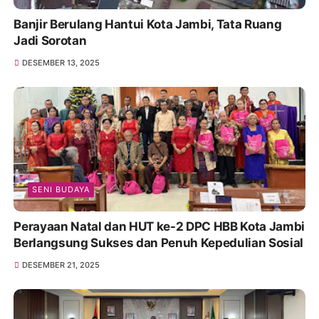
Banjir Berulang Hantui Kota Jambi, Tata Ruang
Jadi Sorotan
DESEMBER 13, 2025
SENI BUDAYA
Perayaan Natal dan HUT ke-2 DPC HBB Kota Jambi
Berlangsung Sukses dan Penuh Kepedulian Sosial
DESEMBER 21, 2025