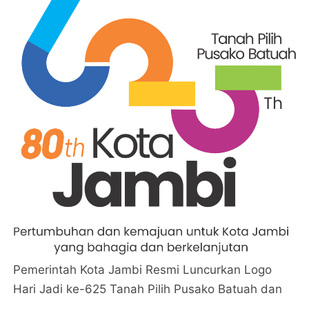
Pemerintah Kota Jambi Resmi Luncurkan Logo
Hari Jadi ke-625 Tanah Pilih Pusako Batuah dan