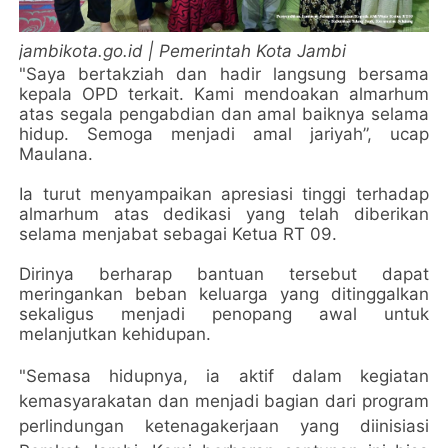
jambikota.go.id | Pemerintah Kota Jambi
"Saya bertakziah dan hadir langsung bersama
kepala OPD terkait. Kami mendoakan almarhum
atas segala pengabdian dan amal baiknya selama
hidup. Semoga menjadi amal jariyah”, ucap
Maulana.
Ia turut menyampaikan apresiasi tinggi terhadap
almarhum atas dedikasi yang telah diberikan
selama menjabat sebagai Ketua RT 09.
Dirinya berharap bantuan tersebut dapat
meringankan beban keluarga yang ditinggalkan
sekaligus menjadi penopang awal untuk
melanjutkan kehidupan.
"Semasa hidupnya, ia aktif dalam kegiatan
kemasyarakatan dan menjadi bagian dari program
perlindungan ketenagakerjaan yang diinisiasi