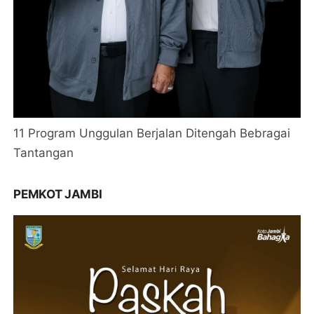
11 Program Unggulan Berjalan Ditengah Bebragai
Tantangan
PEMKOT JAMBI