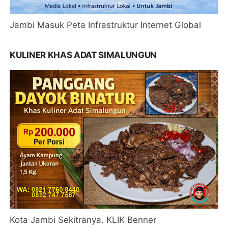
Jambi Masuk Peta Infrastruktur Internet Global
KULINER KHAS ADAT SIMALUNGUN
Kota Jambi Sekitranya. KLIK Benner