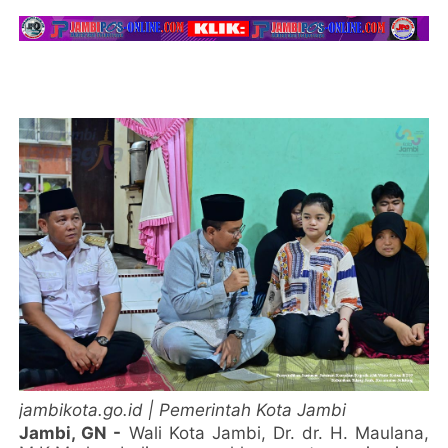
jambikota.go.id | Pemerintah Kota Jambi
Jambi, GN -
Wali Kota Jambi, Dr. dr. H. Maulana,