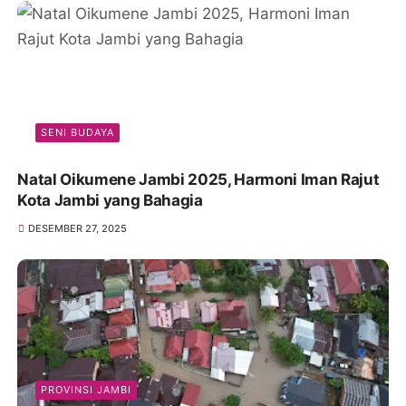
SENI BUDAYA
Natal Oikumene Jambi 2025, Harmoni Iman Rajut
Kota Jambi yang Bahagia
DESEMBER 27, 2025
PROVINSI JAMBI