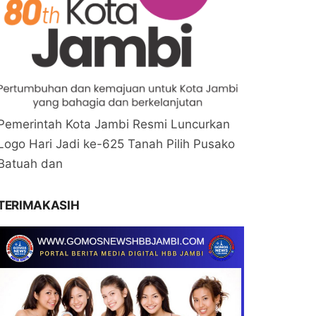
Pemerintah Kota Jambi Resmi Luncurkan
Logo Hari Jadi ke-625 Tanah Pilih Pusako
Batuah dan
TERIMAKASIH