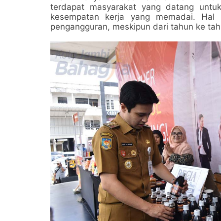
terdapat masyarakat yang datang unt
kesempatan kerja yang memadai. Hal 
pengangguran, meskipun dari tahun ke tah