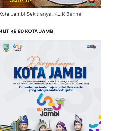
Kota Jambi Sekitranya. KLIK Benner
HUT KE 80 KOTA JAMBI