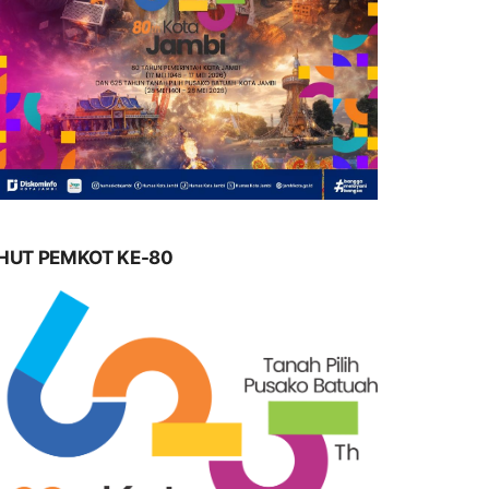
HUT PEMKOT KE-80