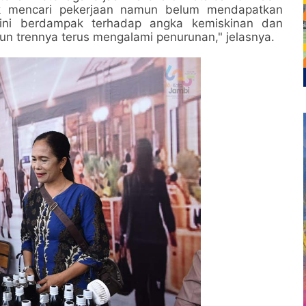
uk mencari pekerjaan namun belum mendapatkan
ini berdampak terhadap angka kemiskinan dan
un trennya terus mengalami penurunan," jelasnya.