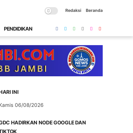
Redaksi
Beranda
PENDIDIKAN
HARI INI
Kamis 06/08/2026
GDC HADIRKAN NODE GOOGLE DAN
TIKTOK