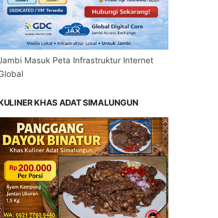
Jambi Masuk Peta Infrastruktur Internet
Global
KULINER KHAS ADAT SIMALUNGUN