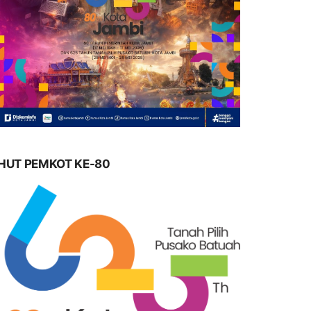
HUT PEMKOT KE-80