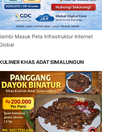
Jambi Masuk Peta Infrastruktur Internet
Global
KULINER KHAS ADAT SIMALUNGUN