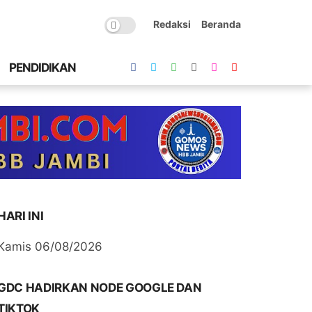
Redaksi
Beranda
PENDIDIKAN
HARI INI
Kamis 06/08/2026
GDC HADIRKAN NODE GOOGLE DAN
TIKTOK