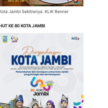
Kota Jambi Sekitranya. KLIK Benner
HUT KE 80 KOTA JAMBI