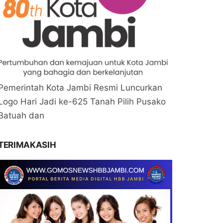
Pemerintah Kota Jambi Resmi Luncurkan
Logo Hari Jadi ke-625 Tanah Pilih Pusako
Batuah dan
TERIMAKASIH