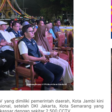
yang dimiliki pemerintah daerah, Kota Jambi kini
ional, setelah DKI Jakarta, Kota Semarang yang
akassar dengan sekitar 2.500 CCTV.