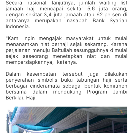
Secara nasional, lanjutnya, jumlah waiting list
jamaah haji mencapai sekitar 5,6 juta orang,
dengan sekitar 3,4 juta jamaah atau 62 persen di
antaranya merupakan nasabah Bank Syariah
Indonesia.
"Kami ingin mengajak masyarakat untuk mulai
menanamkan niat berhaji sejak sekarang. Karena
perjalanan menuju Baitullah sesungguhnya dimulai
sejak seseorang menetapkan niat dan mulai
mempersiapkannya," katanya.
Dalam kesempatan tersebut juga dilakukan
penyerahan simbolis buku tabungan haji serta
berbagai cinderamata sebagai bentuk komitmen
bersama dalam mendukung Program Jambi
Berkilau Haji.