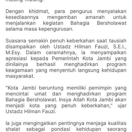
Dengan khidmat, para pengurus menyatakan
kesediaannya mengemban amanah untuk
menjalankan kegiatan Bahagia Bersholawat
selama masa kepengurusan.
Suasana semakin penuh keberkahan saat tausiah
disampaikan oleh Ustadz Hilman Fauzi, S.E.I.,
M.Esy. Dalam ceramahnya, ia menyampaikan
apresiasi kepada Pemerintah Kota Jambi yang
dinilainya berhasil menghadirkan program
keagamaan yang menyentuh langsung kehidupan
masyarakat.
"Kota Jambi beruntung memiliki pemimpin yang
mencintai umat dan menghadirkan program
Bahagia Bersholawat. Insya Allah Kota Jambi akan
menjadi kota yang penuh keberkahan," ujar
Ustadz Hilman Fauzi.
Ia juga mengingatkan pentingnya menjaga kualitas
shalat sebagai pondasi kehidupan seorang