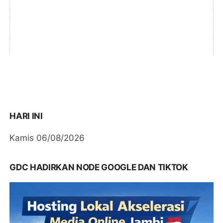
HARI INI
Kamis 06/08/2026
GDC HADIRKAN NODE GOOGLE DAN TIKTOK