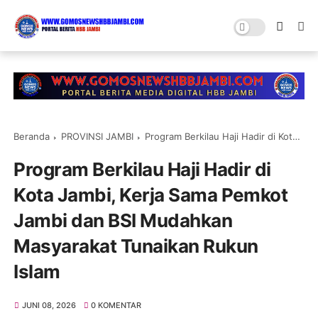
Beranda
PROVINSI JAMBI
Program Berkilau Haji Hadir di Kota Jambi, Kerja Sama Pemkot Jambi dan BSI Mudahkan Masyarakat Tunaikan Rukun Islam
Program Berkilau Haji Hadir di
Kota Jambi, Kerja Sama Pemkot
Jambi dan BSI Mudahkan
Masyarakat Tunaikan Rukun
Islam
JUNI 08, 2026
0 KOMENTAR