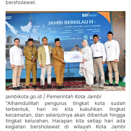
bersholawat.
jambikota.go.id | Pemerintah Kota Jambi
"Alhamdulillah pengurus tingkat kota sudah
terbentuk, hari ini kita kukuhkan tingkat
kecamatan, dan selanjutnya akan dibentuk hingga
tingkat kelurahan. Harapan kita setiap hari ada
kegiatan bersholawat di wilayah Kota Jambi