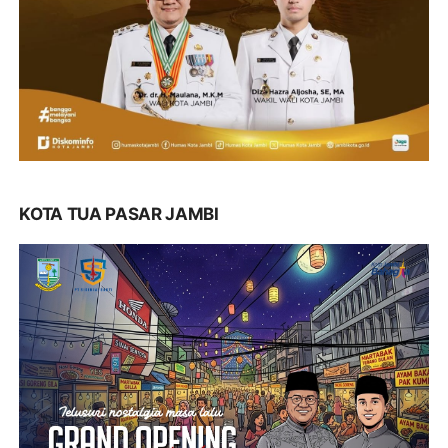
KOTA TUA PASAR JAMBI