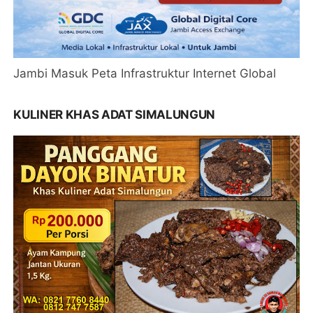
Jambi Masuk Peta Infrastruktur Internet Global
KULINER KHAS ADAT SIMALUNGUN