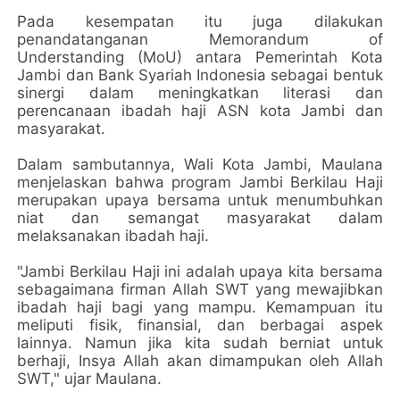
Pada kesempatan itu juga dilakukan
penandatanganan Memorandum of
Understanding (MoU) antara Pemerintah Kota
Jambi dan Bank Syariah Indonesia sebagai bentuk
sinergi dalam meningkatkan literasi dan
perencanaan ibadah haji ASN kota Jambi dan
masyarakat.
Dalam sambutannya, Wali Kota Jambi, Maulana
menjelaskan bahwa program Jambi Berkilau Haji
merupakan upaya bersama untuk menumbuhkan
niat dan semangat masyarakat dalam
melaksanakan ibadah haji.
"Jambi Berkilau Haji ini adalah upaya kita bersama
sebagaimana firman Allah SWT yang mewajibkan
ibadah haji bagi yang mampu. Kemampuan itu
meliputi fisik, finansial, dan berbagai aspek
lainnya. Namun jika kita sudah berniat untuk
berhaji, Insya Allah akan dimampukan oleh Allah
SWT," ujar Maulana.