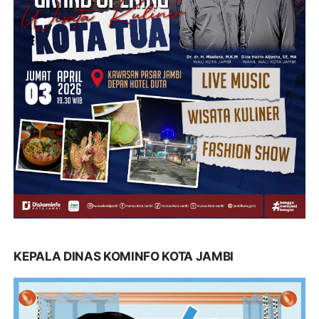
KEPALA DINAS KOMINFO KOTA JAMBI