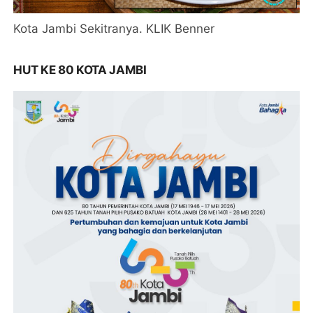
Kota Jambi Sekitranya. KLIK Benner
HUT KE 80 KOTA JAMBI