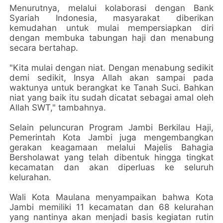
Menurutnya, melalui kolaborasi dengan Bank
Syariah Indonesia, masyarakat diberikan
kemudahan untuk mulai mempersiapkan diri
dengan membuka tabungan haji dan menabung
secara bertahap.
"Kita mulai dengan niat. Dengan menabung sedikit
demi sedikit, Insya Allah akan sampai pada
waktunya untuk berangkat ke Tanah Suci. Bahkan
niat yang baik itu sudah dicatat sebagai amal oleh
Allah SWT," tambahnya.
Selain peluncuran Program Jambi Berkilau Haji,
Pemerintah Kota Jambi juga mengembangkan
gerakan keagamaan melalui Majelis Bahagia
Bersholawat yang telah dibentuk hingga tingkat
kecamatan dan akan diperluas ke seluruh
kelurahan.
Wali Kota Maulana menyampaikan bahwa Kota
Jambi memiliki 11 kecamatan dan 68 kelurahan
yang nantinya akan menjadi basis kegiatan rutin