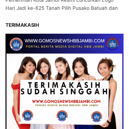
Hari Jadi ke-625 Tanah Pilih Pusako Batuah dan
TERIMAKASIH