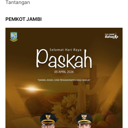
Tantangan
PEMKOT JAMBI