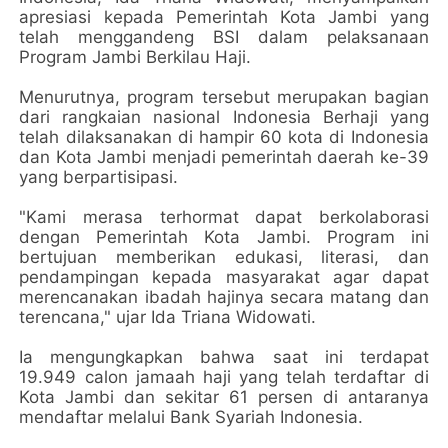
apresiasi kepada Pemerintah Kota Jambi yang
telah menggandeng BSI dalam pelaksanaan
Program Jambi Berkilau Haji.
Menurutnya, program tersebut merupakan bagian
dari rangkaian nasional Indonesia Berhaji yang
telah dilaksanakan di hampir 60 kota di Indonesia
dan Kota Jambi menjadi pemerintah daerah ke-39
yang berpartisipasi.
"Kami merasa terhormat dapat berkolaborasi
dengan Pemerintah Kota Jambi. Program ini
bertujuan memberikan edukasi, literasi, dan
pendampingan kepada masyarakat agar dapat
merencanakan ibadah hajinya secara matang dan
terencana," ujar Ida Triana Widowati.
Ia mengungkapkan bahwa saat ini terdapat
19.949 calon jamaah haji yang telah terdaftar di
Kota Jambi dan sekitar 61 persen di antaranya
mendaftar melalui Bank Syariah Indonesia.