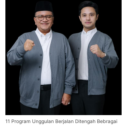
11 Program Unggulan Berjalan Ditengah Bebragai