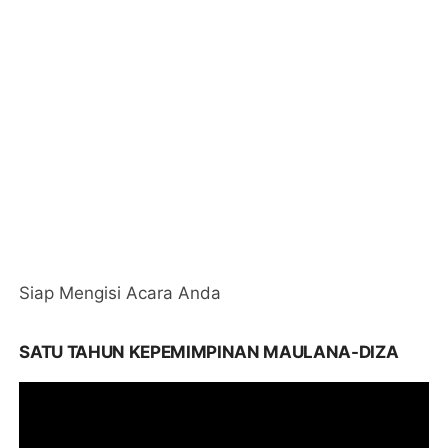
Siap Mengisi Acara Anda
SATU TAHUN KEPEMIMPINAN MAULANA-DIZA