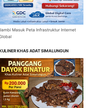
Jambi Masuk Peta Infrastruktur Internet
Global
KULINER KHAS ADAT SIMALUNGUN