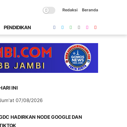
Redaksi
Beranda
PENDIDIKAN
HARI INI
Jum'at 07/08/2026
GDC HADIRKAN NODE GOOGLE DAN
TIKTOK