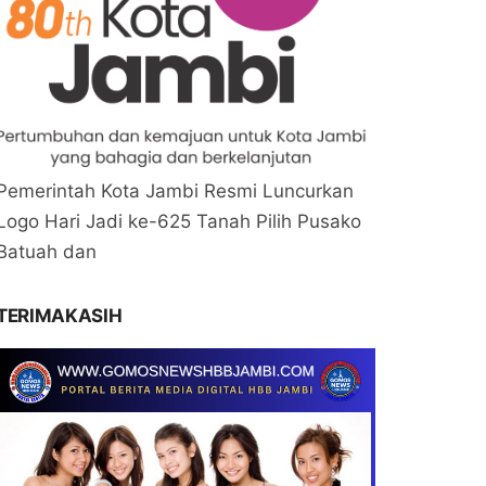
Pemerintah Kota Jambi Resmi Luncurkan
Logo Hari Jadi ke-625 Tanah Pilih Pusako
Batuah dan
TERIMAKASIH