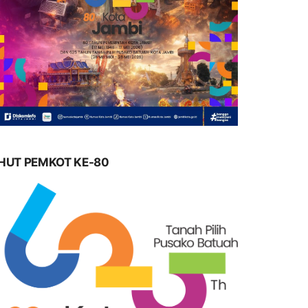
HUT PEMKOT KE-80