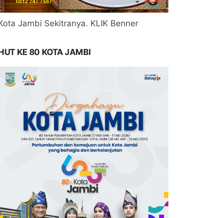
Kota Jambi Sekitranya. KLIK Benner
HUT KE 80 KOTA JAMBI