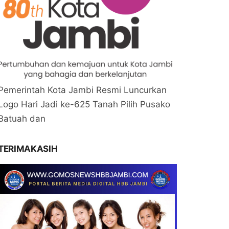
Pemerintah Kota Jambi Resmi Luncurkan
Logo Hari Jadi ke-625 Tanah Pilih Pusako
Batuah dan
TERIMAKASIH