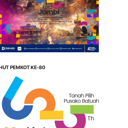
HUT PEMKOT KE-80