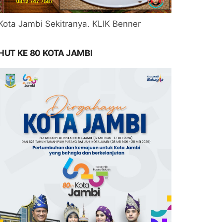
Kota Jambi Sekitranya. KLIK Benner
HUT KE 80 KOTA JAMBI