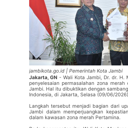
jambikota.go.id | Pemerintah Kota Jambi
Jakarta, GN
- Wali Kota Jambi, Dr. dr. H
penyelesaian permasalahan zona merah d
Jambi. Hal itu dibuktikan dengan sambang
Indonesia, di Jakarta, Selasa (09/06/2026)
Langkah tersebut menjadi bagian dari u
Jambi dalam memperjuangkan kepastia
dalam kawasan zona merah Pertamina.