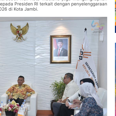
pada Presiden RI terkait dengan penyelenggaraan
026 di Kota Jambi.