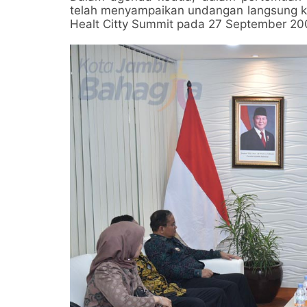
telah menyampaikan undangan langsung ke
Healt Citty Summit pada 27 September 20