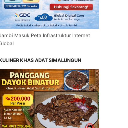
Jambi Masuk Peta Infrastruktur Internet
Global
KULINER KHAS ADAT SIMALUNGUN