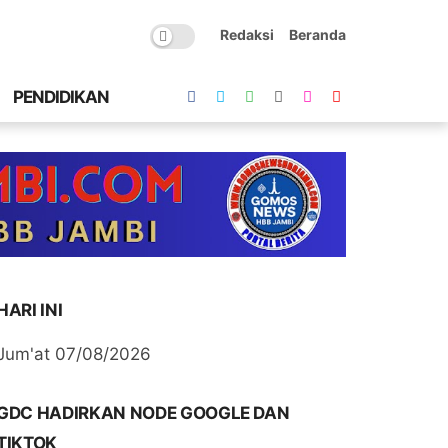
Redaksi
Beranda
PENDIDIKAN
HARI INI
Jum'at 07/08/2026
GDC HADIRKAN NODE GOOGLE DAN
TIKTOK