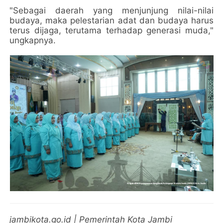
"Sebagai daerah yang menjunjung nilai-nilai
budaya, maka pelestarian adat dan budaya harus
terus dijaga, terutama terhadap generasi muda,"
ungkapnya.
jambikota.go.id | Pemerintah Kota Jambi