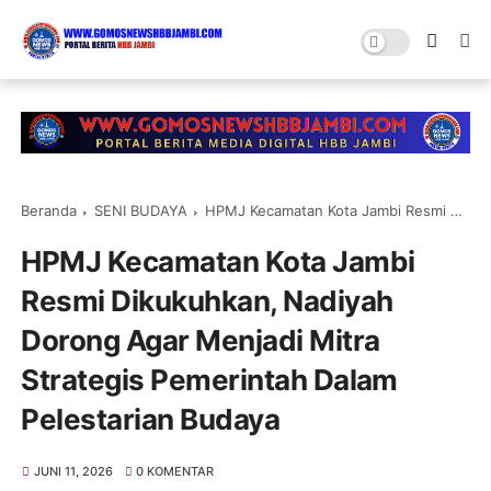
Beranda
SENI BUDAYA
HPMJ Kecamatan Kota Jambi Resmi Dikukuhkan, Nadiyah Dorong Agar Menjadi Mitra Strategis Pemerintah Dalam Pelestarian Budaya
HPMJ Kecamatan Kota Jambi
Resmi Dikukuhkan, Nadiyah
Dorong Agar Menjadi Mitra
Strategis Pemerintah Dalam
Pelestarian Budaya
JUNI 11, 2026
0 KOMENTAR