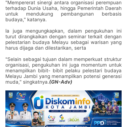
"Mempererat sinergi antara organisasi perempuan
terhadap Dunia Usaha, hingga Pemerintah Daerah
untuk mendukung pembangunan berbasis
budaya," katanya.
Ia juga mengungkapkan, dalam pengukuhan ini
turut dirangkaikan dengan seminar terkait dengan
pelestarian budaya Melayu sebagai warisan yang
harus dijaga dan dilestarikan, serta
"Selain sebagai tujuan dalam memperkuat struktur
organisasi, pengukuhan ini juga momentum untuk
menampilkan bibit- bibit pelaku pelestari budaya
Melayu Jambi yang menampilkan potensi generasi
muda," singkatnya.
(GN-Adv)