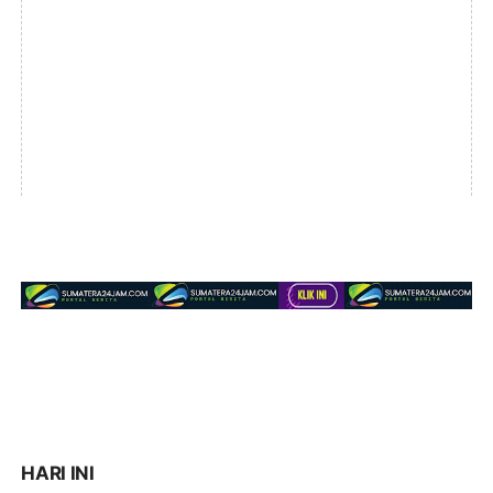
HARI INI