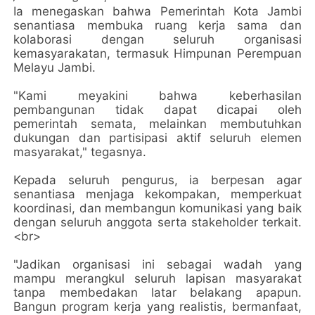
Ia menegaskan bahwa Pemerintah Kota Jambi
senantiasa membuka ruang kerja sama dan
kolaborasi dengan seluruh organisasi
kemasyarakatan, termasuk Himpunan Perempuan
Melayu Jambi.
"Kami meyakini bahwa keberhasilan
pembangunan tidak dapat dicapai oleh
pemerintah semata, melainkan membutuhkan
dukungan dan partisipasi aktif seluruh elemen
masyarakat," tegasnya.
Kepada seluruh pengurus, ia berpesan agar
senantiasa menjaga kekompakan, memperkuat
koordinasi, dan membangun komunikasi yang baik
dengan seluruh anggota serta stakeholder terkait.
<br>
"Jadikan organisasi ini sebagai wadah yang
mampu merangkul seluruh lapisan masyarakat
tanpa membedakan latar belakang apapun.
Bangun program kerja yang realistis, bermanfaat,