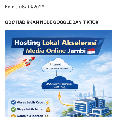
Kamis 06/08/2026
GDC HADIRKAN NODE GOOGLE DAN TIKTOK