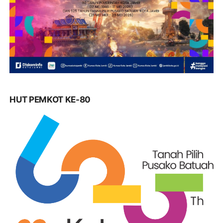
HUT PEMKOT KE-80