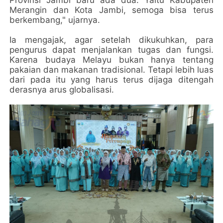
Merangin dan Kota Jambi, semoga bisa terus
berkembang," ujarnya.
Ia mengajak, agar setelah dikukuhkan, para
pengurus dapat menjalankan tugas dan fungsi.
Karena budaya Melayu bukan hanya tentang
pakaian dan makanan tradisional. Tetapi lebih luas
dari pada itu yang harus terus dijaga ditengah
derasnya arus globalisasi.