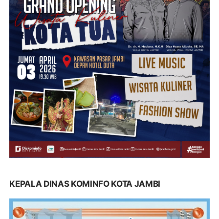
KEPALA DINAS KOMINFO KOTA JAMBI