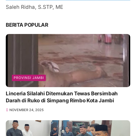
Saleh Ridha, S.STP, ME
BERITA POPULAR
PROVINSI JAMBI
Linceria Silalahi Ditemukan Tewas Bersimbah
Darah di Ruko di Simpang Rimbo Kota Jambi
NOVEMBER 24, 2025