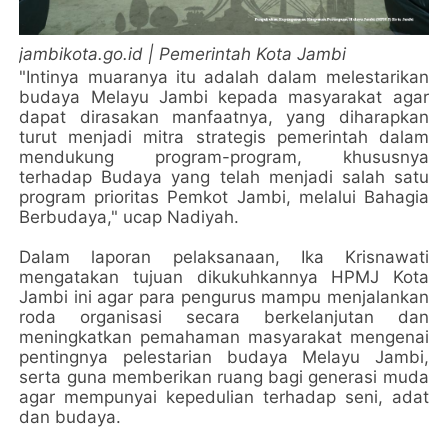
jambikota.go.id | Pemerintah Kota Jambi
"Intinya muaranya itu adalah dalam melestarikan
budaya Melayu Jambi kepada masyarakat agar
dapat dirasakan manfaatnya, yang diharapkan
turut menjadi mitra strategis pemerintah dalam
mendukung program-program, khususnya
terhadap Budaya yang telah menjadi salah satu
program prioritas Pemkot Jambi, melalui Bahagia
Berbudaya," ucap Nadiyah.
Dalam laporan pelaksanaan, Ika Krisnawati
mengatakan tujuan dikukuhkannya HPMJ Kota
Jambi ini agar para pengurus mampu menjalankan
roda organisasi secara berkelanjutan dan
meningkatkan pemahaman masyarakat mengenai
pentingnya pelestarian budaya Melayu Jambi,
serta guna memberikan ruang bagi generasi muda
agar mempunyai kepedulian terhadap seni, adat
dan budaya.