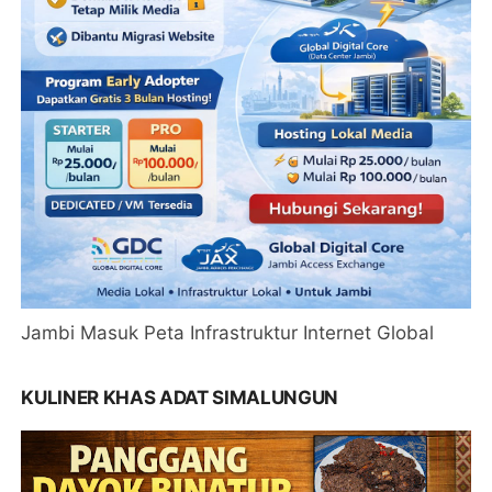
Jambi Masuk Peta Infrastruktur Internet Global
KULINER KHAS ADAT SIMALUNGUN