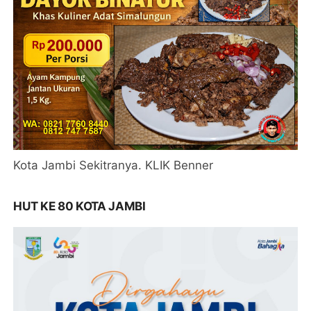
Kota Jambi Sekitranya. KLIK Benner
HUT KE 80 KOTA JAMBI