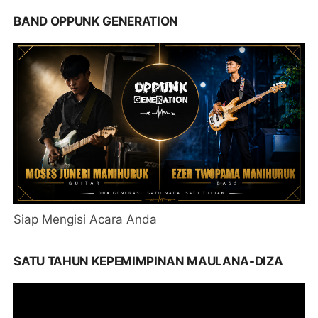
BAND OPPUNK GENERATION
Siap Mengisi Acara Anda
SATU TAHUN KEPEMIMPINAN MAULANA-DIZA