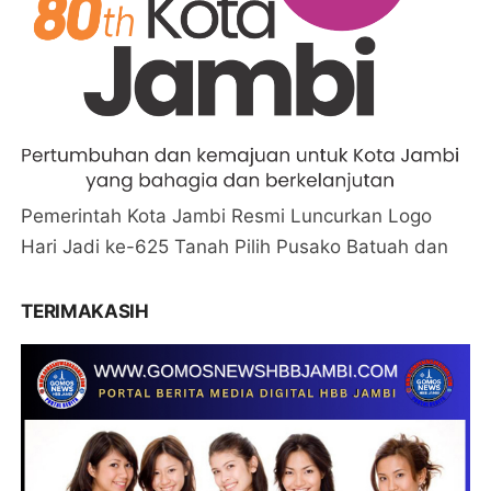
Pemerintah Kota Jambi Resmi Luncurkan Logo
Hari Jadi ke-625 Tanah Pilih Pusako Batuah dan
TERIMAKASIH