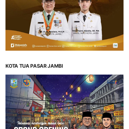
KOTA TUA PASAR JAMBI