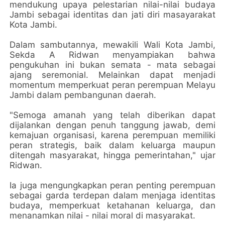
mendukung upaya pelestarian nilai-nilai budaya
Jambi sebagai identitas dan jati diri masayarakat
Kota Jambi.
Dalam sambutannya, mewakili Wali Kota Jambi,
Sekda A Ridwan menyampiakan bahwa
pengukuhan ini bukan semata - mata sebagai
ajang seremonial. Melainkan dapat menjadi
momentum memperkuat peran perempuan Melayu
Jambi dalam pembangunan daerah.
"Semoga amanah yang telah diberikan dapat
dijalankan dengan penuh tanggung jawab, demi
kemajuan organisasi, karena perempuan memiliki
peran strategis, baik dalam keluarga maupun
ditengah masyarakat, hingga pemerintahan," ujar
Ridwan.
Ia juga mengungkapkan peran penting perempuan
sebagai garda terdepan dalam menjaga identitas
budaya, memperkuat ketahanan keluarga, dan
menanamkan nilai - nilai moral di masyarakat.