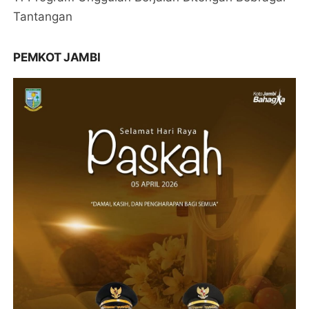
Tantangan
PEMKOT JAMBI