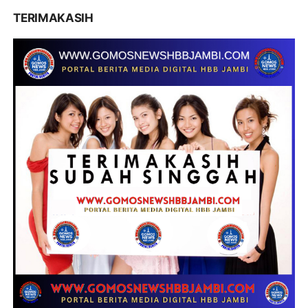
TERIMAKASIH