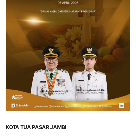
KOTA TUA PASAR JAMBI