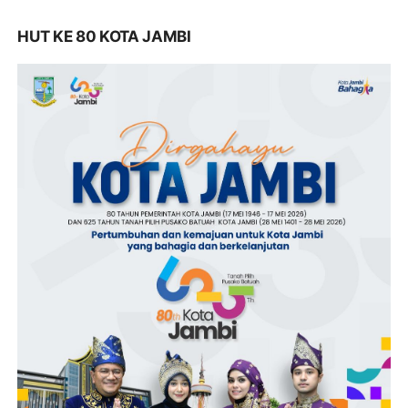
HUT KE 80 KOTA JAMBI