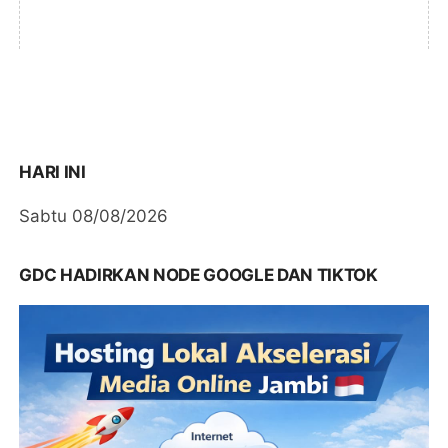
HARI INI
Sabtu 08/08/2026
GDC HADIRKAN NODE GOOGLE DAN TIKTOK