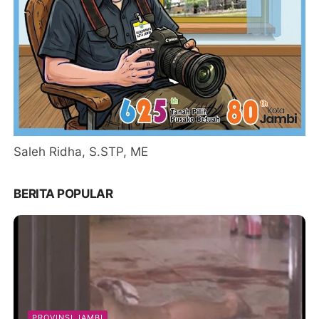
Saleh Ridha, S.STP, ME
BERITA POPULAR
PROVINSI JAMBI