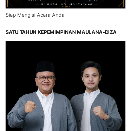
Siap Mengisi Acara Anda
SATU TAHUN KEPEMIMPINAN MAULANA-DIZA