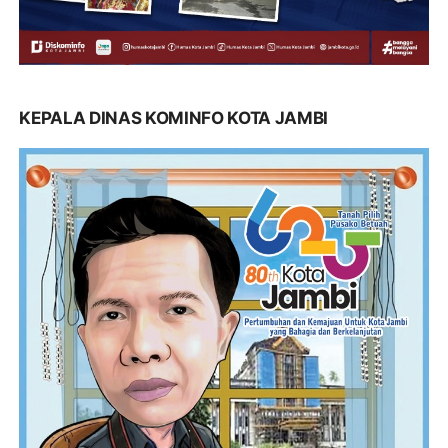
KEPALA DINAS KOMINFO KOTA JAMBI