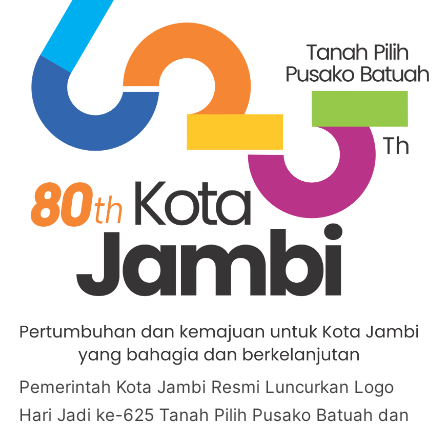
Pemerintah Kota Jambi Resmi Luncurkan Logo
Hari Jadi ke-625 Tanah Pilih Pusako Batuah dan