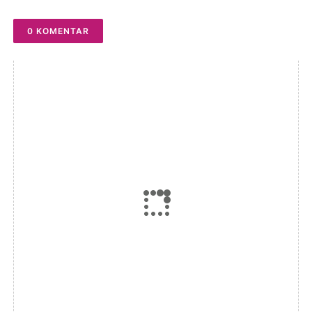
0 KOMENTAR