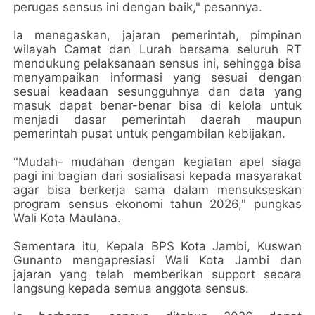
perugas sensus ini dengan baik," pesannya.
Ia menegaskan, jajaran pemerintah, pimpinan
wilayah Camat dan Lurah bersama seluruh RT
mendukung pelaksanaan sensus ini, sehingga bisa
menyampaikan informasi yang sesuai dengan
sesuai keadaan sesungguhnya dan data yang
masuk dapat benar-benar bisa di kelola untuk
menjadi dasar pemerintah daerah maupun
pemerintah pusat untuk pengambilan kebijakan.
"Mudah- mudahan dengan kegiatan apel siaga
pagi ini bagian dari sosialisasi kepada masyarakat
agar bisa berkerja sama dalam mensukseskan
program sensus ekonomi tahun 2026," pungkas
Wali Kota Maulana.
Sementara itu, Kepala BPS Kota Jambi, Kuswan
Gunanto mengapresiasi Wali Kota Jambi dan
jajaran yang telah memberikan support secara
langsung kepada semua anggota sensus.