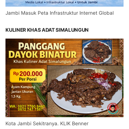
Jambi Masuk Peta Infrastruktur Internet Global
KULINER KHAS ADAT SIMALUNGUN
Kota Jambi Sekitranya. KLIK Benner