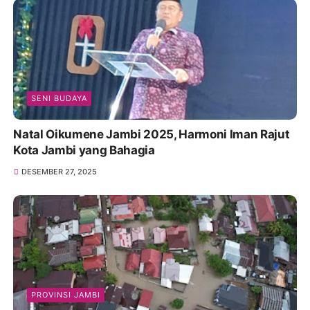
SENI BUDAYA
Natal Oikumene Jambi 2025, Harmoni Iman Rajut
Kota Jambi yang Bahagia
DESEMBER 27, 2025
PROVINSI JAMBI