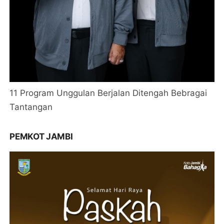
11 Program Unggulan Berjalan Ditengah Bebragai
Tantangan
PEMKOT JAMBI