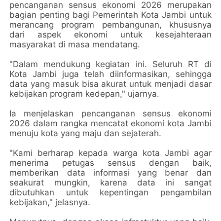
pencanganan sensus ekonomi 2026 merupakan
bagian penting bagi Pemerintah Kota Jambi untuk
merancang program pembangunan, khususnya
dari aspek ekonomi untuk kesejahteraan
masyarakat di masa mendatang.
"Dalam mendukung kegiatan ini. Seluruh RT di
Kota Jambi juga telah diinformasikan, sehingga
data yang masuk bisa akurat untuk menjadi dasar
kebijakan program kedepan," ujarnya.
Ia menjelaskan pencanganan sensus ekonomi
2026 dalam rangka mencatat ekonomi kota Jambi
menuju kota yang maju dan sejaterah.
"Kami berharap kepada warga kota Jambi agar
menerima petugas sensus dengan baik,
memberikan data informasi yang benar dan
seakurat mungkin, karena data ini sangat
dibutuhkan untuk kepentingan pengambilan
kebijakan," jelasnya.