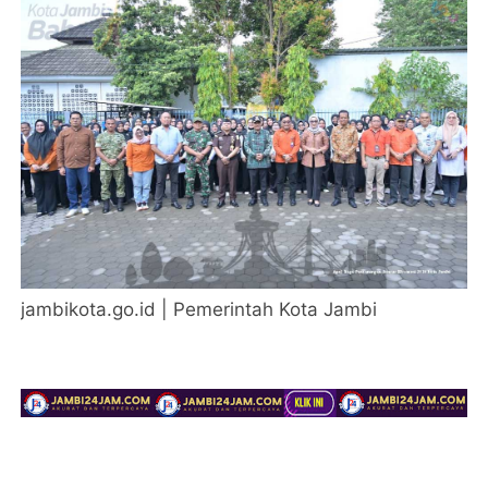
jambikota.go.id | Pemerintah Kota Jambi