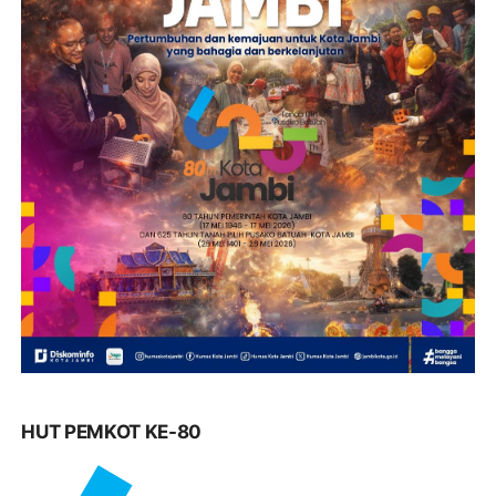
HUT PEMKOT KE-80