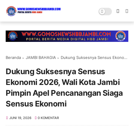
Beranda
JAMBI BAHAGIA
Dukung Suksesnya Sensus Ekonomi 2026, Wali Kota Jambi Pimpin Apel Pencanangan Siaga Sensus Ekonomi
Dukung Suksesnya Sensus
Ekonomi 2026, Wali Kota Jambi
Pimpin Apel Pencanangan Siaga
Sensus Ekonomi
JUNI 19, 2026
0 KOMENTAR