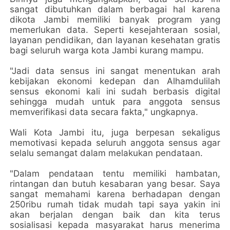
sangat dibutuhkan dalam berbagai hal karena
dikota Jambi memiliki banyak program yang
memerlukan data. Seperti kesejahteraan sosial,
layanan pendidikan, dan layanan kesehatan gratis
bagi seluruh warga kota Jambi kurang mampu.
"Jadi data sensus ini sangat menentukan arah
kebijakan ekonomi kedepan dan Alhamdulilah
sensus ekonomi kali ini sudah berbasis digital
sehingga mudah untuk para anggota sensus
memverifikasi data secara fakta," ungkapnya.
Wali Kota Jambi itu, juga berpesan sekaligus
memotivasi kepada seluruh anggota sensus agar
selalu semangat dalam melakukan pendataan.
"Dalam pendataan tentu memiliki hambatan,
rintangan dan butuh kesabaran yang besar. Saya
sangat memahami karena berhadapan dengan
250ribu rumah tidak mudah tapi saya yakin ini
akan berjalan dengan baik dan kita terus
sosialisasi kepada masyarakat harus menerima