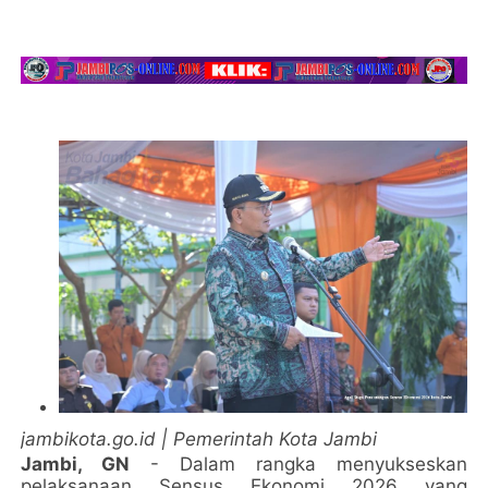
jambikota.go.id | Pemerintah Kota Jambi
Jambi, GN
- Dalam rangka menyukseskan
pelaksanaan Sensus Ekonomi 2026 yang