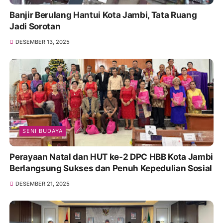
Banjir Berulang Hantui Kota Jambi, Tata Ruang
Jadi Sorotan
DESEMBER 13, 2025
SENI BUDAYA
Perayaan Natal dan HUT ke-2 DPC HBB Kota Jambi
Berlangsung Sukses dan Penuh Kepedulian Sosial
DESEMBER 21, 2025