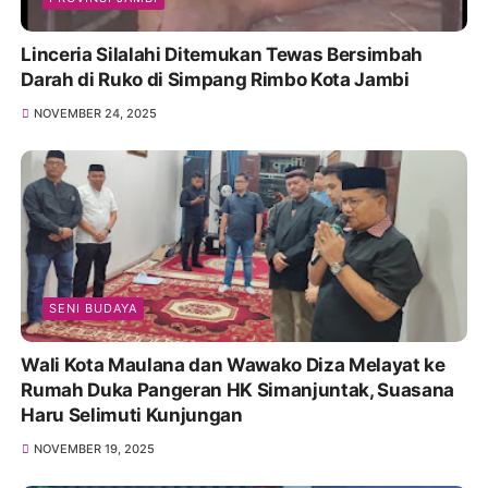
Linceria Silalahi Ditemukan Tewas Bersimbah
Darah di Ruko di Simpang Rimbo Kota Jambi
NOVEMBER 24, 2025
SENI BUDAYA
Wali Kota Maulana dan Wawako Diza Melayat ke
Rumah Duka Pangeran HK Simanjuntak, Suasana
Haru Selimuti Kunjungan
NOVEMBER 19, 2025