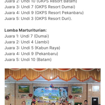
Juara 2: Undi 10 (GKPS Resort Batam)
Juara 3: Undi 7 (GKPS Resort Dumai)
Juara 4: Undi 9 (GKPS Resort Pekanbaru)
Juara 5: Undi 3 (GKPS Resort Duri).
Lomba Marturiturian:
Juara 1: Undi 7 (Dumai)
Juara 2: Undi 4 (Jambi)
Juara 3: Undi 5 (Kabun Raya)
Juara 4: Undi 9 (Pekanbaru)
Juara 5: Undi 10 (Batam)