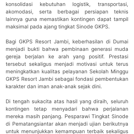
konsolidasi kebutuhan logistik, transportasi,
akomodasi, serta berbagai persiapan teknis
lainnya guna memastikan kontingen dapat tampil
maksimal pada ajang tingkat Sinode GKPS.
Bagi GKPS Resort Jambi, keberhasilan di Dumai
menjadi bukti bahwa pembinaan generasi muda
gereja berjalan ke arah yang positif. Prestasi
tersebut sekaligus menjadi motivasi untuk terus
meningkatkan kualitas pelayanan Sekolah Minggu
GKPS Resort Jambi sebagai fondasi pembentukan
karakter dan iman anak-anak sejak dini.
Di tengah sukacita atas hasil yang diraih, seluruh
kontingen tetap menyadari bahwa perjalanan
mereka masih panjang. Pesparawi Tingkat Sinode
di Pematangsiantar akan menjadi ujian berikutnya
untuk menunjukkan kemampuan terbaik sekaligus