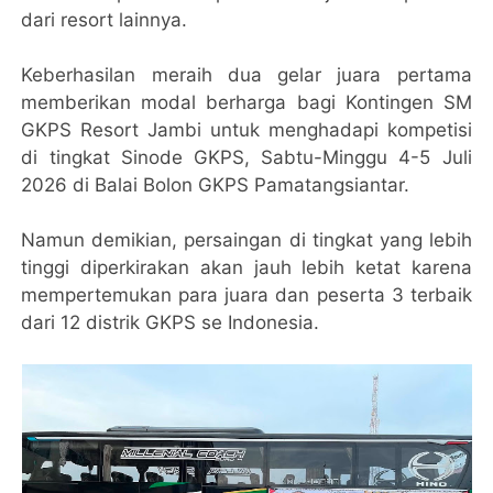
dari resort lainnya.
Keberhasilan meraih dua gelar juara pertama
memberikan modal berharga bagi Kontingen SM
GKPS Resort Jambi untuk menghadapi kompetisi
di tingkat Sinode GKPS, Sabtu-Minggu 4-5 Juli
2026 di Balai Bolon GKPS Pamatangsiantar.
Namun demikian, persaingan di tingkat yang lebih
tinggi diperkirakan akan jauh lebih ketat karena
mempertemukan para juara dan peserta 3 terbaik
dari 12 distrik GKPS se Indonesia.