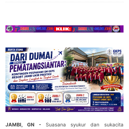
JAMBI, GN -
Suasana syukur dan sukacita