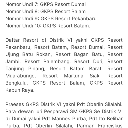
Nomor Undi 7: GKPS Resort Dumai
Nomor Undi 8: GKPS Resort Balam
Nomor Undi 9: GKPS Resort Pekanbaru
Nomor Undi 10: GKPS Resort Batam.
Daftar Resort di Distrik VI yakni GKPS Resort
Pekanbaru, Resort Batam, Resort Dumai, Resort
Ujung Batu Rokan, Resort Bagan Batu, Resort
Jambi, Resort Palembang, Resort Duri, Resort
Tanjung Pinang, Resort Batam Barat, Resort
Muarabungo, Resort Marturia Siak, Resort
Bengkulu, GKPS Resort Balam, GKPS Resort
Kabun Raya.
Praeses GKPS Distrik VI yakni Pdt Oberlin Silalahi.
Para dewan juri Pesparawi SM GKPS Se Distrik VI
di Dumai yakni Pdt Mannes Purba, Pdt Ito Belihar
Purba, Pdt Oberlin Silalahi, Parman Franciskus