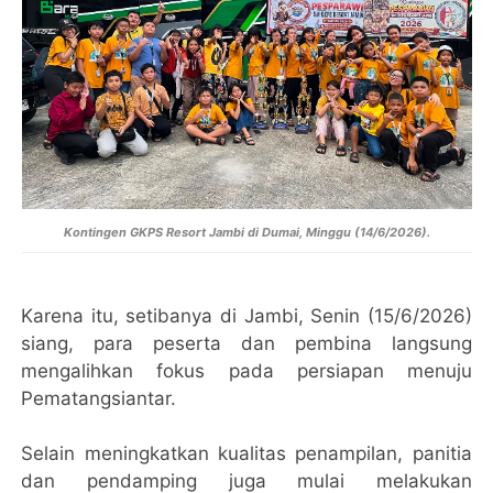
Kontingen GKPS Resort Jambi di Dumai, Minggu (14/6/2026).
Karena itu, setibanya di Jambi, Senin (15/6/2026)
siang, para peserta dan pembina langsung
mengalihkan fokus pada persiapan menuju
Pematangsiantar.
Selain meningkatkan kualitas penampilan, panitia
dan pendamping juga mulai melakukan