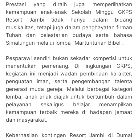
Prestasi yang diraih juga memperlihatkan
kemampuan anak-anak Sekolah Minggu GKPS
Resort Jambi tidak hanya dalam bidang
musikalitas, tetapi juga dalam penghayatan firman
Tuhan dan pelestarian budaya serta bahasa
Simalungun melalui lomba "Marturiturian Bibel".
Pesparawi sendiri bukan sekadar kompetisi untuk
menentukan pemenang. Di lingkungan GKPS,
kegiatan ini menjadi wadah pembinaan karakter,
penguatan iman, serta pengembangan talenta
generasi muda gereja. Melalui berbagai kategori
lomba, anak-anak diajak untuk bertumbuh dalam
pelayanan sekaligus belajar menampilkan
kemampuan terbaik mereka di hadapan jemaat
dan masyarakat.
Keberhasilan kontingen Resort Jambi di Dumai