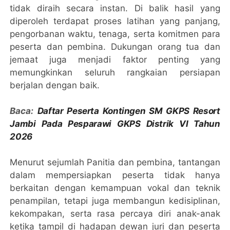
tidak diraih secara instan. Di balik hasil yang
diperoleh terdapat proses latihan yang panjang,
pengorbanan waktu, tenaga, serta komitmen para
peserta dan pembina. Dukungan orang tua dan
jemaat juga menjadi faktor penting yang
memungkinkan seluruh rangkaian persiapan
berjalan dengan baik.
Baca:
Daftar Peserta Kontingen SM GKPS Resort
Jambi Pada Pesparawi GKPS Distrik VI Tahun
2026
Menurut sejumlah Panitia dan pembina, tantangan
dalam mempersiapkan peserta tidak hanya
berkaitan dengan kemampuan vokal dan teknik
penampilan, tetapi juga membangun kedisiplinan,
kekompakan, serta rasa percaya diri anak-anak
ketika tampil di hadapan dewan juri dan peserta