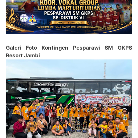
Galeri Foto Kontingen Pesparawi SM GKPS
Resort Jambi