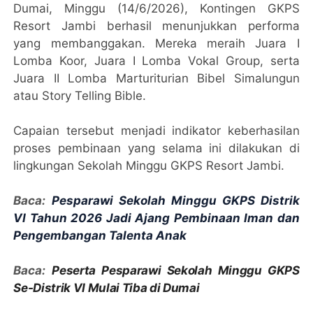
Dumai, Minggu (14/6/2026), Kontingen GKPS
Resort Jambi berhasil menunjukkan performa
yang membanggakan. Mereka meraih Juara I
Lomba Koor, Juara I Lomba Vokal Group, serta
Juara II Lomba Marturiturian Bibel Simalungun
atau Story Telling Bible.
Capaian tersebut menjadi indikator keberhasilan
proses pembinaan yang selama ini dilakukan di
lingkungan Sekolah Minggu GKPS Resort Jambi.
Baca:
Pesparawi Sekolah Minggu GKPS Distrik
VI Tahun 2026 Jadi Ajang Pembinaan Iman dan
Pengembangan Talenta Anak
Baca:
Peserta Pesparawi Sekolah Minggu GKPS
Se-Distrik VI Mulai Tiba di Dumai