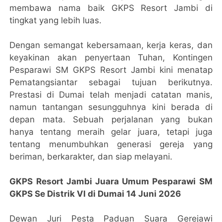
membawa nama baik GKPS Resort Jambi di
tingkat yang lebih luas.
Dengan semangat kebersamaan, kerja keras, dan
keyakinan akan penyertaan Tuhan, Kontingen
Pesparawi SM GKPS Resort Jambi kini menatap
Pematangsiantar sebagai tujuan berikutnya.
Prestasi di Dumai telah menjadi catatan manis,
namun tantangan sesungguhnya kini berada di
depan mata. Sebuah perjalanan yang bukan
hanya tentang meraih gelar juara, tetapi juga
tentang menumbuhkan generasi gereja yang
beriman, berkarakter, dan siap melayani.
GKPS Resort Jambi Juara Umum
Pesparawi SM
GKPS Se Distrik VI di Dumai 14 Juni 2026
Dewan Juri Pesta Paduan Suara Gerejawi