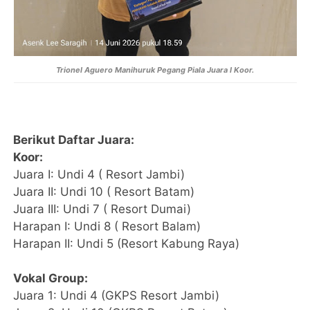
Trionel Aguero Manihuruk Pegang Piala Juara I Koor.
Berikut Daftar Juara:
Koor:
Juara I: Undi 4 ( Resort Jambi)
Juara II: Undi 10 ( Resort Batam)
Juara III: Undi 7 ( Resort Dumai)
Harapan I: Undi 8 ( Resort Balam)
Harapan II: Undi 5 (Resort Kabung Raya)
Vokal Group:
Juara 1: Undi 4 (GKPS Resort Jambi)