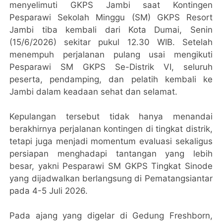
menyelimuti GKPS Jambi saat Kontingen
Pesparawi Sekolah Minggu (SM) GKPS Resort
Jambi tiba kembali dari Kota Dumai, Senin
(15/6/2026) sekitar pukul 12.30 WIB. Setelah
menempuh perjalanan pulang usai mengikuti
Pesparawi SM GKPS Se-Distrik VI, seluruh
peserta, pendamping, dan pelatih kembali ke
Jambi dalam keadaan sehat dan selamat.
Kepulangan tersebut tidak hanya menandai
berakhirnya perjalanan kontingen di tingkat distrik,
tetapi juga menjadi momentum evaluasi sekaligus
persiapan menghadapi tantangan yang lebih
besar, yakni Pesparawi SM GKPS Tingkat Sinode
yang dijadwalkan berlangsung di Pematangsiantar
pada 4-5 Juli 2026.
Pada ajang yang digelar di Gedung Freshborn,