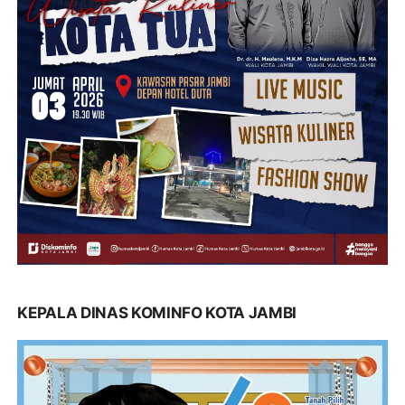
KEPALA DINAS KOMINFO KOTA JAMBI