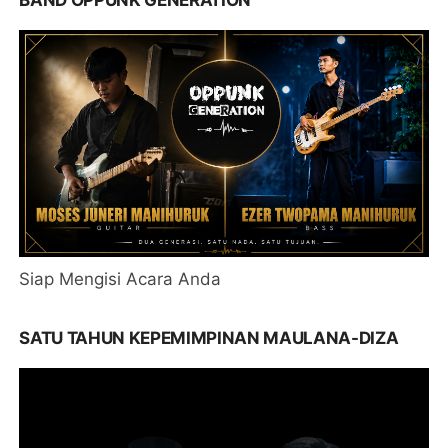
Siap Mengisi Acara Anda
SATU TAHUN KEPEMIMPINAN MAULANA-DIZA