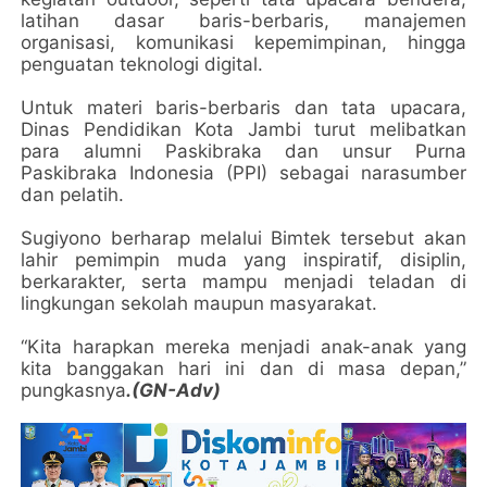
latihan dasar baris-berbaris, manajemen
organisasi, komunikasi kepemimpinan, hingga
penguatan teknologi digital.
Untuk materi baris-berbaris dan tata upacara,
Dinas Pendidikan Kota Jambi turut melibatkan
para alumni Paskibraka dan unsur Purna
Paskibraka Indonesia (PPI) sebagai narasumber
dan pelatih.
Sugiyono berharap melalui Bimtek tersebut akan
lahir pemimpin muda yang inspiratif, disiplin,
berkarakter, serta mampu menjadi teladan di
lingkungan sekolah maupun masyarakat.
“Kita harapkan mereka menjadi anak-anak yang
kita banggakan hari ini dan di masa depan,”
pungkasnya
.(GN-Adv)