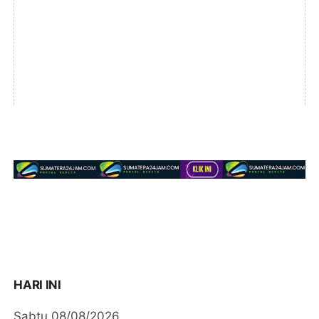
HARI INI
Sabtu 08/08/2026