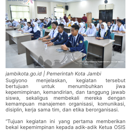
jambikota.go.id | Pemerintah Kota Jambi
Sugiyono menjelaskan, kegiatan tersebut
bertujuan untuk menumbuhkan jiwa
kepemimpinan, kemandirian, dan tanggung jawab
siswa, sekaligus membekali mereka dengan
kemampuan manajemen organisasi, komunikasi,
disiplin, kerja sama tim, dan etika berorganisasi.
“Tujuan kegiatan ini yang pertama memberikan
bekal kepemimpinan kepada adik-adik Ketua OSIS