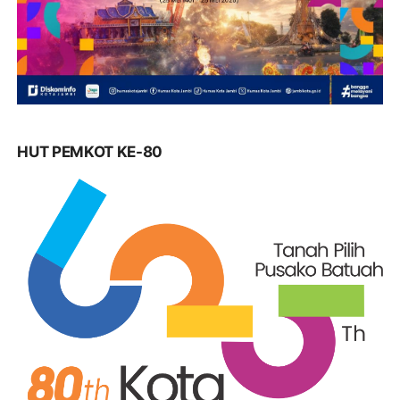
HUT PEMKOT KE-80