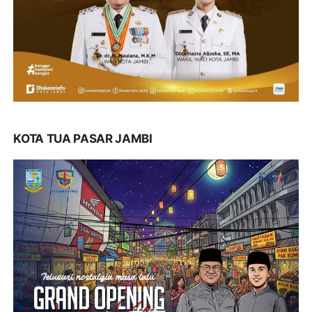
KOTA TUA PASAR JAMBI