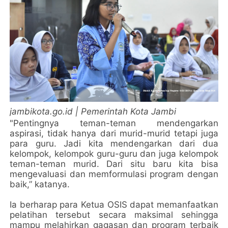
jambikota.go.id | Pemerintah Kota Jambi
"Pentingnya teman-teman mendengarkan
aspirasi, tidak hanya dari murid-murid tetapi juga
para guru. Jadi kita mendengarkan dari dua
kelompok, kelompok guru-guru dan juga kelompok
teman-teman murid. Dari situ baru kita bisa
mengevaluasi dan memformulasi program dengan
baik,” katanya.
Ia berharap para Ketua OSIS dapat memanfaatkan
pelatihan tersebut secara maksimal sehingga
mampu melahirkan gagasan dan program terbaik