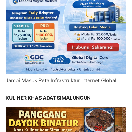
Jambi Masuk Peta Infrastruktur Internet Global
KULINER KHAS ADAT SIMALUNGUN