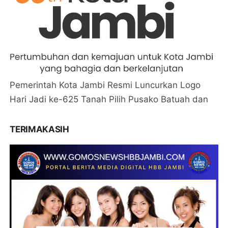
Pemerintah Kota Jambi Resmi Luncurkan Logo
Hari Jadi ke-625 Tanah Pilih Pusako Batuah dan
TERIMAKASIH