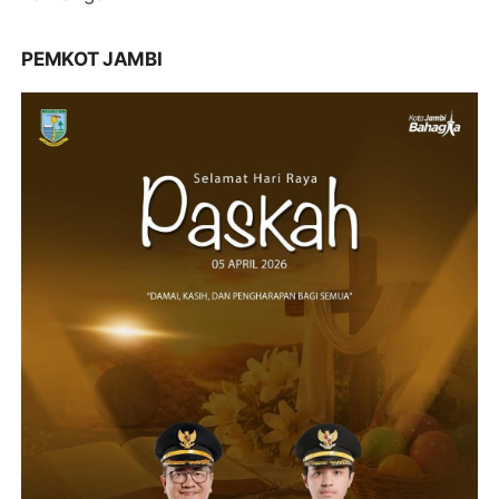
PEMKOT JAMBI