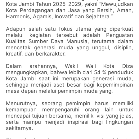
Kota Jambi Tahun 2025–2029, yakni “Mewujudkan
Kota Perdagangan dan Jasa yang Bersih, Aman,
Harmonis, Agamis, Inovatif dan Sejahtera.”
Adapun salah satu fokus utama yang diperkuat
melalui kegiatan tersebut adalah Penguatan
Kualitas Sumber Daya Manusia, terutama dalam
mencetak generasi muda yang unggul, disiplin,
kreatif, dan berkarakter.
Dalam arahannya, Wakil Wali Kota Diza
mengungkapkan, bahwa lebih dari 54 % penduduk
Kota Jambi saat ini merupakan generasi muda,
sehingga menjadi aset besar bagi kepemimpinan
masa depan melalui pemimpin muda yang.
Menurutnya, seorang pemimpin harus memiliki
kemampuan mempengaruhi orang lain untuk
mencapai tujuan bersama, memiliki visi yang jelas,
serta mampu menjadi inspirasi bagi lingkungan
sekitarnya.