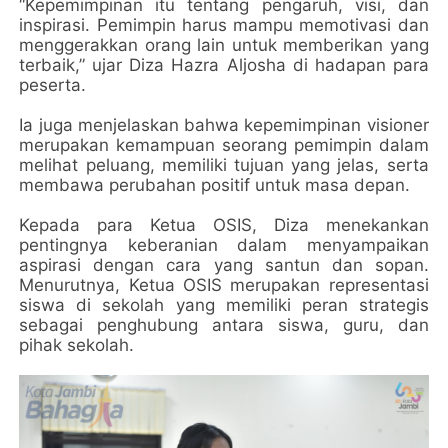
“Kepemimpinan itu tentang pengaruh, visi, dan
inspirasi. Pemimpin harus mampu memotivasi dan
menggerakkan orang lain untuk memberikan yang
terbaik,” ujar Diza Hazra Aljosha di hadapan para
peserta.
Ia juga menjelaskan bahwa kepemimpinan visioner
merupakan kemampuan seorang pemimpin dalam
melihat peluang, memiliki tujuan yang jelas, serta
membawa perubahan positif untuk masa depan.
Kepada para Ketua OSIS, Diza menekankan
pentingnya keberanian dalam menyampaikan
aspirasi dengan cara yang santun dan sopan.
Menurutnya, Ketua OSIS merupakan representasi
siswa di sekolah yang memiliki peran strategis
sebagai penghubung antara siswa, guru, dan
pihak sekolah.