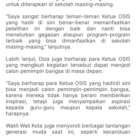
untuk diterapkan di sekolah masing-masing.
“Saya sangat berharap teman-teman Ketua OSIS
yang hadir di sini benar-benar memanfaatkan
pelatihan ini dengan baik dan nanti bisa
menelurkan gagasan ataupun program-program
terbaik yang bisa dimanfaatkan di sekolah
masing-masing,” lanjutnya.
Lebih lanjut, Diza juga berharap para Ketua OSIS
yang mengikuti kegiatan tersebut dapat menjadi
calon pemimpin bangsa di masa depan.
“Saya berharap para Ketua OSIS yang hadirdi sini
bisa menjadi calon pemimpin-pemimpin bangsa,
karena mereka tidak hanya berani memberikan
inspirasi, tetapi juga menyampaikan aspirasi
kepada guru-guru maupun kepala sekolah,”
harapnya.
Wakil Wali Kota juga menyoroti berbagai tantangan
generasi muda saat ini, seperti kecanduan