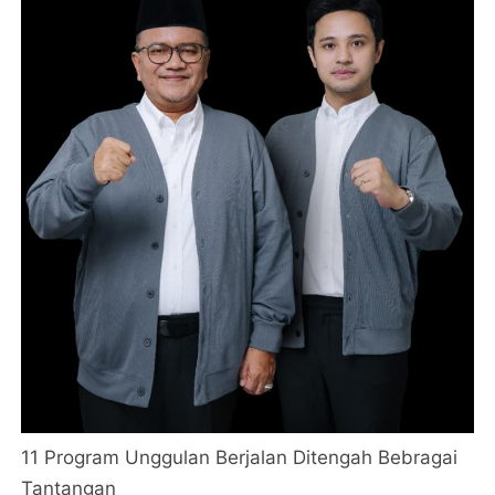
11 Program Unggulan Berjalan Ditengah Bebragai
Tantangan