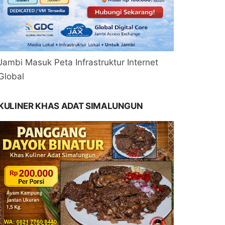
Jambi Masuk Peta Infrastruktur Internet
Global
KULINER KHAS ADAT SIMALUNGUN