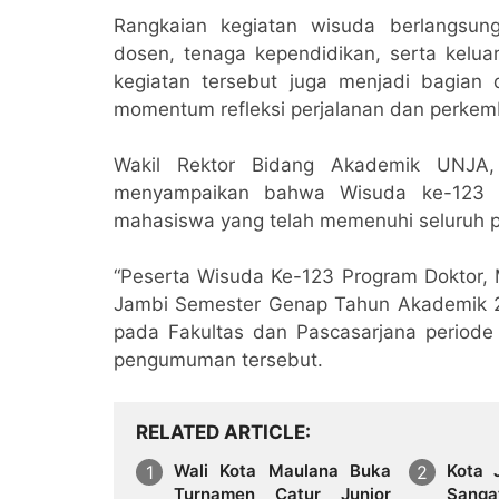
Rangkaian kegiatan wisuda berlangsung
dosen, tenaga kependidikan, serta kelu
kegiatan tersebut juga menjadi bagian
momentum refleksi perjalanan dan perkem
Wakil Rektor Bidang Akademik UNJA,
menyampaikan bahwa Wisuda ke-123 d
mahasiswa yang telah memenuhi seluruh p
“Peserta Wisuda Ke-123 Program Doktor, M
Jambi Semester Genap Tahun Akademik 2
pada Fakultas dan Pascasarjana periode 
pengumuman tersebut.
RELATED ARTICLE
Wali Kota Maulana Buka
Kota 
Turnamen Catur Junior
Sanga