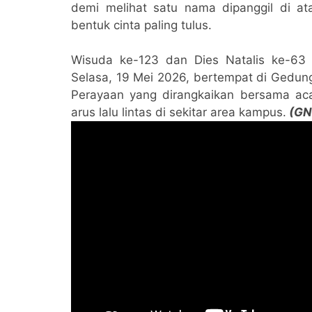
demi melihat satu nama dipanggil di at
bentuk cinta paling tulus.
Wisuda ke-123 dan Dies Natalis ke-63 
Selasa, 19 Mei 2026, bertempat di Gedu
Perayaan yang dirangkaikan bersama aca
arus lalu lintas di sekitar area kampus.
(GN