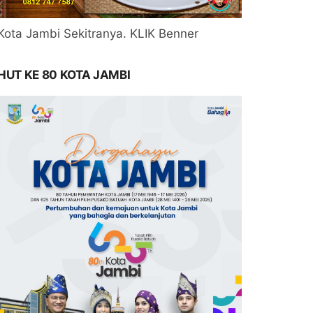
Kota Jambi Sekitranya. KLIK Benner
HUT KE 80 KOTA JAMBI