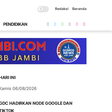
Redaksi
Beranda
PENDIDIKAN
HARI INI
Kamis 06/08/2026
GDC HADIRKAN NODE GOOGLE DAN
TIKTOK