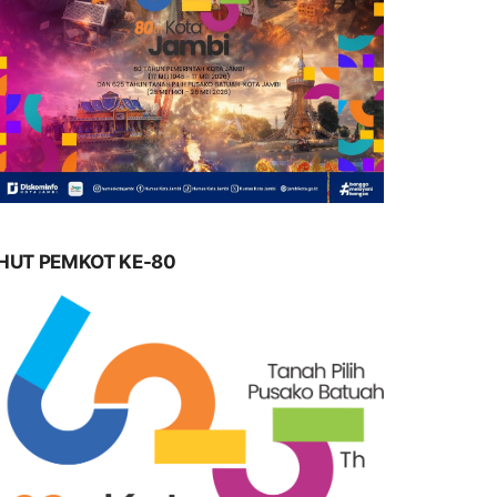
HUT PEMKOT KE-80