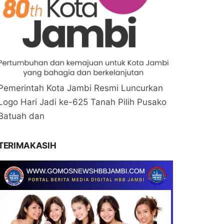
Pemerintah Kota Jambi Resmi Luncurkan
Logo Hari Jadi ke-625 Tanah Pilih Pusako
Batuah dan
TERIMAKASIH