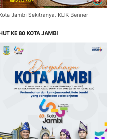
Kota Jambi Sekitranya. KLIK Benner
HUT KE 80 KOTA JAMBI