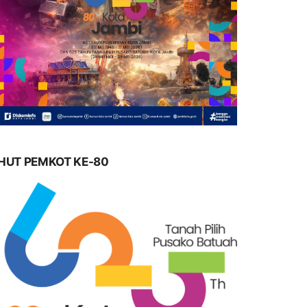
HUT PEMKOT KE-80