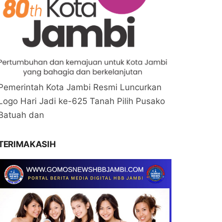
Pemerintah Kota Jambi Resmi Luncurkan
Logo Hari Jadi ke-625 Tanah Pilih Pusako
Batuah dan
TERIMAKASIH