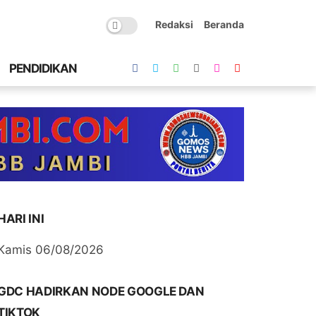
Redaksi
Beranda
PENDIDIKAN
HARI INI
Kamis 06/08/2026
GDC HADIRKAN NODE GOOGLE DAN
TIKTOK