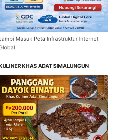
Jambi Masuk Peta Infrastruktur Internet
Global
KULINER KHAS ADAT SIMALUNGUN