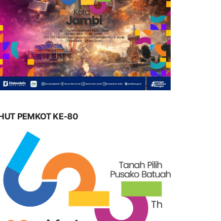
HUT PEMKOT KE-80