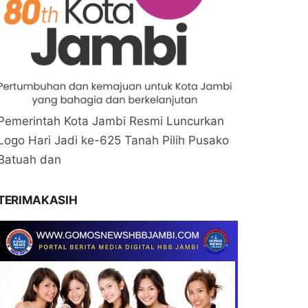
Pemerintah Kota Jambi Resmi Luncurkan
Logo Hari Jadi ke-625 Tanah Pilih Pusako
Batuah dan
TERIMAKASIH