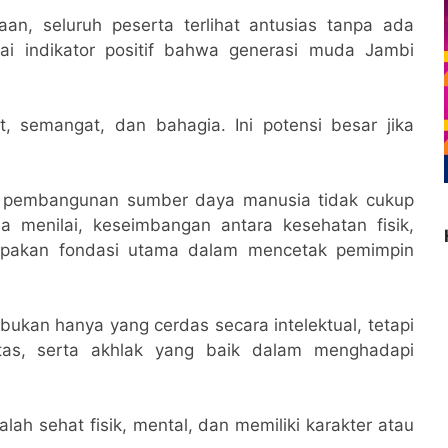
an, seluruh peserta terlihat antusias tanpa ada
agai indikator positif bahwa generasi muda Jambi
 semangat, dan bahagia. Ini potensi besar jika
 pembangunan sumber daya manusia tidak cukup
 menilai, keseimbangan antara kesehatan fisik,
upakan fondasi utama dalam mencetak pemimpin
bukan hanya yang cerdas secara intelektual, tetapi
ritas, serta akhlak yang baik dalam menghadapi
ah sehat fisik, mental, dan memiliki karakter atau