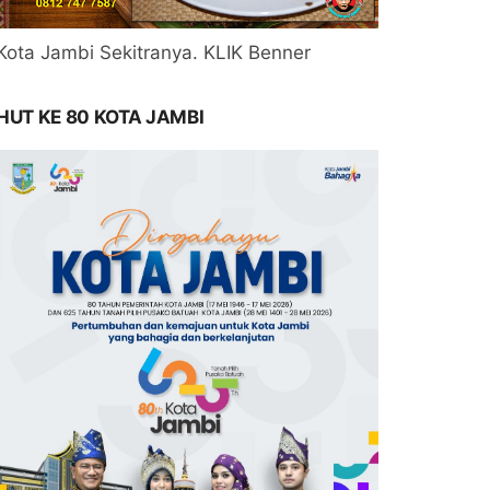
Kota Jambi Sekitranya. KLIK Benner
HUT KE 80 KOTA JAMBI