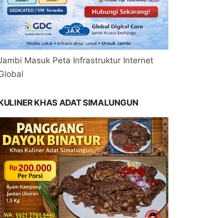
Jambi Masuk Peta Infrastruktur Internet
Global
KULINER KHAS ADAT SIMALUNGUN