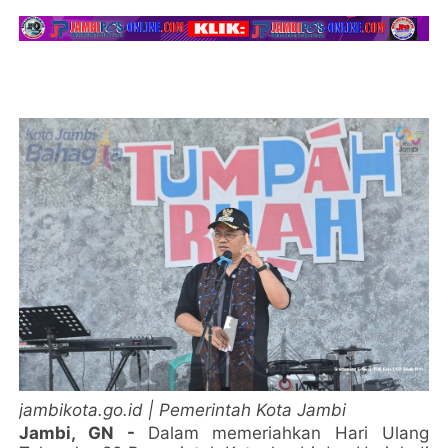
jambikota.go.id | Pemerintah Kota Jambi
Jambi, GN -
Dalam memeriahkan Hari Ulang