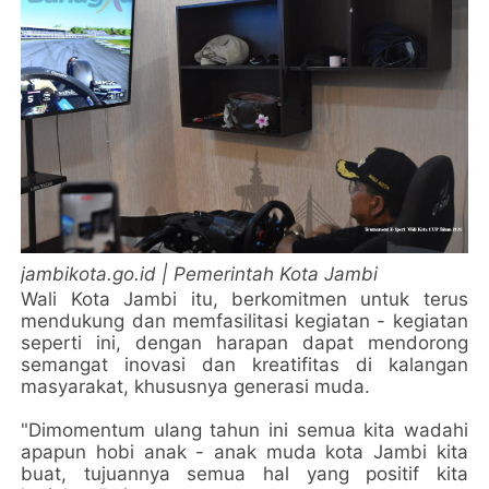
jambikota.go.id | Pemerintah Kota Jambi
Wali Kota Jambi itu, berkomitmen untuk terus
mendukung dan memfasilitasi kegiatan - kegiatan
seperti ini, dengan harapan dapat mendorong
semangat inovasi dan kreatifitas di kalangan
masyarakat, khususnya generasi muda.
"Dimomentum ulang tahun ini semua kita wadahi
apapun hobi anak - anak muda kota Jambi kita
buat, tujuannya semua hal yang positif kita