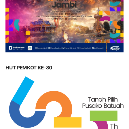
HUT PEMKOT KE-80