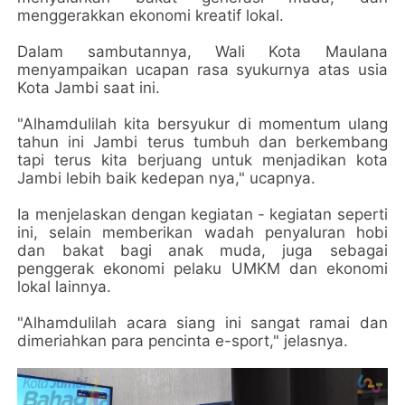
menggerakkan ekonomi kreatif lokal.
Dalam sambutannya, Wali Kota Maulana
menyampaikan ucapan rasa syukurnya atas usia
Kota Jambi saat ini.
"Alhamdulilah kita bersyukur di momentum ulang
tahun ini Jambi terus tumbuh dan berkembang
tapi terus kita berjuang untuk menjadikan kota
Jambi lebih baik kedepan nya," ucapnya.
Ia menjelaskan dengan kegiatan - kegiatan seperti
ini, selain memberikan wadah penyaluran hobi
dan bakat bagi anak muda, juga sebagai
penggerak ekonomi pelaku UMKM dan ekonomi
lokal lainnya.
"Alhamdulilah acara siang ini sangat ramai dan
dimeriahkan para pencinta e-sport," jelasnya.