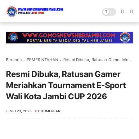
Beranda
PEMERINTAHAN
Resmi Dibuka, Ratusan Gamer Meriahkan Tournament E-Sport Wali Kota Jambi CUP 2026
Resmi Dibuka, Ratusan Gamer
Meriahkan Tournament E-Sport
Wali Kota Jambi CUP 2026
MEI 23, 2026
0 KOMENTAR