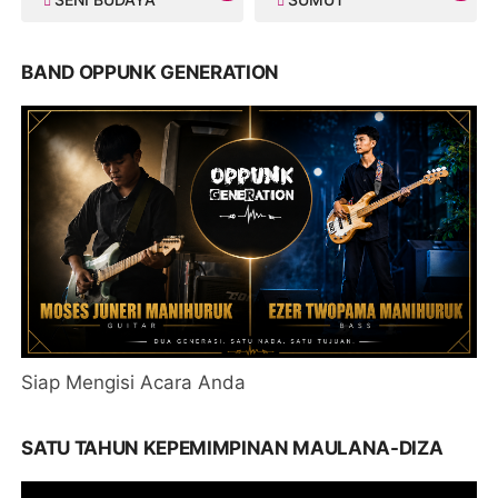
BAND OPPUNK GENERATION
Siap Mengisi Acara Anda
SATU TAHUN KEPEMIMPINAN MAULANA-DIZA