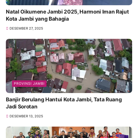
Natal Oikumene Jambi 2025, Harmoni Iman Rajut
Kota Jambi yang Bahagia
DESEMBER 27, 2025
PROVINSI JAMBI
Banjir Berulang Hantui Kota Jambi, Tata Ruang
Jadi Sorotan
DESEMBER 13, 2025