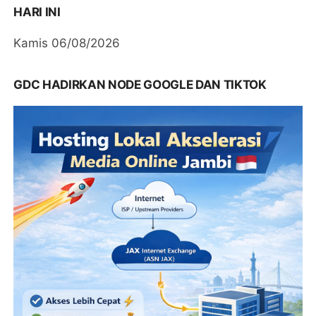
HARI INI
Kamis 06/08/2026
GDC HADIRKAN NODE GOOGLE DAN TIKTOK