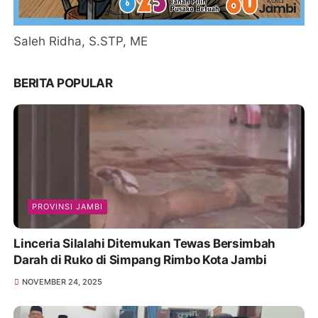
Saleh Ridha, S.STP, ME
BERITA POPULAR
PROVINSI JAMBI
Linceria Silalahi Ditemukan Tewas Bersimbah
Darah di Ruko di Simpang Rimbo Kota Jambi
NOVEMBER 24, 2025