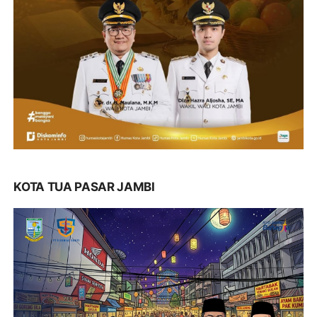
KOTA TUA PASAR JAMBI