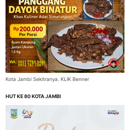
Kota Jambi Sekitranya. KLIK Benner
HUT KE 80 KOTA JAMBI