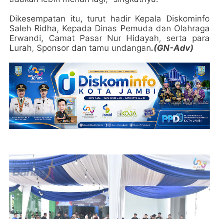
Dikesempatan itu, turut hadir Kepala Diskominfo
Saleh Ridha, Kepada Dinas Pemuda dan Olahraga
Erwandi, Camat Pasar Nur Hidayah, serta para
Lurah, Sponsor dan tamu undangan
.(GN-Adv)