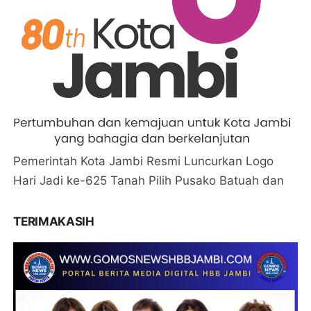
Pemerintah Kota Jambi Resmi Luncurkan Logo
Hari Jadi ke-625 Tanah Pilih Pusako Batuah dan
TERIMAKASIH