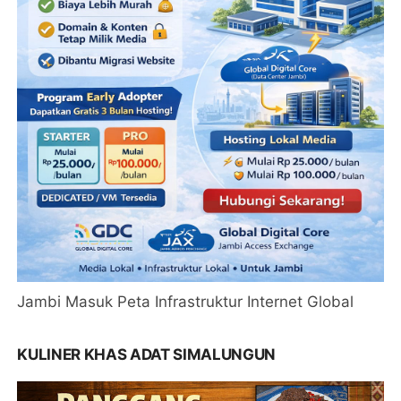
Jambi Masuk Peta Infrastruktur Internet Global
KULINER KHAS ADAT SIMALUNGUN