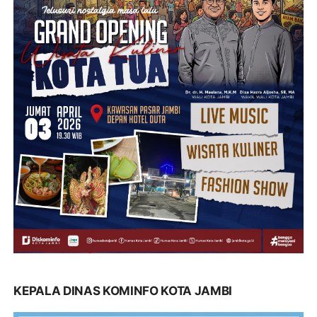
KEPALA DINAS KOMINFO KOTA JAMBI