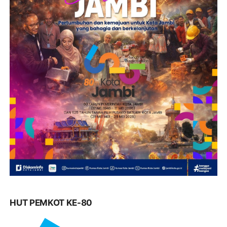
HUT PEMKOT KE-80