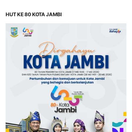
HUT KE 80 KOTA JAMBI