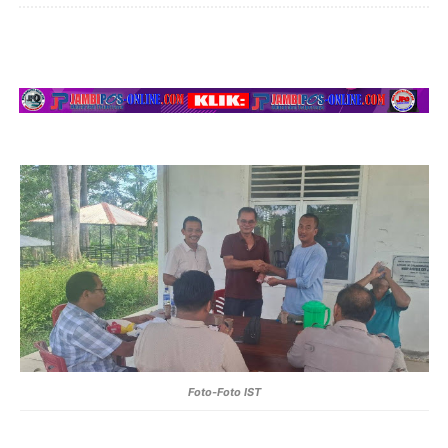
Foto-Foto IST