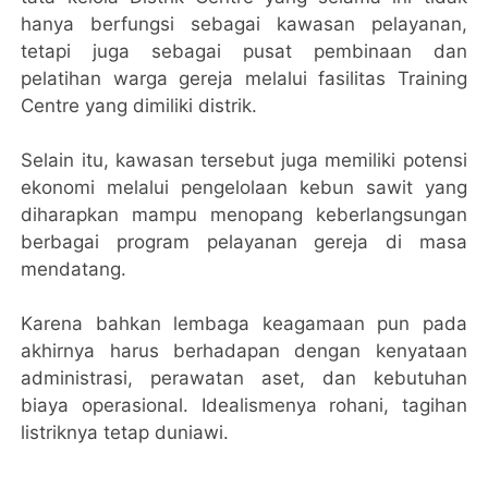
hanya berfungsi sebagai kawasan pelayanan,
tetapi juga sebagai pusat pembinaan dan
pelatihan warga gereja melalui fasilitas Training
Centre yang dimiliki distrik.
Selain itu, kawasan tersebut juga memiliki potensi
ekonomi melalui pengelolaan kebun sawit yang
diharapkan mampu menopang keberlangsungan
berbagai program pelayanan gereja di masa
mendatang.
Karena bahkan lembaga keagamaan pun pada
akhirnya harus berhadapan dengan kenyataan
administrasi, perawatan aset, dan kebutuhan
biaya operasional. Idealismenya rohani, tagihan
listriknya tetap duniawi.