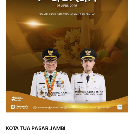
KOTA TUA PASAR JAMBI