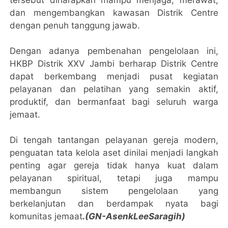
dan mengembangkan kawasan Distrik Centre
dengan penuh tanggung jawab.
Dengan adanya pembenahan pengelolaan ini,
HKBP Distrik XXV Jambi berharap Distrik Centre
dapat berkembang menjadi pusat kegiatan
pelayanan dan pelatihan yang semakin aktif,
produktif, dan bermanfaat bagi seluruh warga
jemaat.
Di tengah tantangan pelayanan gereja modern,
penguatan tata kelola aset dinilai menjadi langkah
penting agar gereja tidak hanya kuat dalam
pelayanan spiritual, tetapi juga mampu
membangun sistem pengelolaan yang
berkelanjutan dan berdampak nyata bagi
komunitas jemaat
.(GN-AsenkLeeSaragih)