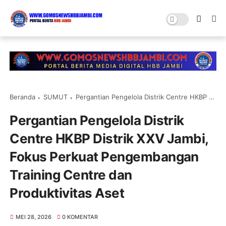
Beranda
SUMUT
Pergantian Pengelola Distrik Centre HKBP Distrik XXV Jambi, Fokus Perkuat Pengembangan Training Centre dan Produktivitas Aset
Pergantian Pengelola Distrik
Centre HKBP Distrik XXV Jambi,
Fokus Perkuat Pengembangan
Training Centre dan
Produktivitas Aset
MEI 28, 2026
0 KOMENTAR