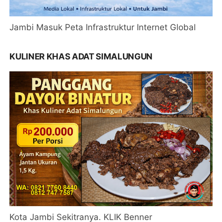
Jambi Masuk Peta Infrastruktur Internet Global
KULINER KHAS ADAT SIMALUNGUN
Kota Jambi Sekitranya. KLIK Benner