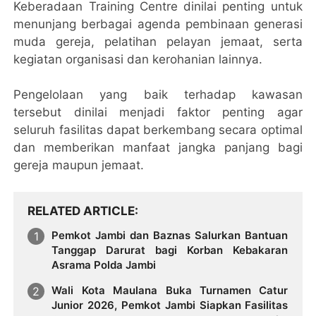
Keberadaan Training Centre dinilai penting untuk
menunjang berbagai agenda pembinaan generasi
muda gereja, pelatihan pelayan jemaat, serta
kegiatan organisasi dan kerohanian lainnya.
Pengelolaan yang baik terhadap kawasan
tersebut dinilai menjadi faktor penting agar
seluruh fasilitas dapat berkembang secara optimal
dan memberikan manfaat jangka panjang bagi
gereja maupun jemaat.
RELATED ARTICLE
Pemkot Jambi dan Baznas Salurkan Bantuan
Tanggap Darurat bagi Korban Kebakaran
Asrama Polda Jambi
Wali Kota Maulana Buka Turnamen Catur
Junior 2026, Pemkot Jambi Siapkan Fasilitas