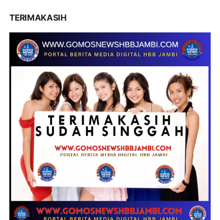
TERIMAKASIH