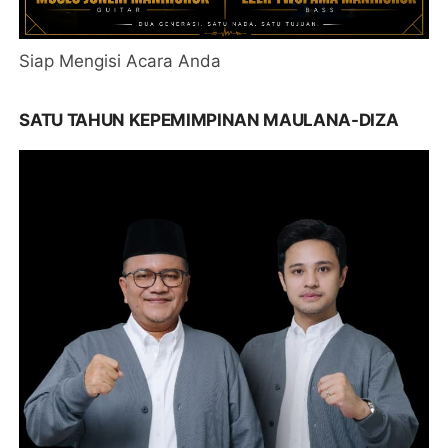
Siap Mengisi Acara Anda
SATU TAHUN KEPEMIMPINAN MAULANA-DIZA