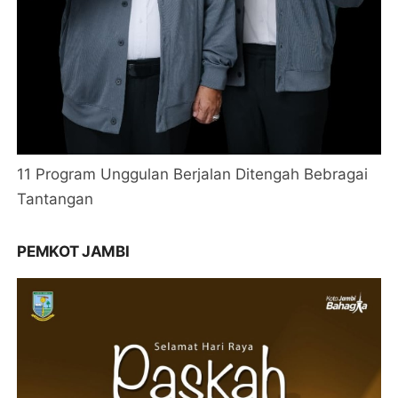
11 Program Unggulan Berjalan Ditengah Bebragai
Tantangan
PEMKOT JAMBI