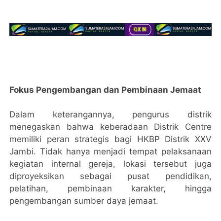
Fokus Pengembangan dan Pembinaan Jemaat
Dalam keterangannya, pengurus distrik
menegaskan bahwa keberadaan Distrik Centre
memiliki peran strategis bagi HKBP Distrik XXV
Jambi. Tidak hanya menjadi tempat pelaksanaan
kegiatan internal gereja, lokasi tersebut juga
diproyeksikan sebagai pusat pendidikan,
pelatihan, pembinaan karakter, hingga
pengembangan sumber daya jemaat.