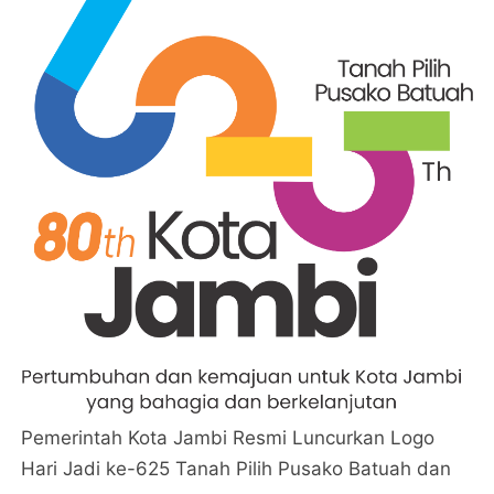
Pemerintah Kota Jambi Resmi Luncurkan Logo
Hari Jadi ke-625 Tanah Pilih Pusako Batuah dan