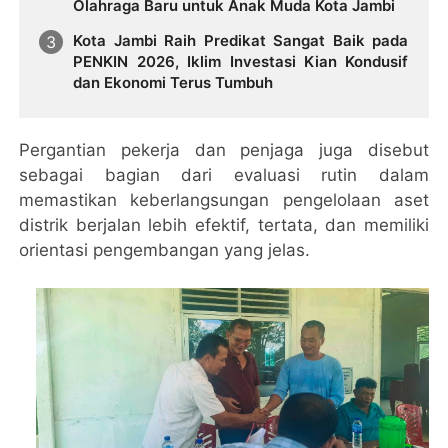
Olahraga Baru untuk Anak Muda Kota Jambi
Kota Jambi Raih Predikat Sangat Baik pada
PENKIN 2026, Iklim Investasi Kian Kondusif
dan Ekonomi Terus Tumbuh
Pergantian pekerja dan penjaga juga disebut
sebagai bagian dari evaluasi rutin dalam
memastikan keberlangsungan pengelolaan aset
distrik berjalan lebih efektif, tertata, dan memiliki
orientasi pengembangan yang jelas.