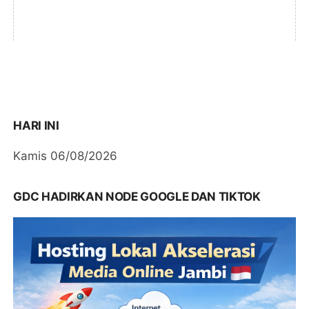
HARI INI
Kamis 06/08/2026
GDC HADIRKAN NODE GOOGLE DAN TIKTOK