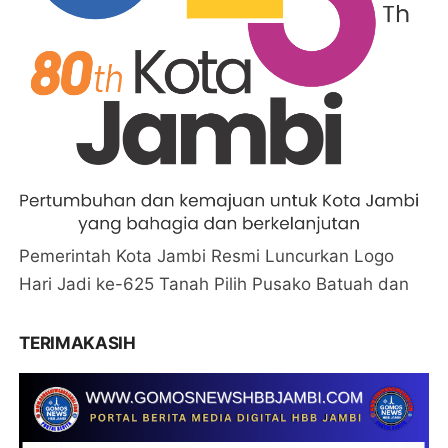
Pemerintah Kota Jambi Resmi Luncurkan Logo
Hari Jadi ke-625 Tanah Pilih Pusako Batuah dan
TERIMAKASIH