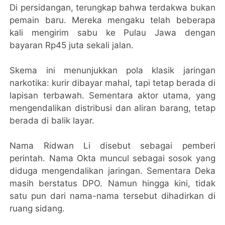
Di persidangan, terungkap bahwa terdakwa bukan
pemain baru. Mereka mengaku telah beberapa
kali mengirim sabu ke Pulau Jawa dengan
bayaran Rp45 juta sekali jalan.
Skema ini menunjukkan pola klasik jaringan
narkotika: kurir dibayar mahal, tapi tetap berada di
lapisan terbawah. Sementara aktor utama, yang
mengendalikan distribusi dan aliran barang, tetap
berada di balik layar.
Nama Ridwan Li disebut sebagai pemberi
perintah. Nama Okta muncul sebagai sosok yang
diduga mengendalikan jaringan. Sementara Deka
masih berstatus DPO. Namun hingga kini, tidak
satu pun dari nama-nama tersebut dihadirkan di
ruang sidang.