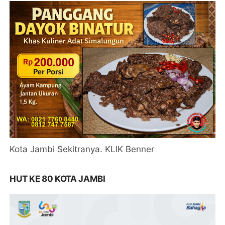
Kota Jambi Sekitranya. KLIK Benner
HUT KE 80 KOTA JAMBI