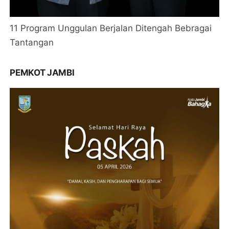
11 Program Unggulan Berjalan Ditengah Bebragai
Tantangan
PEMKOT JAMBI