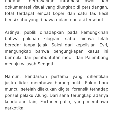
Padahal, berdasarkan informasi awal dan
dokumentasi visual yang diungkap di persidangan,
total terdapat empat koper dan satu tas kecil
berisi sabu yang dibawa dalam operasi tersebut.
Artinya, publik dihadapkan pada kemungkinan
bahwa puluhan kilogram sabu lainnya telah
beredar tanpa jejak. Saksi dari kepolisian, Evri,
mengungkap bahwa pengungkapan kasus ini
bermula dari pembuntutan mobil dari Palembang
menuju wilayah Sengeti.
Namun, kendaraan pertama yang dihentikan
justru tidak membawa barang bukti. Fakta baru
muncul setelah dilakukan digital forensik terhadap
ponsel pelaku Alung. Dari sana terungkap adanya
kendaraan lain, Fortuner putih, yang membawa
narkotika.