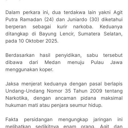
Dalam perkara ini, dua terdakwa lain yakni Agit
Putra Ramadan (24) dan Juniardo (30) diketahui
berperan sebagai kurir narkoba. Keduanya
ditangkap di Bayung Lencir, Sumatera Selatan,
pada 10 Oktober 2025.
Berdasarkan hasil penyidikan, sabu tersebut
dibawa dari Medan menuju Pulau Jawa
menggunakan koper.
Jaksa menjerat keduanya dengan pasal berlapis
Undang-Undang Nomor 35 Tahun 2009 tentang
Narkotika, dengan ancaman pidana maksimal
hukuman mati atau penjara seumur hidup.
Fakta persidangan mengungkap jaringan ini
melibatkan sedikitnya enam orang. Agit dan