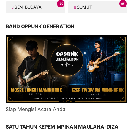
180
85
SENI BUDAYA
SUMUT
BAND OPPUNK GENERATION
Siap Mengisi Acara Anda
SATU TAHUN KEPEMIMPINAN MAULANA-DIZA