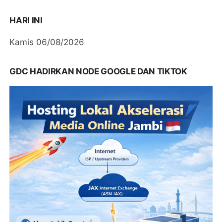
HARI INI
Kamis 06/08/2026
GDC HADIRKAN NODE GOOGLE DAN TIKTOK