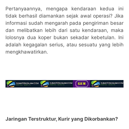
Pertanyaannya, mengapa kendaraan kedua ini
tidak berhasil diamankan sejak awal operasi? Jika
informasi sudah mengarah pada pengiriman besar
dan melibatkan lebih dari satu kendaraan, maka
lolosnya dua koper bukan sekadar kebetulan. Ini
adalah kegagalan serius, atau sesuatu yang lebih
mengkhawatirkan.
Jaringan Terstruktur, Kurir yang Dikorbankan?