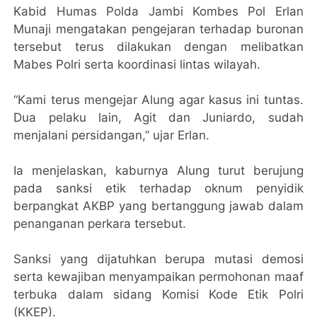
Kabid Humas Polda Jambi Kombes Pol Erlan
Munaji mengatakan pengejaran terhadap buronan
tersebut terus dilakukan dengan melibatkan
Mabes Polri serta koordinasi lintas wilayah.
“Kami terus mengejar Alung agar kasus ini tuntas.
Dua pelaku lain, Agit dan Juniardo, sudah
menjalani persidangan,” ujar Erlan.
Ia menjelaskan, kaburnya Alung turut berujung
pada sanksi etik terhadap oknum penyidik
berpangkat AKBP yang bertanggung jawab dalam
penanganan perkara tersebut.
Sanksi yang dijatuhkan berupa mutasi demosi
serta kewajiban menyampaikan permohonan maaf
terbuka dalam sidang Komisi Kode Etik Polri
(KKEP).