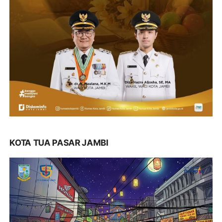
KOTA TUA PASAR JAMBI