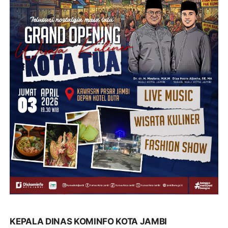
KEPALA DINAS KOMINFO KOTA JAMBI