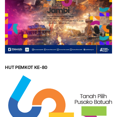
HUT PEMKOT KE-80