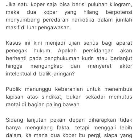
Jika satu koper saja bisa berisi puluhan kilogram,
maka dua koper yang hilang berpotensi
menyumbang peredaran narkotika dalam jumlah
masif di luar pengawasan.
Kasus ini kini menjadi ujian serius bagi aparat
penegak hukum. Apakah persidangan akan
berhenti pada penghukuman kurir, atau berlanjut
hingga mengungkap dan menyeret aktor
intelektual di balik jaringan?
Publik menunggu keberanian untuk menembus
lapisan atas sindikat, bukan sekadar memutus
rantai di bagian paling bawah.
Sidang lanjutan pekan depan diharapkan tidak
hanya mengulang fakta, tetapi menggali lebih
dalam, ke mana dua koper itu pergi, siapa yang