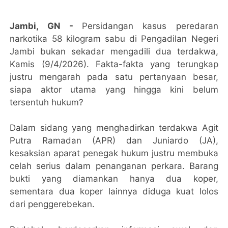
Jambi, GN -
Persidangan kasus peredaran
narkotika 58 kilogram sabu di Pengadilan Negeri
Jambi bukan sekadar mengadili dua terdakwa,
Kamis (9/4/2026). Fakta-fakta yang terungkap
justru mengarah pada satu pertanyaan besar,
siapa aktor utama yang hingga kini belum
tersentuh hukum?
Dalam sidang yang menghadirkan terdakwa Agit
Putra Ramadan (APR) dan Juniardo (JA),
kesaksian aparat penegak hukum justru membuka
celah serius dalam penanganan perkara. Barang
bukti yang diamankan hanya dua koper,
sementara dua koper lainnya diduga kuat lolos
dari penggerebekan.