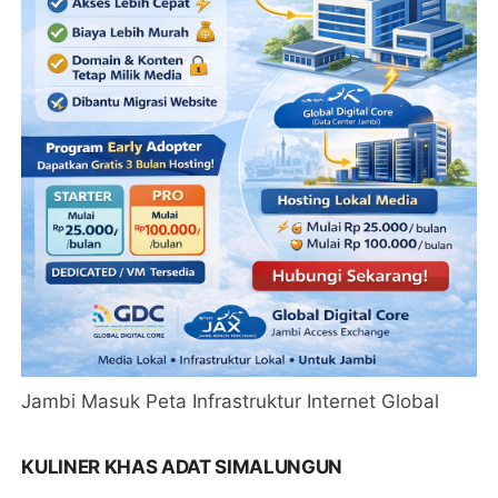
Jambi Masuk Peta Infrastruktur Internet Global
KULINER KHAS ADAT SIMALUNGUN