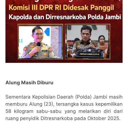
Alung Masih Diburu
Sementara Kepolisian Daerah (Polda) Jambi masih
memburu Alung (23), tersangka kasus kepemilikan
58 kilogram sabu-sabu yang melarikan diri dari
ruang penyidik Ditresnarkoba pada Oktober 2025.