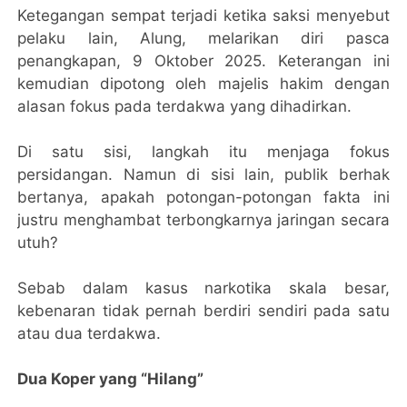
Ketegangan sempat terjadi ketika saksi menyebut
pelaku lain, Alung, melarikan diri pasca
penangkapan, 9 Oktober 2025. Keterangan ini
kemudian dipotong oleh majelis hakim dengan
alasan fokus pada terdakwa yang dihadirkan.
Di satu sisi, langkah itu menjaga fokus
persidangan. Namun di sisi lain, publik berhak
bertanya, apakah potongan-potongan fakta ini
justru menghambat terbongkarnya jaringan secara
utuh?
Sebab dalam kasus narkotika skala besar,
kebenaran tidak pernah berdiri sendiri pada satu
atau dua terdakwa.
Dua Koper yang “Hilang”