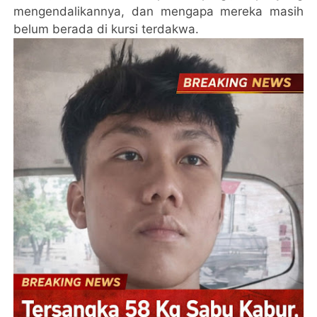
mengendalikannya, dan mengapa mereka masih
belum berada di kursi terdakwa.