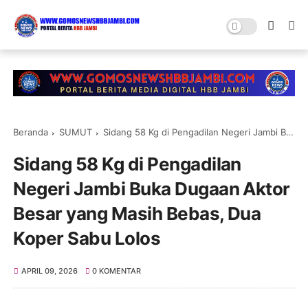
Beranda
SUMUT
Sidang 58 Kg di Pengadilan Negeri Jambi Buka Dugaan Aktor Besar yang Masih Bebas, Dua Koper Sabu Lolos
Sidang 58 Kg di Pengadilan
Negeri Jambi Buka Dugaan Aktor
Besar yang Masih Bebas, Dua
Koper Sabu Lolos
APRIL 09, 2026
0 KOMENTAR