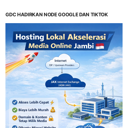
GDC HADIRKAN NODE GOOGLE DAN TIKTOK