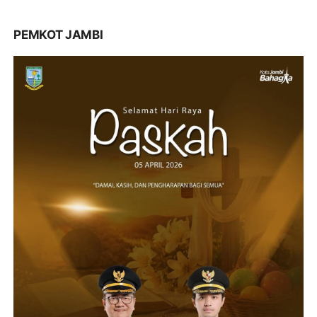
PEMKOT JAMBI