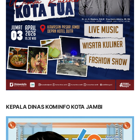
KEPALA DINAS KOMINFO KOTA JAMBI