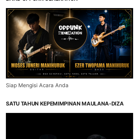
Siap Mengisi Acara Anda
SATU TAHUN KEPEMIMPINAN MAULANA-DIZA