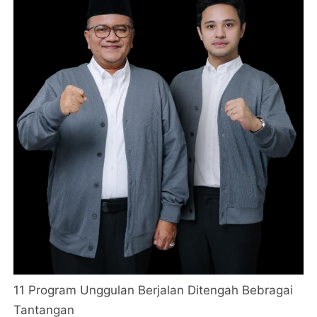
11 Program Unggulan Berjalan Ditengah Bebragai
Tantangan