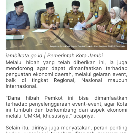
jambikota.go.id | Pemerintah Kota Jambi
Melalui hibah yang telah diberikan ini, ia juga
mendorong agar dapat dimanfaatkan terhadap
penguatan ekonomi daerah, melalui gelaran event,
baik di tingkat Regional, Nasional maupun
Internasional.
"Dana hibah Pemkot ini bisa dimanfaatkan
terhadap penyelenggaraan event-event, agar Kota
ini tumbuh dan berkembang dari aspek ekonomi
melalui UMKM, khususnya," ucapnya.
Selain itu, dirinya juga menyatakan, peran penting