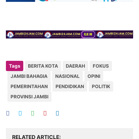
Tags
BERITA KOTA
DAERAH
FOKUS
JAMBI BAHAGIA
NASIONAL
OPINI
PEMERINTAHAN
PENDIDIKAN
POLITIK
PROVINSI JAMBI
RELATED ARTICLE