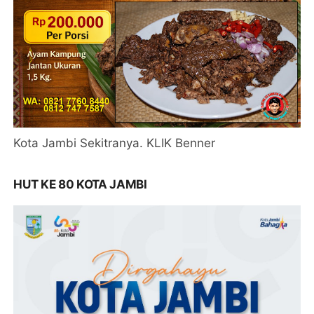
Kota Jambi Sekitranya. KLIK Benner
HUT KE 80 KOTA JAMBI