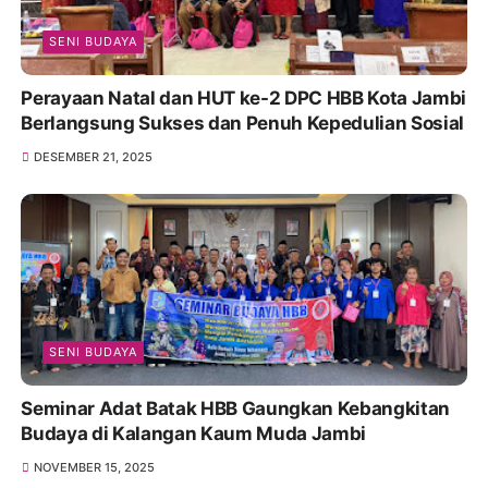
SENI BUDAYA
Perayaan Natal dan HUT ke-2 DPC HBB Kota Jambi
Berlangsung Sukses dan Penuh Kepedulian Sosial
DESEMBER 21, 2025
SENI BUDAYA
Seminar Adat Batak HBB Gaungkan Kebangkitan
Budaya di Kalangan Kaum Muda Jambi
NOVEMBER 15, 2025