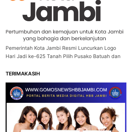
Pemerintah Kota Jambi Resmi Luncurkan Logo
Hari Jadi ke-625 Tanah Pilih Pusako Batuah dan
TERIMAKASIH