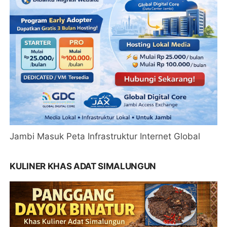
Jambi Masuk Peta Infrastruktur Internet Global
KULINER KHAS ADAT SIMALUNGUN