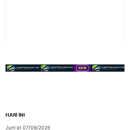
HARI INI
Jum'at 07/08/2026