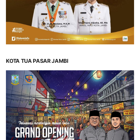
KOTA TUA PASAR JAMBI