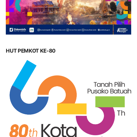
HUT PEMKOT KE-80