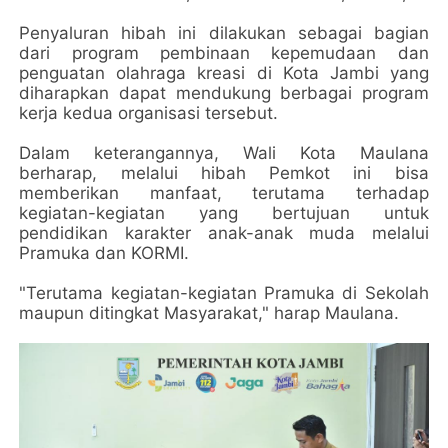
Penyaluran hibah ini dilakukan sebagai bagian
dari program pembinaan kepemudaan dan
penguatan olahraga kreasi di Kota Jambi yang
diharapkan dapat mendukung berbagai program
kerja kedua organisasi tersebut.
Dalam keterangannya, Wali Kota Maulana
berharap, melalui hibah Pemkot ini bisa
memberikan manfaat, terutama terhadap
kegiatan-kegiatan yang bertujuan untuk
pendidikan karakter anak-anak muda melalui
Pramuka dan KORMI.
"Terutama kegiatan-kegiatan Pramuka di Sekolah
maupun ditingkat Masyarakat," harap Maulana.