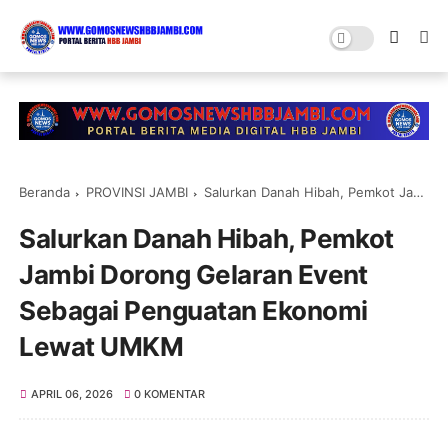
Beranda
PROVINSI JAMBI
Salurkan Danah Hibah, Pemkot Jambi Dorong Gelaran Event Sebagai Penguatan Ekonomi Lewat UMKM
Salurkan Danah Hibah, Pemkot
Jambi Dorong Gelaran Event
Sebagai Penguatan Ekonomi
Lewat UMKM
APRIL 06, 2026
0 KOMENTAR