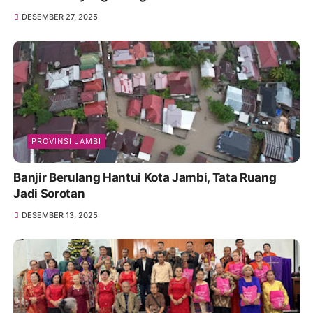
DESEMBER 27, 2025
PROVINSI JAMBI
Banjir Berulang Hantui Kota Jambi, Tata Ruang
Jadi Sorotan
DESEMBER 13, 2025