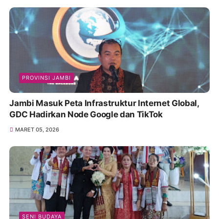
PROVINSI JAMBI
Jambi Masuk Peta Infrastruktur Internet Global,
GDC Hadirkan Node Google dan TikTok
MARET 05, 2026
SENI BUDAYA