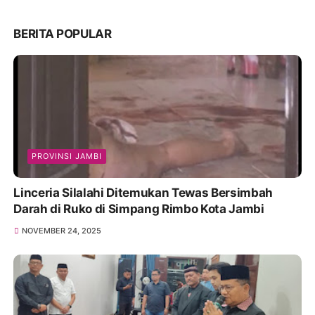
BERITA POPULAR
PROVINSI JAMBI
Linceria Silalahi Ditemukan Tewas Bersimbah
Darah di Ruko di Simpang Rimbo Kota Jambi
NOVEMBER 24, 2025