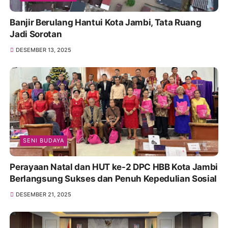
Banjir Berulang Hantui Kota Jambi, Tata Ruang
Jadi Sorotan
DESEMBER 13, 2025
SENI BUDAYA
Perayaan Natal dan HUT ke-2 DPC HBB Kota Jambi
Berlangsung Sukses dan Penuh Kepedulian Sosial
DESEMBER 21, 2025