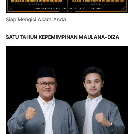
Siap Mengisi Acara Anda
SATU TAHUN KEPEMIMPINAN MAULANA-DIZA