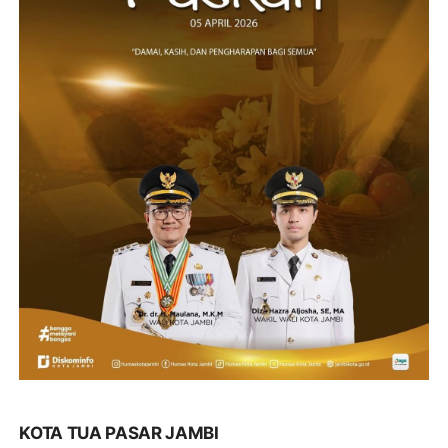
KOTA TUA PASAR JAMBI