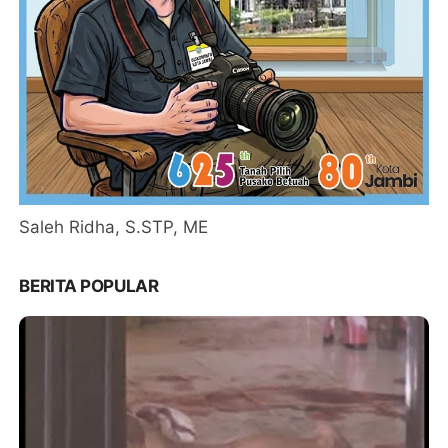
Saleh Ridha, S.STP, ME
BERITA POPULAR