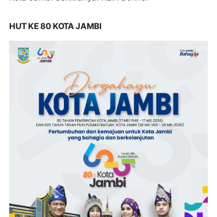
HUT KE 80 KOTA JAMBI