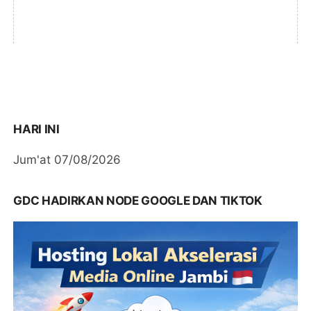
HARI INI
Jum'at 07/08/2026
GDC HADIRKAN NODE GOOGLE DAN TIKTOK