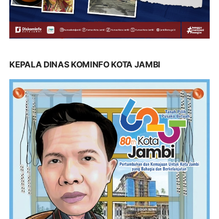
KEPALA DINAS KOMINFO KOTA JAMBI