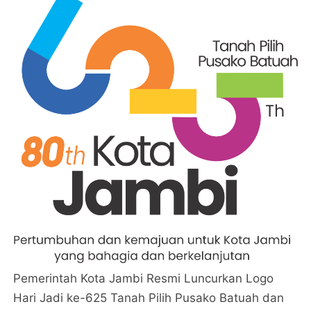
Pemerintah Kota Jambi Resmi Luncurkan Logo
Hari Jadi ke-625 Tanah Pilih Pusako Batuah dan