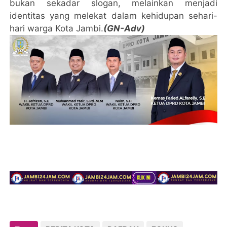
bukan sekadar slogan, melainkan menjadi
identitas yang melekat dalam kehidupan sehari-
hari warga Kota Jambi.
(GN-Adv)