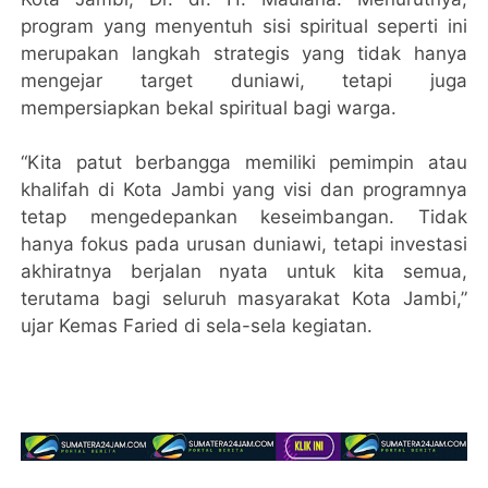
program yang menyentuh sisi spiritual seperti ini
merupakan langkah strategis yang tidak hanya
mengejar target duniawi, tetapi juga
mempersiapkan bekal spiritual bagi warga.
“Kita patut berbangga memiliki pemimpin atau
khalifah di Kota Jambi yang visi dan programnya
tetap mengedepankan keseimbangan. Tidak
hanya fokus pada urusan duniawi, tetapi investasi
akhiratnya berjalan nyata untuk kita semua,
terutama bagi seluruh masyarakat Kota Jambi,”
ujar Kemas Faried di sela-sela kegiatan.