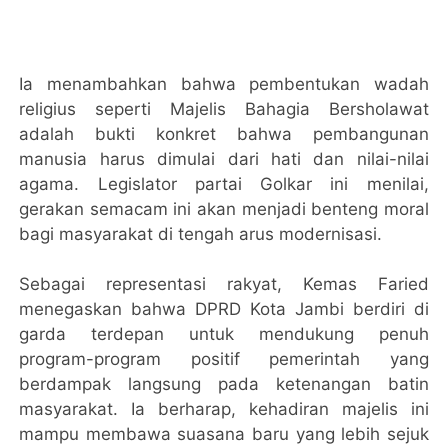
Ia menambahkan bahwa pembentukan wadah
religius seperti Majelis Bahagia Bersholawat
adalah bukti konkret bahwa pembangunan
manusia harus dimulai dari hati dan nilai-nilai
agama. Legislator partai Golkar ini menilai,
gerakan semacam ini akan menjadi benteng moral
bagi masyarakat di tengah arus modernisasi.
Sebagai representasi rakyat, Kemas Faried
menegaskan bahwa DPRD Kota Jambi berdiri di
garda terdepan untuk mendukung penuh
program-program positif pemerintah yang
berdampak langsung pada ketenangan batin
masyarakat. Ia berharap, kehadiran majelis ini
mampu membawa suasana baru yang lebih sejuk