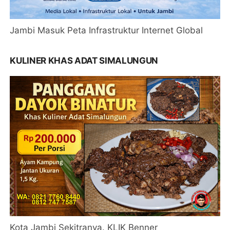
Jambi Masuk Peta Infrastruktur Internet Global
KULINER KHAS ADAT SIMALUNGUN
Kota Jambi Sekitranya. KLIK Benner