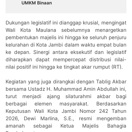
UMKM Binaan
​Dukungan legislatif ini dianggap krusial, mengingat
Wali Kota Maulana sebelumnya menargetkan
pembentukan majelis ini hingga ke seluruh penjuru
kelurahan di Kota Jambi dalam waktu empat bulan
ke depan. Sinergi antara eksekutif dan legislatif
diharapkan dapat mempercepat distribusi nilai-
nilai positif ini hingga ke tingkat akar rumput (RT).
Kegiatan yang juga dirangkai dengan Tablig Akbar
bersama Ustadz H. Muhammad Amin Abdullah ini,
turut menjadi ajang silaturahmi akbar bagi
berbagai elemen masyarakat. Berdasarkan
Keputusan Wali Kota Jambi Nomor 242 Tahun
2026, Dewi Marlina, S.E., resmi mengemban
amanah sebagai Ketua Majelis Bahagia