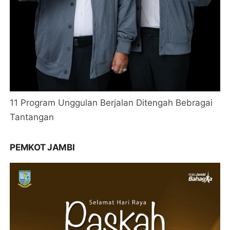
11 Program Unggulan Berjalan Ditengah Bebragai
Tantangan
PEMKOT JAMBI