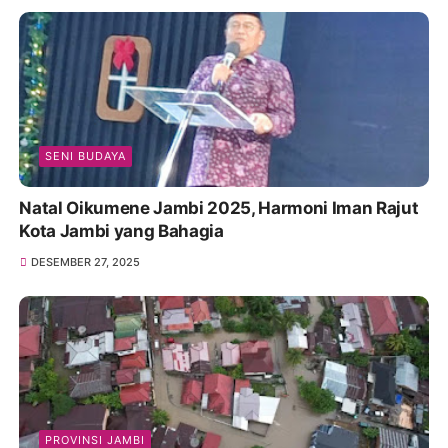
SENI BUDAYA
Natal Oikumene Jambi 2025, Harmoni Iman Rajut
Kota Jambi yang Bahagia
DESEMBER 27, 2025
PROVINSI JAMBI