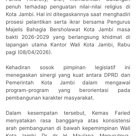
penuh terhadap penguatan nilai-nilai religius di
Kota Jambi. Hal ini ditegaskannya saat menghadiri
prosesi pelantikan serta ikrar bersama Pengurus
Majelis Bahagia Bersholawat Kota Jambi masa
bakti 2026-2029 yang berlangsung khidmat di
lapangan utama Kantor Wali Kota Jambi, Rabu
pagi (08/04/2026).
Kehadiran sosok pimpinan legislatif ini
menegaskan sinergi yang kuat antara DPRD dan
Pemerintah Kota Jambi dalam mengawal
program-program yang berorientasi pada
pembangunan karakter masyarakat.
Dalam kesempatan tersebut, Kemas Faried
menyatakan rasa bangganya atas konsistensi
arah pembangunan di bawah kepemimpinan Wali
Kota Jambi, Dr. dr. H. Maulana. Menurutnya,