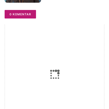
0 KOMENTAR