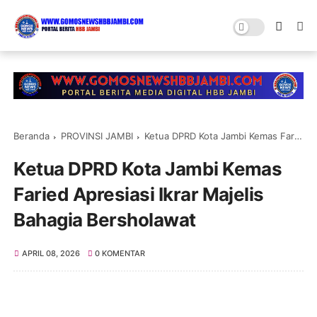
Beranda
PROVINSI JAMBI
Ketua DPRD Kota Jambi Kemas Faried Apresiasi Ikrar Majelis Bahagia Bersholawat
Ketua DPRD Kota Jambi Kemas
Faried Apresiasi Ikrar Majelis
Bahagia Bersholawat
APRIL 08, 2026
0 KOMENTAR