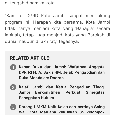
di tengah dinamika kota.
​”Kami di DPRD Kota Jambi sangat mendukung
program ini. Harapan kita bersama, Kota Jambi
tidak hanya menjadi kota yang ‘Bahagia’ secara
lahiriah, tetapi juga menjadi kota yang Barokah di
dunia maupun di akhirat,” tegasnya.
RELATED ARTICLE
Kabar Duka dari Jambi: Wafatnya Anggota
DPR RI H. A. Bakri HM, Jejak Pengabdian dan
Duka Mendalam Daerah
Kajati Jambi dan Ketua Pengadilan Tinggi
Jambi Berkomitmen Perkuat Sinergitas
Penegakan Hukum
Dorong UMKM Naik Kelas dan berdaya Saing
Wali Kota Maulana kukuhkan 35 kelompok