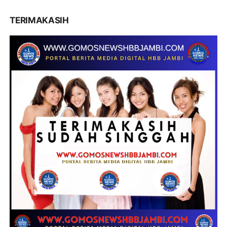
TERIMAKASIH