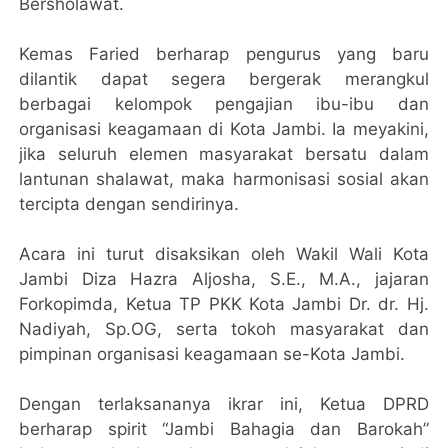
Bersholawat.
​Kemas Faried berharap pengurus yang baru
dilantik dapat segera bergerak merangkul
berbagai kelompok pengajian ibu-ibu dan
organisasi keagamaan di Kota Jambi. Ia meyakini,
jika seluruh elemen masyarakat bersatu dalam
lantunan shalawat, maka harmonisasi sosial akan
tercipta dengan sendirinya.
Acara ini turut disaksikan oleh Wakil Wali Kota
Jambi Diza Hazra Aljosha, S.E., M.A., jajaran
Forkopimda, Ketua TP PKK Kota Jambi Dr. dr. Hj.
Nadiyah, Sp.OG, serta tokoh masyarakat dan
pimpinan organisasi keagamaan se-Kota Jambi.
​Dengan terlaksananya ikrar ini, Ketua DPRD
berharap spirit “Jambi Bahagia dan Barokah”