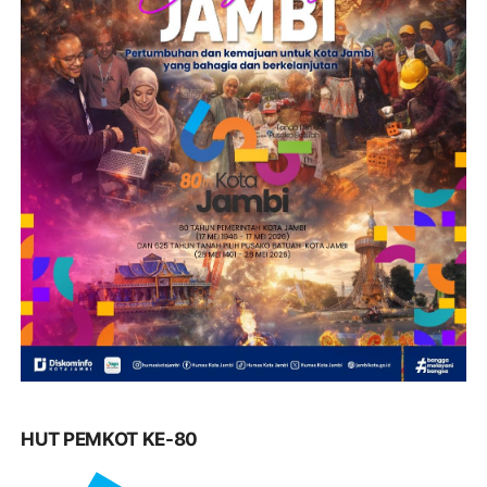
HUT PEMKOT KE-80