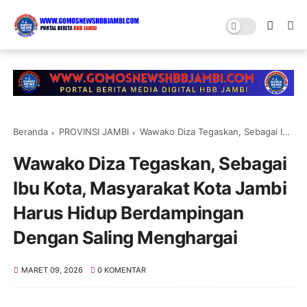
Beranda
PROVINSI JAMBI
Wawako Diza Tegaskan, Sebagai Ibu Kota, Masyarakat Kota Jambi Harus Hidup Berdampingan Dengan Saling Menghargai
Wawako Diza Tegaskan, Sebagai
Ibu Kota, Masyarakat Kota Jambi
Harus Hidup Berdampingan
Dengan Saling Menghargai
MARET 09, 2026
0 KOMENTAR