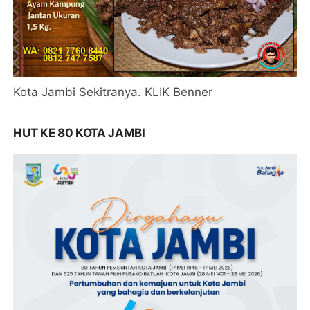
Kota Jambi Sekitranya. KLIK Benner
HUT KE 80 KOTA JAMBI