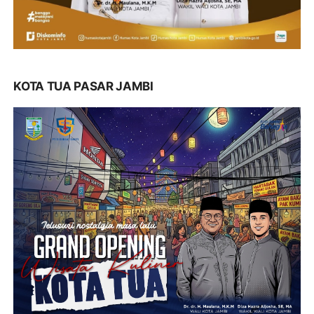
KOTA TUA PASAR JAMBI