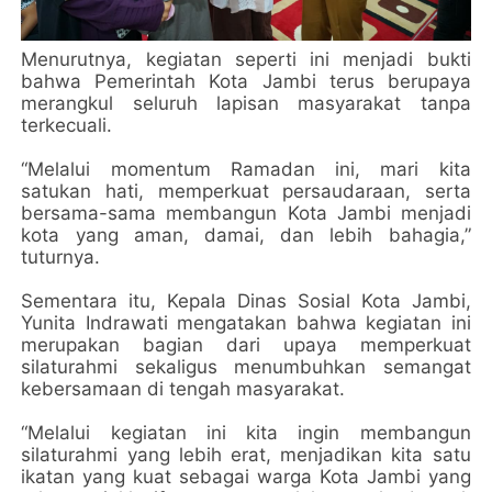
Menurutnya, kegiatan seperti ini menjadi bukti
bahwa Pemerintah Kota Jambi terus berupaya
merangkul seluruh lapisan masyarakat tanpa
terkecuali.
“Melalui momentum Ramadan ini, mari kita
satukan hati, memperkuat persaudaraan, serta
bersama-sama membangun Kota Jambi menjadi
kota yang aman, damai, dan lebih bahagia,”
tuturnya.
Sementara itu, Kepala Dinas Sosial Kota Jambi,
Yunita Indrawati mengatakan bahwa kegiatan ini
merupakan bagian dari upaya memperkuat
silaturahmi sekaligus menumbuhkan semangat
kebersamaan di tengah masyarakat.
“Melalui kegiatan ini kita ingin membangun
silaturahmi yang lebih erat, menjadikan kita satu
ikatan yang kuat sebagai warga Kota Jambi yang