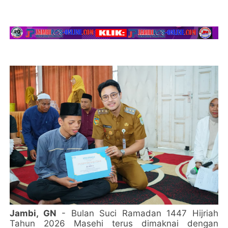
Jambi, GN
- Bulan Suci Ramadan 1447 Hijriah
Tahun 2026 Masehi terus dimaknai dengan