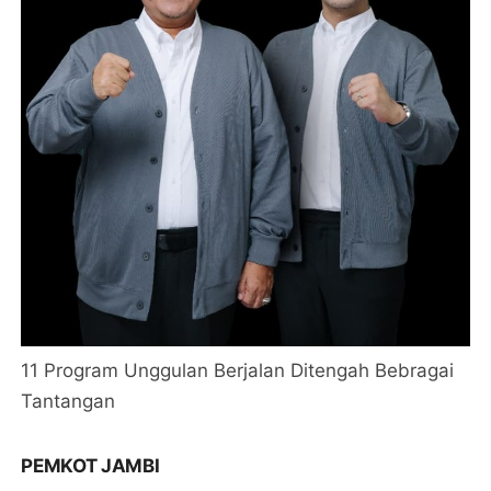
11 Program Unggulan Berjalan Ditengah Bebragai
Tantangan
PEMKOT JAMBI