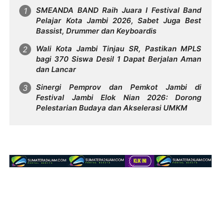
SMEANDA BAND Raih Juara I Festival Band
Pelajar Kota Jambi 2026, Sabet Juga Best
Bassist, Drummer dan Keyboardis
Wali Kota Jambi Tinjau SR, Pastikan MPLS
bagi 370 Siswa Desil 1 Dapat Berjalan Aman
dan Lancar
Sinergi Pemprov dan Pemkot Jambi di
Festival Jambi Elok Nian 2026: Dorong
Pelestarian Budaya dan Akselerasi UMKM