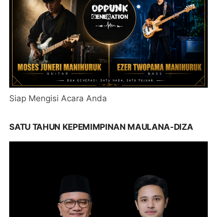
Siap Mengisi Acara Anda
SATU TAHUN KEPEMIMPINAN MAULANA-DIZA