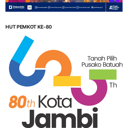
HUT PEMKOT KE-80