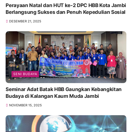
Perayaan Natal dan HUT ke-2 DPC HBB Kota Jambi
Berlangsung Sukses dan Penuh Kepedulian Sosial
DESEMBER 21, 2025
SENI BUDAYA
Seminar Adat Batak HBB Gaungkan Kebangkitan
Budaya di Kalangan Kaum Muda Jambi
NOVEMBER 15, 2025