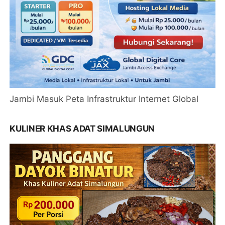
Jambi Masuk Peta Infrastruktur Internet Global
KULINER KHAS ADAT SIMALUNGUN