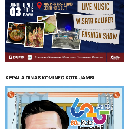
KEPALA DINAS KOMINFO KOTA JAMBI