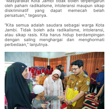
"Masyarakat Kota Jambi tidak boleh terpengaruh
oleh paham radikalisme, intoleransi maupun sikap
diskriminatif yang dapat memecah belah
persatuan," tegasnya.
“Kita semua adalah saudara sebagai warga Kota
Jambi. Tidak boleh ada radikalisme, intoleransi,
atau sikap rasis. Kita harus hidup berdampingan
dengan saling menghargai dan menghormati
perbedaan,” lanjutnya.