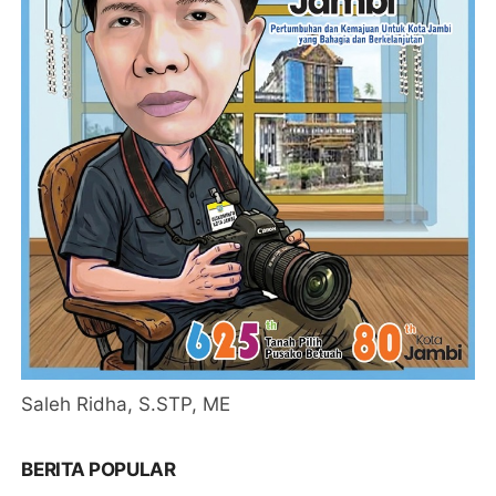
Saleh Ridha, S.STP, ME
BERITA POPULAR