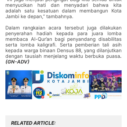
menyucikan hati dan menyadari bahwa kita
adalah satu kesatuan dalam membangun Kota
Jambi ke depan,” tambahnya.
Dalam rangkaian acara tersebut juga dilakukan
penyerahan hadiah kepada para juara lomba
membaca Al-Qur’an bagi penyandang disabilitas
serta lomba kaligrafi. Serta pemberian tali asih
kepada warga binaan Densus 88, yang dilanjutkan
dengan tausiah menjelang waktu berbuka puasa
.
(GN-ADV)
RELATED ARTICLE