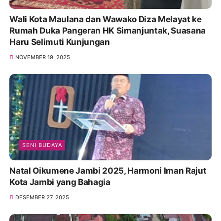
Wali Kota Maulana dan Wawako Diza Melayat ke
Rumah Duka Pangeran HK Simanjuntak, Suasana
Haru Selimuti Kunjungan
NOVEMBER 19, 2025
SENI BUDAYA
Natal Oikumene Jambi 2025, Harmoni Iman Rajut
Kota Jambi yang Bahagia
DESEMBER 27, 2025