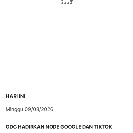
HARI INI
Minggu 09/08/2026
GDC HADIRKAN NODE GOOGLE DAN TIKTOK