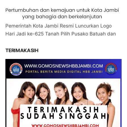
Pemerintah Kota Jambi Resmi Luncurkan Logo
Hari Jadi ke-625 Tanah Pilih Pusako Batuah dan
TERIMAKASIH