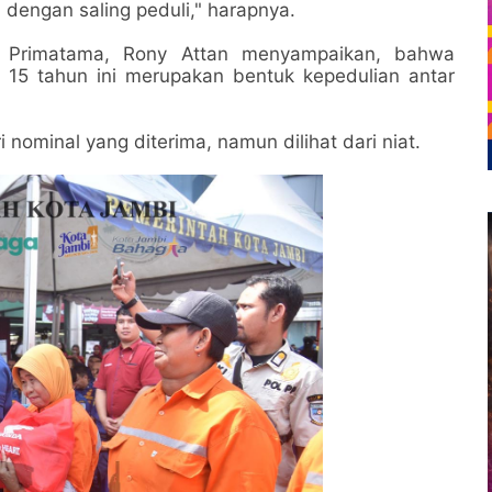
dengan saling peduli," harapnya.
a Primatama, Rony Attan menyampaikan, bahwa
a 15 tahun ini merupakan bentuk kepedulian antar
i nominal yang diterima, namun dilihat dari niat.