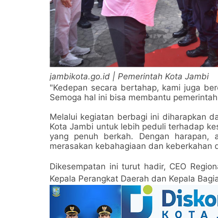
jambikota.go.id | Pemerintah Kota Jambi
"Kedepan secara bertahap, kami juga b
Semoga hal ini bisa membantu pemerintah
Melalui kegiatan berbagi ini diharapkan d
Kota Jambi untuk lebih peduli terhadap k
yang penuh berkah. Dengan harapan, 
merasakan kebahagiaan dan keberkahan di 
Dikesempatan ini turut hadir, CEO Region
Kepala Perangkat Daerah dan Kepala Bagia