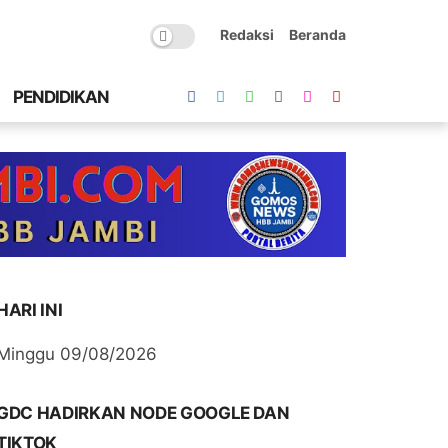
Redaksi
Beranda
PENDIDIKAN
HARI INI
Minggu 09/08/2026
GDC HADIRKAN NODE GOOGLE DAN
TIKTOK