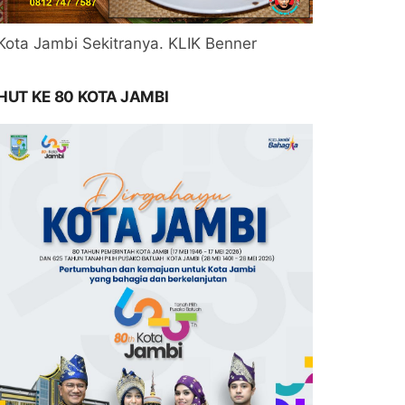
Kota Jambi Sekitranya. KLIK Benner
HUT KE 80 KOTA JAMBI