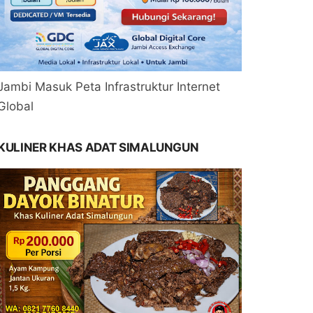
Jambi Masuk Peta Infrastruktur Internet
Global
KULINER KHAS ADAT SIMALUNGUN