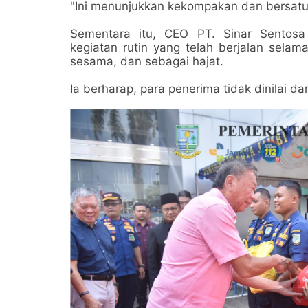
"Ini menunjukkan kekompakan dan bersatu 
Sementara itu, CEO PT. Sinar Sentos
kegiatan rutin yang telah berjalan selam
sesama, dan sebagai hajat.
Ia berharap, para penerima tidak dinilai dar