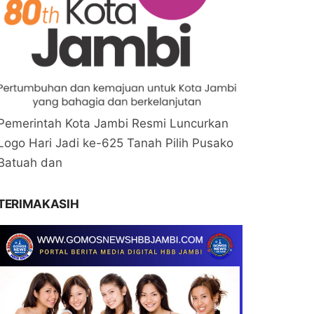
Pemerintah Kota Jambi Resmi Luncurkan
Logo Hari Jadi ke-625 Tanah Pilih Pusako
Batuah dan
TERIMAKASIH