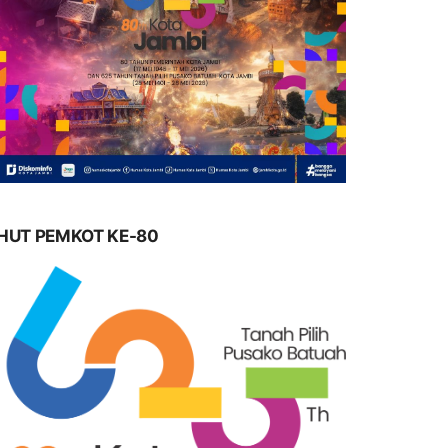
HUT PEMKOT KE-80