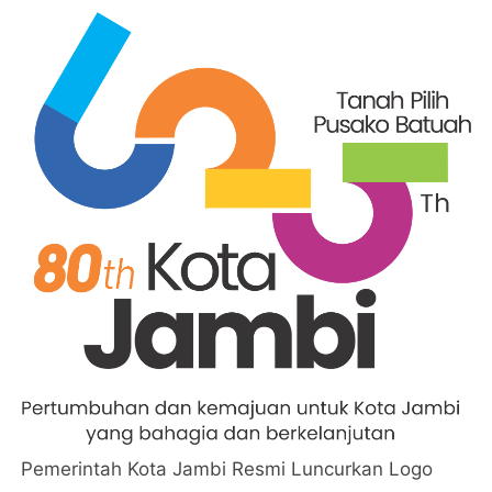
Pemerintah Kota Jambi Resmi Luncurkan Logo