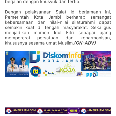
berjalan dengan khusyuk dan tertib.
Dengan pelaksanaan Salat Id berjamaah ini,
Pemerintah Kota Jambi berharap semangat
kebersamaan dan nilai-nilai silaturahmi dapat
semakin kuat di tengah masyarakat. Sekaligus
menjadikan momen Idul Fitri sebagai ajang
mempererat persatuan dan keharmonisan,
khususnya sesama umat Muslim.
(GN-ADV)