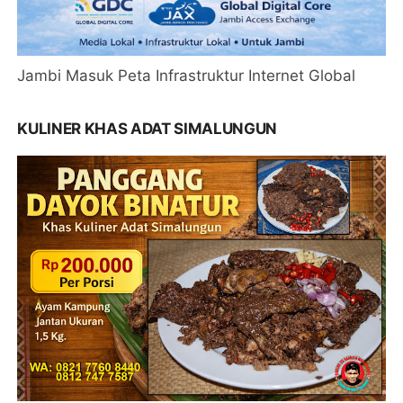
Jambi Masuk Peta Infrastruktur Internet Global
KULINER KHAS ADAT SIMALUNGUN