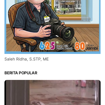
Saleh Ridha, S.STP, ME
BERITA POPULAR