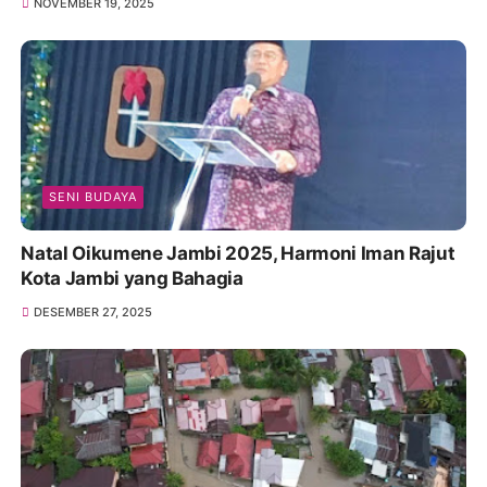
NOVEMBER 19, 2025
SENI BUDAYA
Natal Oikumene Jambi 2025, Harmoni Iman Rajut
Kota Jambi yang Bahagia
DESEMBER 27, 2025