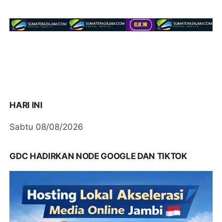
HARI INI
Sabtu 08/08/2026
GDC HADIRKAN NODE GOOGLE DAN TIKTOK