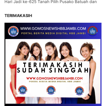
Hari Jadi ke-625 Tanah Pilih Pusako Batuah dan
TERIMAKASIH