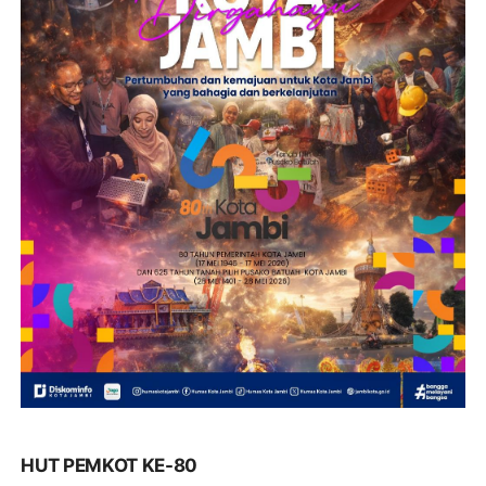
HUT PEMKOT KE-80