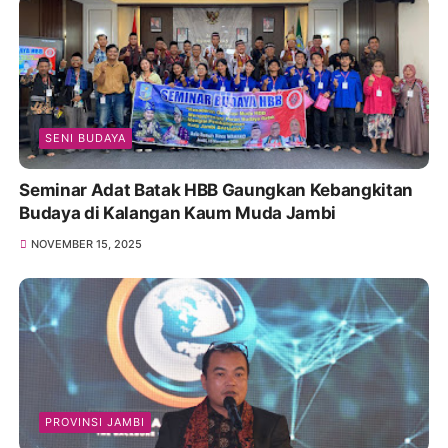
SENI BUDAYA
Seminar Adat Batak HBB Gaungkan Kebangkitan
Budaya di Kalangan Kaum Muda Jambi
NOVEMBER 15, 2025
PROVINSI JAMBI