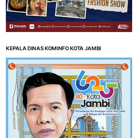
KEPALA DINAS KOMINFO KOTA JAMBI