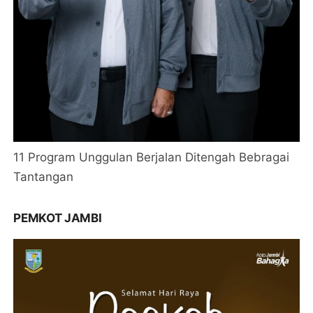
11 Program Unggulan Berjalan Ditengah Bebragai
Tantangan
PEMKOT JAMBI