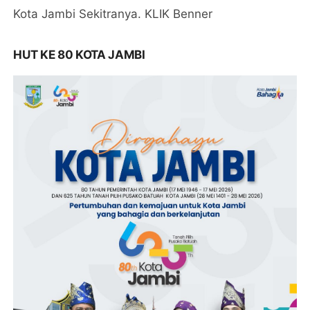
Kota Jambi Sekitranya. KLIK Benner
HUT KE 80 KOTA JAMBI