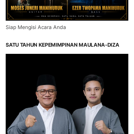
Siap Mengisi Acara Anda
SATU TAHUN KEPEMIMPINAN MAULANA-DIZA