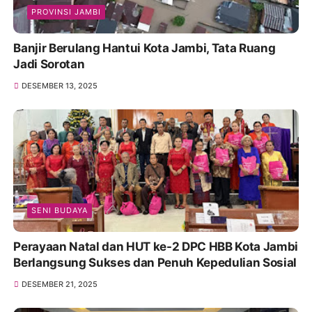
PROVINSI JAMBI
Banjir Berulang Hantui Kota Jambi, Tata Ruang
Jadi Sorotan
DESEMBER 13, 2025
SENI BUDAYA
Perayaan Natal dan HUT ke-2 DPC HBB Kota Jambi
Berlangsung Sukses dan Penuh Kepedulian Sosial
DESEMBER 21, 2025