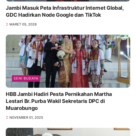
Jambi Masuk Peta Infrastruktur Internet Global,
GDC Hadirkan Node Google dan TikTok
MARET 05, 2026
SENI BUDAYA
HBB Jambi Hadiri Pesta Pernikahan Martha
Lestari Br. Purba Wakil Sekretaris DPC di
Muarobungo
NOVEMBER 01, 2025