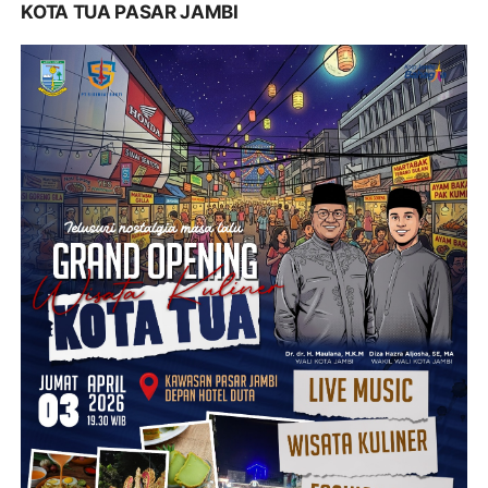
KOTA TUA PASAR JAMBI