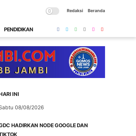
Redaksi
Beranda
PENDIDIKAN
HARI INI
Sabtu 08/08/2026
GDC HADIRKAN NODE GOOGLE DAN
TIKTOK