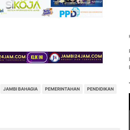
JAMBI BAHAGIA
PEMERINTAHAN
PENDIDIKAN