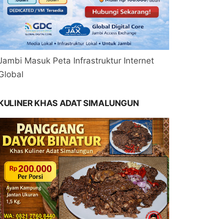
Jambi Masuk Peta Infrastruktur Internet
Global
KULINER KHAS ADAT SIMALUNGUN