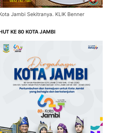
Kota Jambi Sekitranya. KLIK Benner
HUT KE 80 KOTA JAMBI