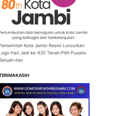
Pemerintah Kota Jambi Resmi Luncurkan
Logo Hari Jadi ke-625 Tanah Pilih Pusako
Batuah dan
TERIMAKASIH