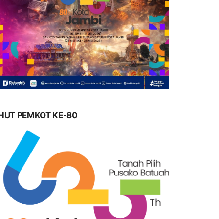
HUT PEMKOT KE-80