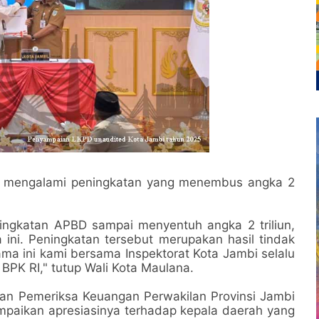
 mengalami peningkatan yang menembus angka 2
ingkatan APBD sampai menyentuh angka 2 triliun,
ini. Peningkatan tersebut merupakan hasil tindak
ama ini kami bersama Inspektorat Kota Jambi selalu
 BPK RI," tutup Wali Kota Maulana.
n Pemeriksa Keuangan Perwakilan Provinsi Jambi
mpaikan apresiasinya terhadap kepala daerah yang