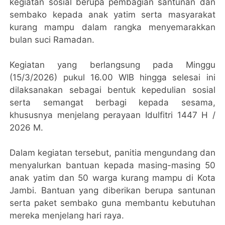
kegiatan sosial berupa pembagian santunan dan
sembako kepada anak yatim serta masyarakat
kurang mampu dalam rangka menyemarakkan
bulan suci Ramadan.
Kegiatan yang berlangsung pada Minggu
(15/3/2026) pukul 16.00 WIB hingga selesai ini
dilaksanakan sebagai bentuk kepedulian sosial
serta semangat berbagi kepada sesama,
khususnya menjelang perayaan Idulfitri 1447 H /
2026 M.
Dalam kegiatan tersebut, panitia mengundang dan
menyalurkan bantuan kepada masing-masing 50
anak yatim dan 50 warga kurang mampu di Kota
Jambi. Bantuan yang diberikan berupa santunan
serta paket sembako guna membantu kebutuhan
mereka menjelang hari raya.