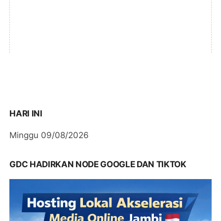
HARI INI
Minggu 09/08/2026
GDC HADIRKAN NODE GOOGLE DAN TIKTOK