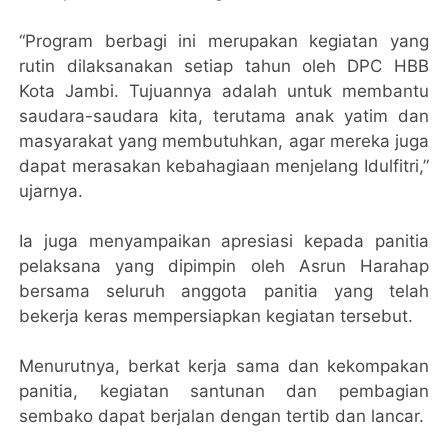
“Program berbagi ini merupakan kegiatan yang
rutin dilaksanakan setiap tahun oleh DPC HBB
Kota Jambi. Tujuannya adalah untuk membantu
saudara-saudara kita, terutama anak yatim dan
masyarakat yang membutuhkan, agar mereka juga
dapat merasakan kebahagiaan menjelang Idulfitri,”
ujarnya.
Ia juga menyampaikan apresiasi kepada panitia
pelaksana yang dipimpin oleh Asrun Harahap
bersama seluruh anggota panitia yang telah
bekerja keras mempersiapkan kegiatan tersebut.
Menurutnya, berkat kerja sama dan kekompakan
panitia, kegiatan santunan dan pembagian
sembako dapat berjalan dengan tertib dan lancar.