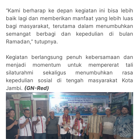
“Kami berharap ke depan kegiatan ini bisa lebih
baik lagi dan memberikan manfaat yang lebih luas
bagi masyarakat, terutama dalam menumbuhkan
semangat berbagi dan kepedulian di bulan
Ramadan,” tutupnya.
Kegiatan berlangsung penuh kebersamaan dan
menjadi momentum untuk mempererat tali
silaturahmi sekaligus menumbuhkan rasa
kepedulian sosial di tengah masyarakat Kota
Jambi.
(GN-Red)