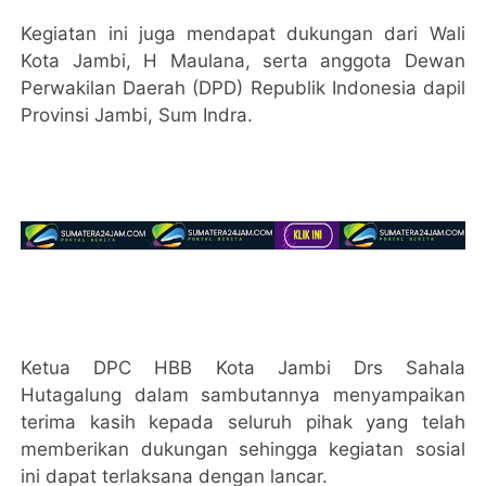
Kegiatan ini juga mendapat dukungan dari Wali
Kota Jambi, H Maulana, serta anggota Dewan
Perwakilan Daerah (DPD) Republik Indonesia dapil
Provinsi Jambi, Sum Indra.
Ketua DPC HBB Kota Jambi Drs Sahala
Hutagalung dalam sambutannya menyampaikan
terima kasih kepada seluruh pihak yang telah
memberikan dukungan sehingga kegiatan sosial
ini dapat terlaksana dengan lancar.