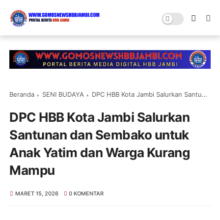
Beranda
SENI BUDAYA
DPC HBB Kota Jambi Salurkan Santunan dan Sembako untuk Anak Yatim dan Warga Kurang Mampu
DPC HBB Kota Jambi Salurkan
Santunan dan Sembako untuk
Anak Yatim dan Warga Kurang
Mampu
MARET 15, 2026
0 KOMENTAR