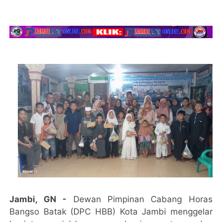
Jambi, GN -
Dewan Pimpinan Cabang Horas
Bangso Batak (DPC HBB) Kota Jambi menggelar