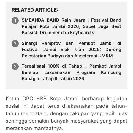
RELATED ARTICLE
SMEANDA BAND Raih Juara I Festival Band
Pelajar Kota Jambi 2026, Sabet Juga Best
Bassist, Drummer dan Keyboardis
Sinergi Pemprov dan Pemkot Jambi di
Festival Jambi Elok Nian 2026: Dorong
Pelestarian Budaya dan Akselerasi UMKM
Terealisasi 100% di Tahap I, Pemkot Jambi
Bersiap Laksanakan Program Kampung
Bahagia Tahap II Tahun 2026
Ketua DPC HBB Kota Jambi berharap kegiatan
sosial ini dapat terus dilaksanakan pada tahun-
tahun mendatang dengan cakupan yang lebih luas
sehingga semakin banyak masyarakat yang dapat
merasakan manfaatnya.