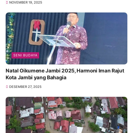
NOVEMBER 19, 2025
SENI BUDAYA
Natal Oikumene Jambi 2025, Harmoni Iman Rajut
Kota Jambi yang Bahagia
DESEMBER 27, 2025