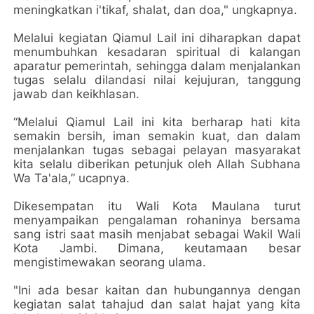
meningkatkan i'tikaf, shalat, dan doa," ungkapnya.
Melalui kegiatan Qiamul Lail ini diharapkan dapat
menumbuhkan kesadaran spiritual di kalangan
aparatur pemerintah, sehingga dalam menjalankan
tugas selalu dilandasi nilai kejujuran, tanggung
jawab dan keikhlasan.
“Melalui Qiamul Lail ini kita berharap hati kita
semakin bersih, iman semakin kuat, dan dalam
menjalankan tugas sebagai pelayan masyarakat
kita selalu diberikan petunjuk oleh Allah Subhana
Wa Ta'ala,” ucapnya.
Dikesempatan itu Wali Kota Maulana turut
menyampaikan pengalaman rohaninya bersama
sang istri saat masih menjabat sebagai Wakil Wali
Kota Jambi. Dimana, keutamaan besar
mengistimewakan seorang ulama.
"Ini ada besar kaitan dan hubungannya dengan
kegiatan salat tahajud dan salat hajat yang kita