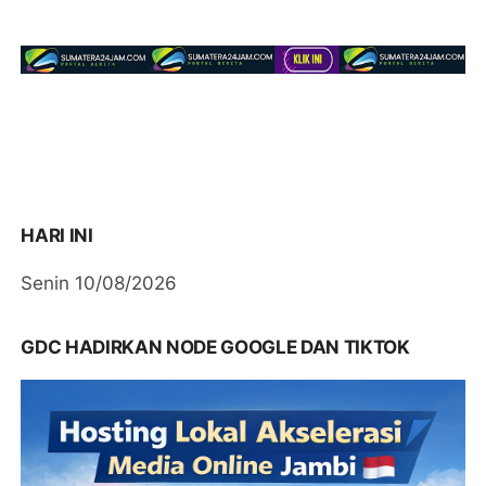
HARI INI
Senin 10/08/2026
GDC HADIRKAN NODE GOOGLE DAN TIKTOK