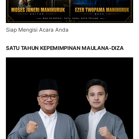
Siap Mengisi Acara Anda
SATU TAHUN KEPEMIMPINAN MAULANA-DIZA