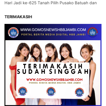
Hari Jadi ke-625 Tanah Pilih Pusako Batuah dan
TERIMAKASIH