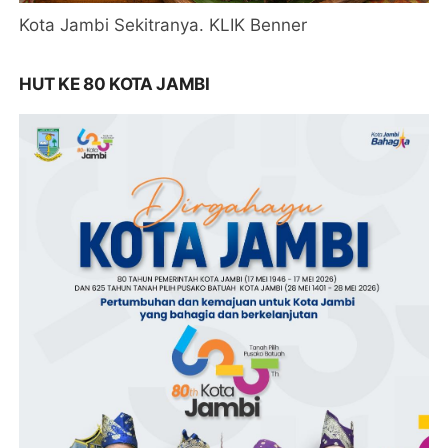
Kota Jambi Sekitranya. KLIK Benner
HUT KE 80 KOTA JAMBI