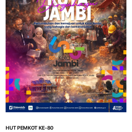
HUT PEMKOT KE-80