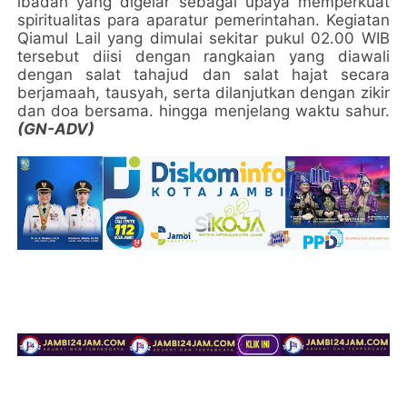
ibadah yang digelar sebagai upaya memperkuat
spiritualitas para aparatur pemerintahan. Kegiatan
Qiamul Lail yang dimulai sekitar pukul 02.00 WIB
tersebut diisi dengan rangkaian yang diawali
dengan salat tahajud dan salat hajat secara
berjamaah, tausyah, serta dilanjutkan dengan zikir
dan doa bersama. hingga menjelang waktu sahur.
(GN-ADV)