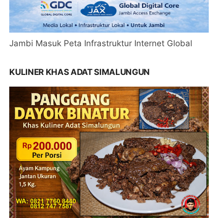
Jambi Masuk Peta Infrastruktur Internet Global
KULINER KHAS ADAT SIMALUNGUN