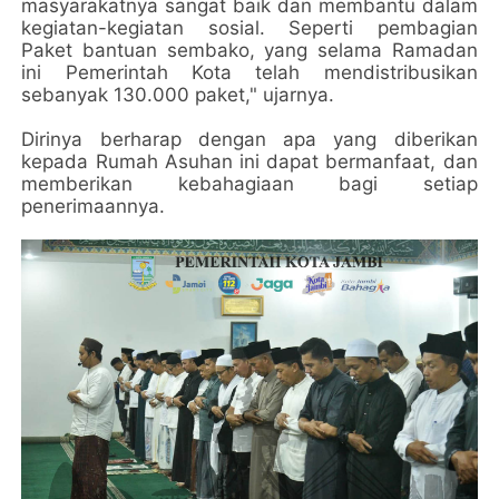
masyarakatnya sangat baik dan membantu dalam
kegiatan-kegiatan sosial. Seperti pembagian
Paket bantuan sembako, yang selama Ramadan
ini Pemerintah Kota telah mendistribusikan
sebanyak 130.000 paket," ujarnya.
Dirinya berharap dengan apa yang diberikan
kepada Rumah Asuhan ini dapat bermanfaat, dan
memberikan kebahagiaan bagi setiap
penerimaannya.