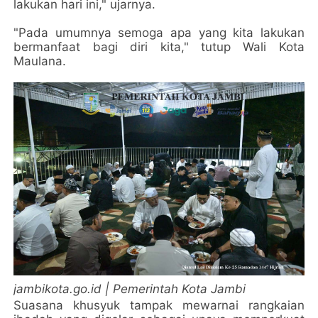
lakukan hari ini," ujarnya.
"Pada umumnya semoga apa yang kita lakukan
bermanfaat bagi diri kita," tutup Wali Kota
Maulana.
jambikota.go.id | Pemerintah Kota Jambi
Suasana khusyuk tampak mewarnai rangkaian