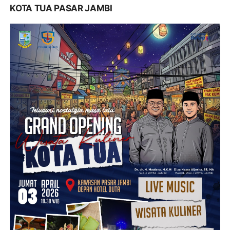
KOTA TUA PASAR JAMBI