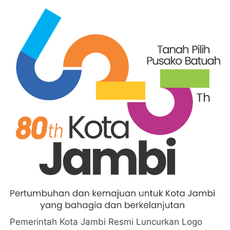
Pemerintah Kota Jambi Resmi Luncurkan Logo