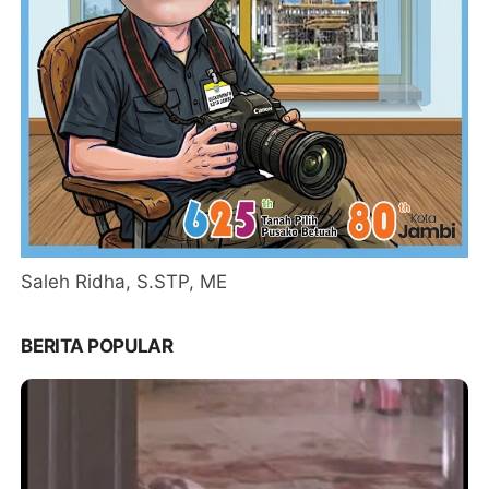
Saleh Ridha, S.STP, ME
BERITA POPULAR