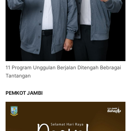
11 Program Unggulan Berjalan Ditengah Bebragai
Tantangan
PEMKOT JAMBI