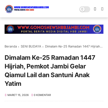
Beranda
SENI BUDAYA
Dimalam Ke-25 Ramadan 1447 Hijriah, Pemkot Jambi Gelar Qiamul Lail dan Santuni Anak Yatim
Dimalam Ke-25 Ramadan 1447
Hijriah, Pemkot Jambi Gelar
Qiamul Lail dan Santuni Anak
Yatim
MARET 15, 2026
0 KOMENTAR