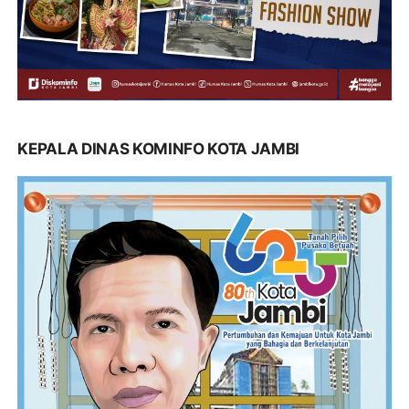
KEPALA DINAS KOMINFO KOTA JAMBI