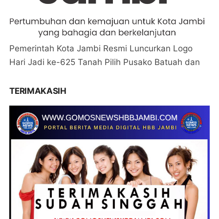
Pemerintah Kota Jambi Resmi Luncurkan Logo
Hari Jadi ke-625 Tanah Pilih Pusako Batuah dan
TERIMAKASIH