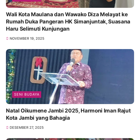
Wali Kota Maulana dan Wawako Diza Melayat ke
Rumah Duka Pangeran HK Simanjuntak, Suasana
Haru Selimuti Kunjungan
NOVEMBER 19, 2025
SENI BUDAYA
Natal Oikumene Jambi 2025, Harmoni Iman Rajut
Kota Jambi yang Bahagia
DESEMBER 27, 2025