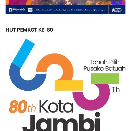
HUT PEMKOT KE-80