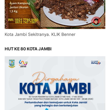
Kota Jambi Sekitranya. KLIK Benner
HUT KE 80 KOTA JAMBI