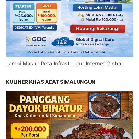
Jambi Masuk Peta Infrastruktur Internet Global
KULINER KHAS ADAT SIMALUNGUN