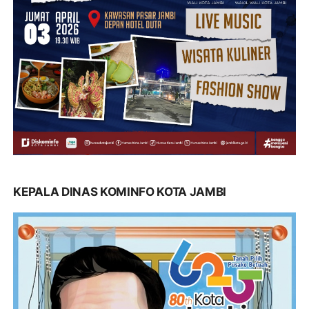
KEPALA DINAS KOMINFO KOTA JAMBI