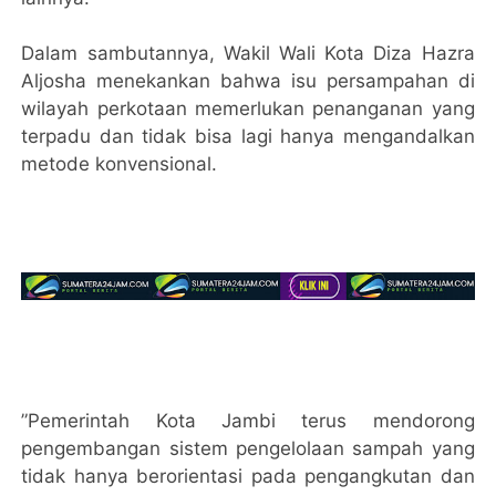
Dalam sambutannya, Wakil Wali Kota Diza Hazra
Aljosha menekankan bahwa isu persampahan di
wilayah perkotaan memerlukan penanganan yang
terpadu dan tidak bisa lagi hanya mengandalkan
metode konvensional.
​”Pemerintah Kota Jambi terus mendorong
pengembangan sistem pengelolaan sampah yang
tidak hanya berorientasi pada pengangkutan dan