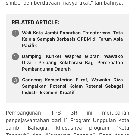
simbol pemberdayaan masyarakat,” tambahnya.
RELATED ARTICLE
Wali Kota Jambi Paparkan Transformasi Tata
Kelola Sampah Berbasis OPBM di Forum Asia
Pasifik
Dampingi Kunker Wapres Gibran, Wawako
Diza : Peluang Kolaborasi Bagi Percepatan
Pembangunan Daerah
Gandeng Kementerian Ekraf, Wawako Diza
Sampaikan Potensi Kolam Retensi Sebagai
Industri Ekonomi Kreatif
Pembangunan TPS 3R ini merupakan
pengejawantahan dari 11 Program Unggulan Kota
Jambi Bahagia, khususnya program “Kota