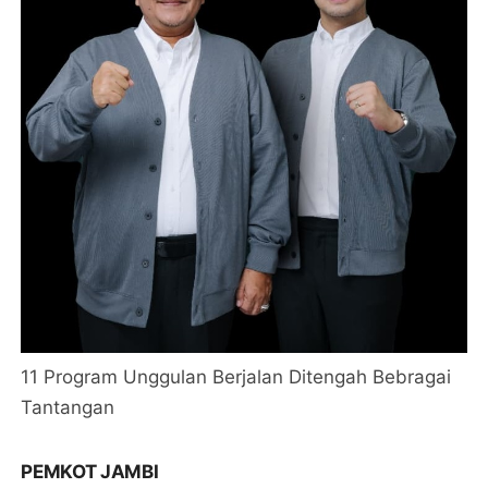
11 Program Unggulan Berjalan Ditengah Bebragai
Tantangan
PEMKOT JAMBI