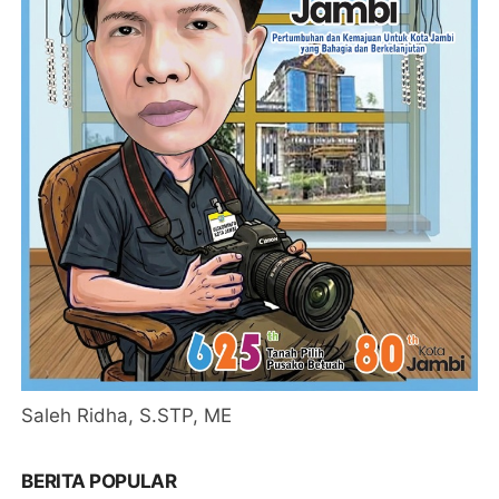
Saleh Ridha, S.STP, ME
BERITA POPULAR