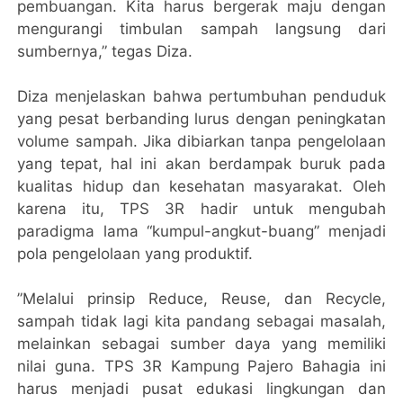
pembuangan. Kita harus bergerak maju dengan
mengurangi timbulan sampah langsung dari
sumbernya,” tegas Diza.
​Diza menjelaskan bahwa pertumbuhan penduduk
yang pesat berbanding lurus dengan peningkatan
volume sampah. Jika dibiarkan tanpa pengelolaan
yang tepat, hal ini akan berdampak buruk pada
kualitas hidup dan kesehatan masyarakat. Oleh
karena itu, TPS 3R hadir untuk mengubah
paradigma lama “kumpul-angkut-buang” menjadi
pola pengelolaan yang produktif.
​”Melalui prinsip Reduce, Reuse, dan Recycle,
sampah tidak lagi kita pandang sebagai masalah,
melainkan sebagai sumber daya yang memiliki
nilai guna. TPS 3R Kampung Pajero Bahagia ini
harus menjadi pusat edukasi lingkungan dan