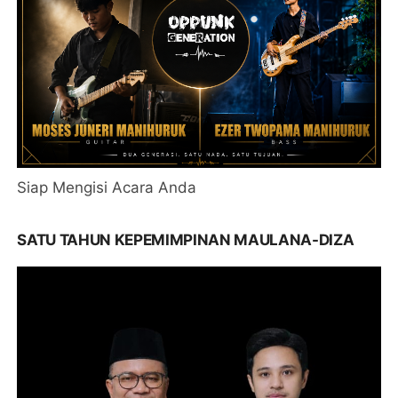
Siap Mengisi Acara Anda
SATU TAHUN KEPEMIMPINAN MAULANA-DIZA