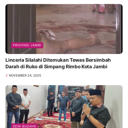
PROVINSI JAMBI
Linceria Silalahi Ditemukan Tewas Bersimbah
Darah di Ruko di Simpang Rimbo Kota Jambi
NOVEMBER 24, 2025
SENI BUDAYA