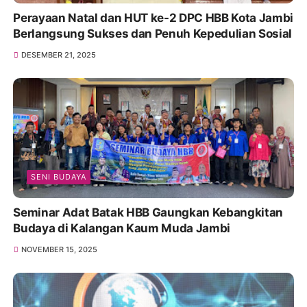
Perayaan Natal dan HUT ke-2 DPC HBB Kota Jambi
Berlangsung Sukses dan Penuh Kepedulian Sosial
DESEMBER 21, 2025
SENI BUDAYA
Seminar Adat Batak HBB Gaungkan Kebangkitan
Budaya di Kalangan Kaum Muda Jambi
NOVEMBER 15, 2025