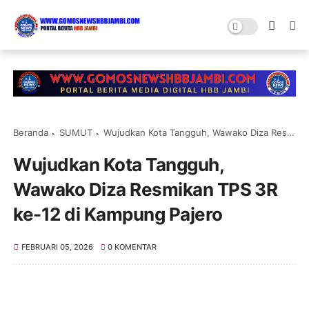
Beranda
SUMUT
Wujudkan Kota Tangguh, Wawako Diza Resmikan TPS 3R ke-12 di Kampung Pajero
Wujudkan Kota Tangguh,
Wawako Diza Resmikan TPS 3R
ke-12 di Kampung Pajero
FEBRUARI 05, 2026
0 KOMENTAR