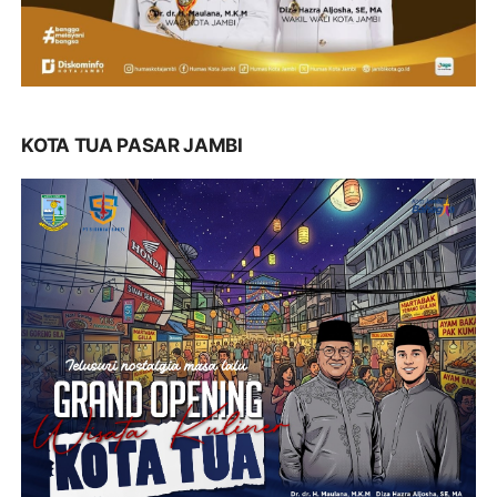
KOTA TUA PASAR JAMBI