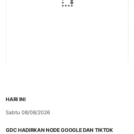
HARI INI
Sabtu 08/08/2026
GDC HADIRKAN NODE GOOGLE DAN TIKTOK