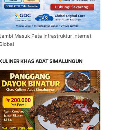
Jambi Masuk Peta Infrastruktur Internet
Global
KULINER KHAS ADAT SIMALUNGUN