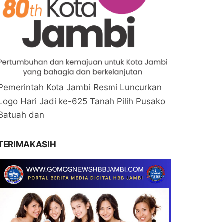
Pemerintah Kota Jambi Resmi Luncurkan
Logo Hari Jadi ke-625 Tanah Pilih Pusako
Batuah dan
TERIMAKASIH