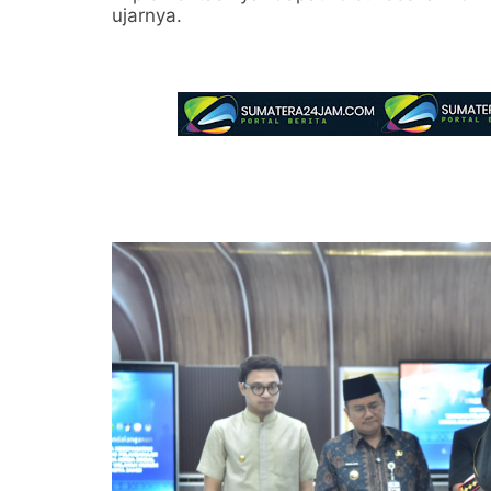
ujarnya.