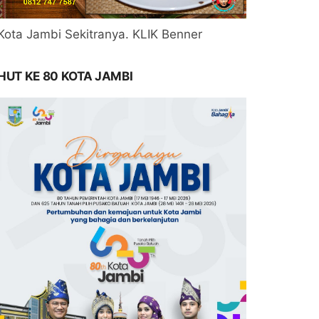
Kota Jambi Sekitranya. KLIK Benner
HUT KE 80 KOTA JAMBI