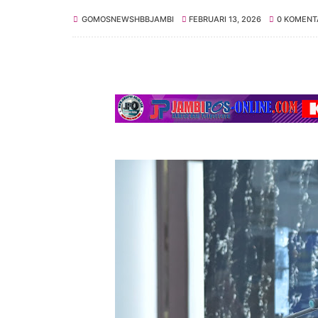
GOMOSNEWSHBBJAMBI
FEBRUARI 13, 2026
0 KOMENT