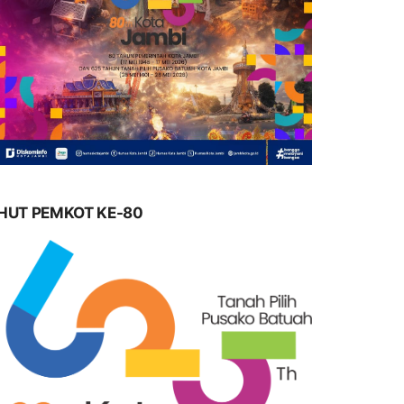
HUT PEMKOT KE-80