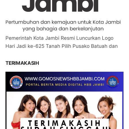
Pemerintah Kota Jambi Resmi Luncurkan Logo
Hari Jadi ke-625 Tanah Pilih Pusako Batuah dan
TERIMAKASIH