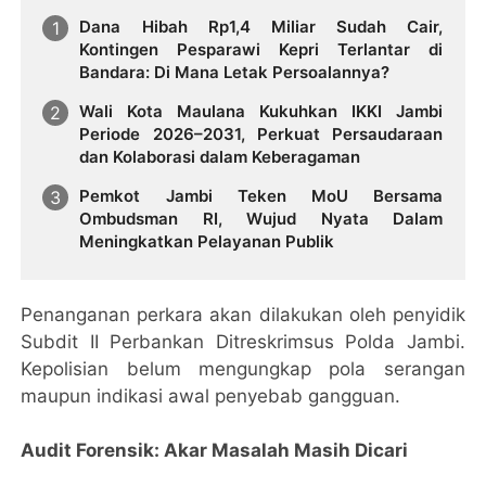
Dana Hibah Rp1,4 Miliar Sudah Cair,
Kontingen Pesparawi Kepri Terlantar di
Bandara: Di Mana Letak Persoalannya?
Wali Kota Maulana Kukuhkan IKKI Jambi
Periode 2026–2031, Perkuat Persaudaraan
dan Kolaborasi dalam Keberagaman
Pemkot Jambi Teken MoU Bersama
Ombudsman RI, Wujud Nyata Dalam
Meningkatkan Pelayanan Publik
Penanganan perkara akan dilakukan oleh penyidik
Subdit II Perbankan Ditreskrimsus Polda Jambi.
Kepolisian belum mengungkap pola serangan
maupun indikasi awal penyebab gangguan.
Audit Forensik: Akar Masalah Masih Dicari