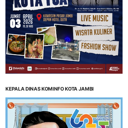
KEPALA DINAS KOMINFO KOTA JAMBI