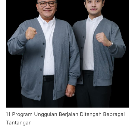
11 Program Unggulan Berjalan Ditengah Bebragai
Tantangan