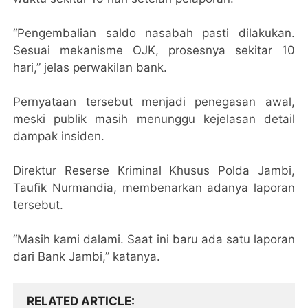
“Pengembalian saldo nasabah pasti dilakukan.
Sesuai mekanisme OJK, prosesnya sekitar 10
hari,” jelas perwakilan bank.
Pernyataan tersebut menjadi penegasan awal,
meski publik masih menunggu kejelasan detail
dampak insiden.
Direktur Reserse Kriminal Khusus Polda Jambi,
Taufik Nurmandia, membenarkan adanya laporan
tersebut.
“Masih kami dalami. Saat ini baru ada satu laporan
dari Bank Jambi,” katanya.
RELATED ARTICLE