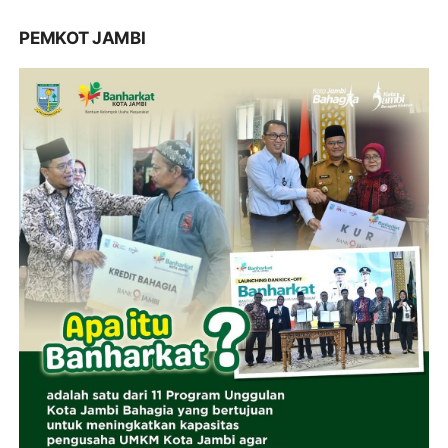
PEMKOT JAMBI