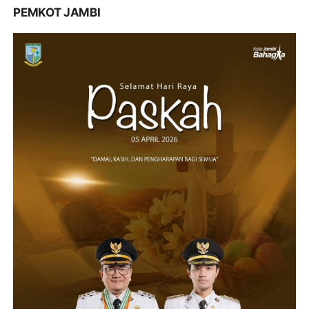
PEMKOT JAMBI