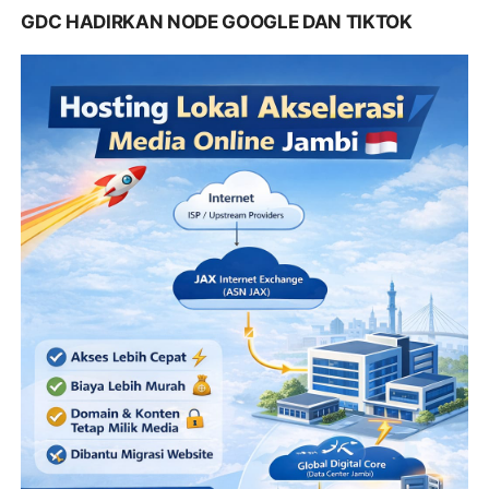
GDC HADIRKAN NODE GOOGLE DAN TIKTOK