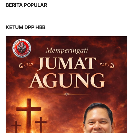
BERITA POPULAR
KETUM DPP HBB