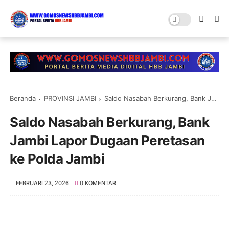
Beranda
PROVINSI JAMBI
Saldo Nasabah Berkurang, Bank Jambi Lapor Dugaan Peretasan ke Polda Jambi
Saldo Nasabah Berkurang, Bank
Jambi Lapor Dugaan Peretasan
ke Polda Jambi
FEBRUARI 23, 2026
0 KOMENTAR