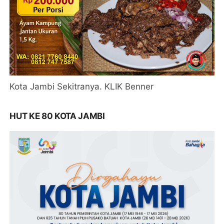
Kota Jambi Sekitranya. KLIK Benner
HUT KE 80 KOTA JAMBI