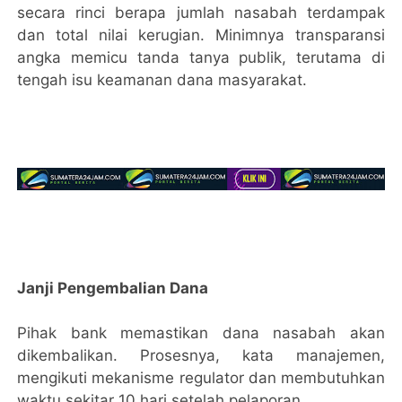
secara rinci berapa jumlah nasabah terdampak
dan total nilai kerugian. Minimnya transparansi
angka memicu tanda tanya publik, terutama di
tengah isu keamanan dana masyarakat.
Janji Pengembalian Dana
Pihak bank memastikan dana nasabah akan
dikembalikan. Prosesnya, kata manajemen,
mengikuti mekanisme regulator dan membutuhkan
waktu sekitar 10 hari setelah pelaporan.