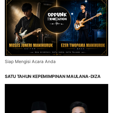
Siap Mengisi Acara Anda
SATU TAHUN KEPEMIMPINAN MAULANA-DIZA