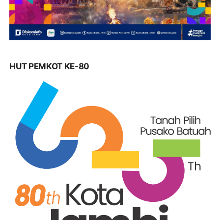
HUT PEMKOT KE-80