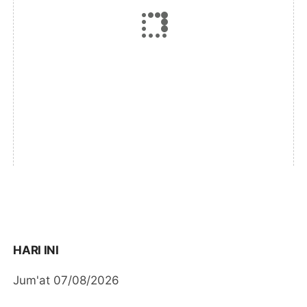
HARI INI
Jum'at 07/08/2026