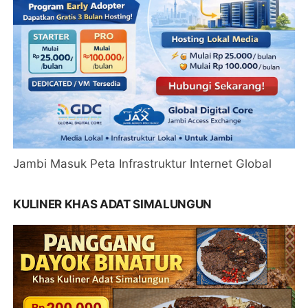
Jambi Masuk Peta Infrastruktur Internet Global
KULINER KHAS ADAT SIMALUNGUN