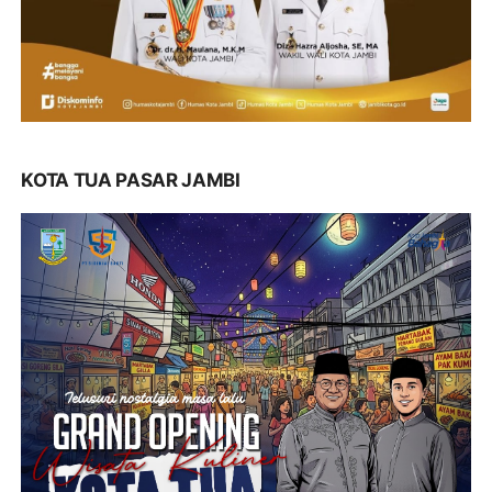
KOTA TUA PASAR JAMBI