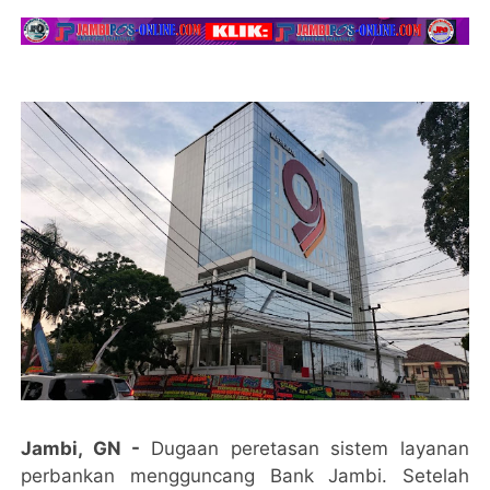
Jambi, GN -
Dugaan peretasan sistem layanan
perbankan mengguncang Bank Jambi. Setelah