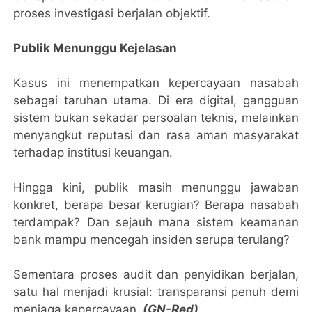
proses investigasi berjalan objektif.
Publik Menunggu Kejelasan
Kasus ini menempatkan kepercayaan nasabah
sebagai taruhan utama. Di era digital, gangguan
sistem bukan sekadar persoalan teknis, melainkan
menyangkut reputasi dan rasa aman masyarakat
terhadap institusi keuangan.
Hingga kini, publik masih menunggu jawaban
konkret, berapa besar kerugian? Berapa nasabah
terdampak? Dan sejauh mana sistem keamanan
bank mampu mencegah insiden serupa terulang?
Sementara proses audit dan penyidikan berjalan,
satu hal menjadi krusial: transparansi penuh demi
menjaga kepercayaan.
(GN-Red)