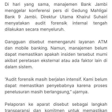
Di hari yang sama, manajemen Bank Jambi
menggelar konferensi pers di Gedung Mahligai
Bank 9 Jambi. Direktur Utama Khairul Suhairi
menyatakan audit forensik internal tengah
dilakukan secara menyeluruh.
Gangguan disebut memengaruhi layanan ATM
dan mobile banking. Namun, manajemen belum
dapat memastikan apakah insiden tersebut murni
akibat peretasan eksternal atau ada faktor lain di
dalam sistem.
“Audit forensik masih berjalan intensif. Kami belum
dapat memastikan penyebabnya karena proses
penelusuran masih berlangsung,” ujarnya.
Pelaporan ke aparat disebut sebagai langkah
transparansi dan komitmen untuk memastikan