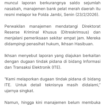
muncul laporan berkurangnya saldo sejumlah
nasabah, manajemen bank pelat merah daerah itu
resmi melapor ke Polda Jambi, Senin (23/2/2026).
Perwakilan manajemen mendatangi Direktorat
Reserse Kriminal Khusus (Ditreskrimsus) dan
menjalani pemeriksaan sekitar empat jam. Mereka
didampingi penasihat hukum, Ikhsan Hasibuan.
Ikhsan menyebut laporan yang diajukan berkaitan
dengan dugaan tindak pidana di bidang Informasi
dan Transaksi Elektronik (ITE).
“Kami melaporkan dugaan tindak pidana di bidang
ITE. Untuk detail teknisnya masih didalami,”
ujarnya singkat.
Namun, hingga kini manajemen belum membuka