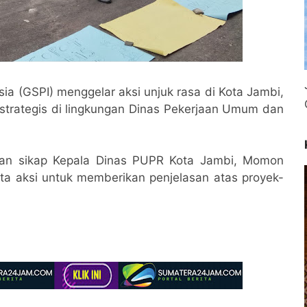
sia (GSPI) menggelar aksi unjuk rasa di Kota Jambi,
k strategis di lingkungan Dinas Pekerjaan Umum dan
kan sikap Kepala Dinas PUPR Kota Jambi, Momon
ta aksi untuk memberikan penjelasan atas proyek-