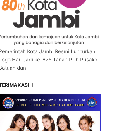
Pemerintah Kota Jambi Resmi Luncurkan
Logo Hari Jadi ke-625 Tanah Pilih Pusako
Batuah dan
TERIMAKASIH