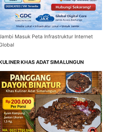
Jambi Masuk Peta Infrastruktur Internet
Global
KULINER KHAS ADAT SIMALUNGUN