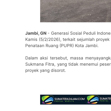
Jambi, GN
- Generasi Sosial Peduli Indone
Kamis (5/2/2026), terkait sejumlah proye
Penataan Ruang (PUPR) Kota Jambi.
Dalam aksi tersebut, massa menyayang
Sukmana Fitra, yang tidak menemui peser
proyek yang disorot.