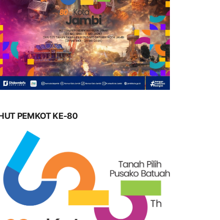
HUT PEMKOT KE-80