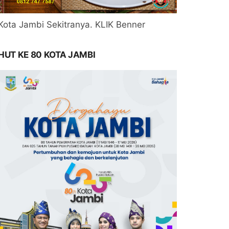
Kota Jambi Sekitranya. KLIK Benner
HUT KE 80 KOTA JAMBI