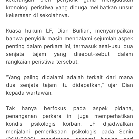
kronologi peristiwa yang diduga melibatkan unsur
kekerasan di sekolahnya.
Kuasa hukum LF, Dian Burlian, menyampaikan
bahwa penyidik masih mendalami sejumlah aspek
penting dalam perkara ini, termasuk asal-usul dua
senjata tajam yang disebut-sebut dalam
rangkaian peristiwa tersebut.
“Yang paling didalami adalah terkait dari mana
dua senjata tajam itu didapatkan,” ujar Dian
kepada wartawan.
Tak hanya berfokus pada aspek pidana,
penanganan perkara ini juga memperhatikan
kondisi psikologis korban. LF dijadwalkan
menjalani pemeriksaan psikologis pada Senin