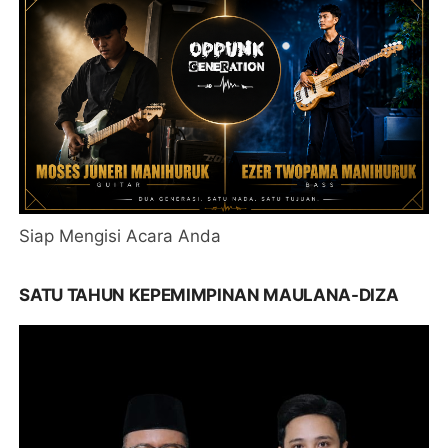
Siap Mengisi Acara Anda
SATU TAHUN KEPEMIMPINAN MAULANA-DIZA