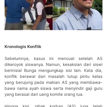
Kronologis Konflik
Sebelumnya, kasus ini mencuat setelah AS
dikeroyok siswanya. Namun, kesaksian dari siswi
berinisial Bunga mengungkap sisi lain. Kata dia,
konflik berawal dari masalah tutup pintu kelas
yang berujung pada makian AS yang membawa-
bawa nama ayah siswa serta menyindir gaji guru
yang berasal dari uang komite orang tua.
Hingga kini, pihak korban (AS) juga telah