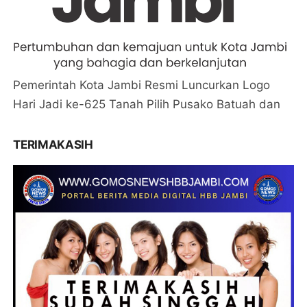
Pemerintah Kota Jambi Resmi Luncurkan Logo
Hari Jadi ke-625 Tanah Pilih Pusako Batuah dan
TERIMAKASIH