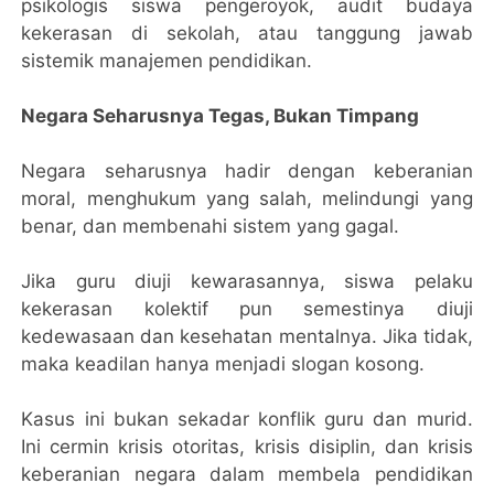
psikologis siswa pengeroyok, audit budaya
kekerasan di sekolah, atau tanggung jawab
sistemik manajemen pendidikan.
Negara Seharusnya Tegas, Bukan Timpang
Negara seharusnya hadir dengan keberanian
moral, menghukum yang salah, melindungi yang
benar, dan membenahi sistem yang gagal.
Jika guru diuji kewarasannya, siswa pelaku
kekerasan kolektif pun semestinya diuji
kedewasaan dan kesehatan mentalnya. Jika tidak,
maka keadilan hanya menjadi slogan kosong.
Kasus ini bukan sekadar konflik guru dan murid.
Ini cermin krisis otoritas, krisis disiplin, dan krisis
keberanian negara dalam membela pendidikan