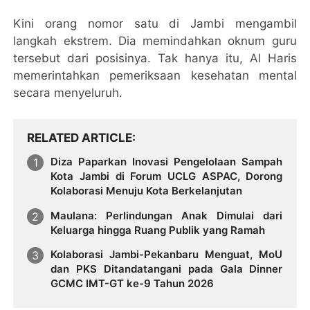
Kini orang nomor satu di Jambi mengambil
langkah ekstrem. Dia memindahkan oknum guru
tersebut dari posisinya. Tak hanya itu, Al Haris
memerintahkan pemeriksaan kesehatan mental
secara menyeluruh.
RELATED ARTICLE
Diza Paparkan Inovasi Pengelolaan Sampah
Kota Jambi di Forum UCLG ASPAC, Dorong
Kolaborasi Menuju Kota Berkelanjutan
Maulana: Perlindungan Anak Dimulai dari
Keluarga hingga Ruang Publik yang Ramah
Kolaborasi Jambi-Pekanbaru Menguat, MoU
dan PKS Ditandatangani pada Gala Dinner
GCMC IMT-GT ke-9 Tahun 2026