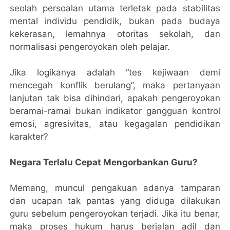
seolah persoalan utama terletak pada stabilitas
mental individu pendidik, bukan pada budaya
kekerasan, lemahnya otoritas sekolah, dan
normalisasi pengeroyokan oleh pelajar.
Jika logikanya adalah “tes kejiwaan demi
mencegah konflik berulang”, maka pertanyaan
lanjutan tak bisa dihindari, apakah pengeroyokan
beramai-ramai bukan indikator gangguan kontrol
emosi, agresivitas, atau kegagalan pendidikan
karakter?
Negara Terlalu Cepat Mengorbankan Guru?
Memang, muncul pengakuan adanya tamparan
dan ucapan tak pantas yang diduga dilakukan
guru sebelum pengeroyokan terjadi. Jika itu benar,
maka proses hukum harus berjalan adil dan