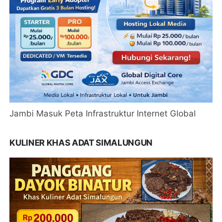
Jambi Masuk Peta Infrastruktur Internet Global
KULINER KHAS ADAT SIMALUNGUN