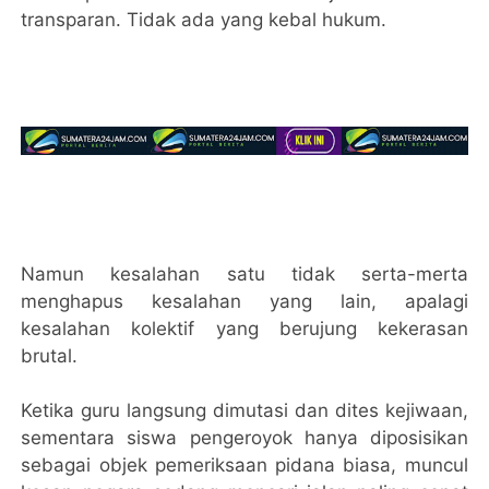
transparan. Tidak ada yang kebal hukum.
Namun kesalahan satu tidak serta-merta
menghapus kesalahan yang lain, apalagi
kesalahan kolektif yang berujung kekerasan
brutal.
Ketika guru langsung dimutasi dan dites kejiwaan,
sementara siswa pengeroyok hanya diposisikan
sebagai objek pemeriksaan pidana biasa, muncul