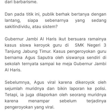
dari barbarisme.
Dan pada titik ini, publik berhak bertanya dengan
lantang, siapa sebenarnya yang sedang
sakitindividu, atau sistem?
Gubernur Jambi Al Haris ikut bersuara ramainya
kasus siswa keroyok guru di SMK Negeri 3
Tanjung Jabung Timur. Kasus pengeroyokan guru
bernama Agus Saputra oleh siswanya sendiri di
sekolah ternyata sampai ke meja Gubernur Jambi
Al Haris.
Sebelumnya, Agus viral karena dikeroyok oleh
sejumlah muridnya dan bikin laporan ke polisi.
Tetapi, ia juga dilaporkan oleh seorang muridnya
karena menampar sebelum terjadinya
pengeroyokan yang viral.