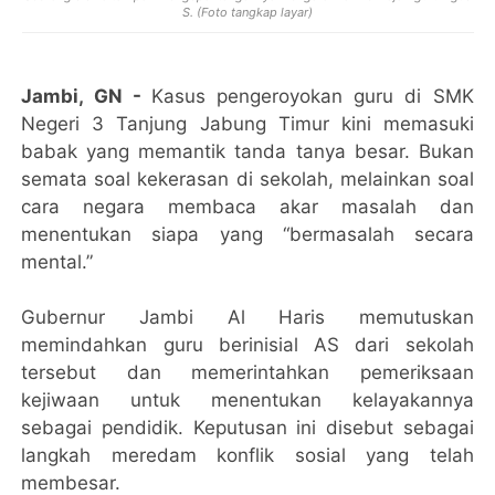
S. (Foto tangkap layar)
Jambi, GN -
Kasus pengeroyokan guru di SMK
Negeri 3 Tanjung Jabung Timur kini memasuki
babak yang memantik tanda tanya besar. Bukan
semata soal kekerasan di sekolah, melainkan soal
cara negara membaca akar masalah dan
menentukan siapa yang “bermasalah secara
mental.”
Gubernur Jambi Al Haris memutuskan
memindahkan guru berinisial AS dari sekolah
tersebut dan memerintahkan pemeriksaan
kejiwaan untuk menentukan kelayakannya
sebagai pendidik. Keputusan ini disebut sebagai
langkah meredam konflik sosial yang telah
membesar.