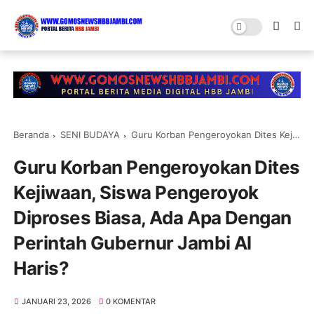
Beranda
SENI BUDAYA
Guru Korban Pengeroyokan Dites Kejiwaan, Siswa Pengeroyok Diproses Biasa, Ada Apa Dengan Perintah Gubernur Jambi Al Haris?
Guru Korban Pengeroyokan Dites
Kejiwaan, Siswa Pengeroyok
Diproses Biasa, Ada Apa Dengan
Perintah Gubernur Jambi Al
Haris?
JANUARI 23, 2026
0 KOMENTAR