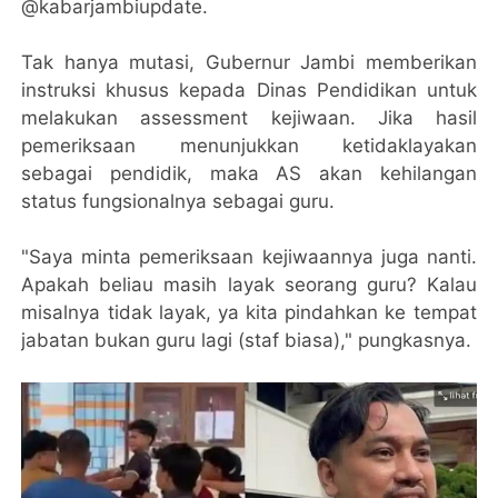
@kabarjambiupdate.
Tak hanya mutasi, Gubernur Jambi memberikan
instruksi khusus kepada Dinas Pendidikan untuk
melakukan assessment kejiwaan. Jika hasil
pemeriksaan menunjukkan ketidaklayakan
sebagai pendidik, maka AS akan kehilangan
status fungsionalnya sebagai guru.
"Saya minta pemeriksaan kejiwaannya juga nanti.
Apakah beliau masih layak seorang guru? Kalau
misalnya tidak layak, ya kita pindahkan ke tempat
jabatan bukan guru lagi (staf biasa)," pungkasnya.