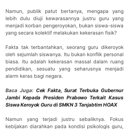
Namun, publik patut bertanya, mengapa yang
lebih dulu diuji kewarasannya justru guru yang
menjadi korban pengeroyokan, bukan siswa-siswa
yang secara kolektif melakukan kekerasan fisik?
Fakta tak terbantahkan, seorang guru dikeroyok
oleh sejumlah siswanya. Itu bukan konflik personal
biasa. Itu adalah kekerasan massal dalam ruang
pendidikan, sesuatu yang seharusnya menjadi
alarm keras bagi negara.
Baca Juga:
Cek Fakta, Surat Terbuka Gubernur
Jambi Kepada Presiden Prabowo Terkait Kasus
Siswa Keroyok Guru di SMKN 3 Tanjabtim HOAX
Namun yang terjadi justru sebaliknya. Fokus
kebijakan diarahkan pada kondisi psikologis guru,