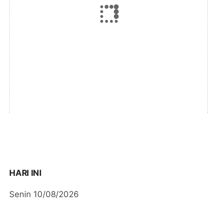
HARI INI
Senin 10/08/2026