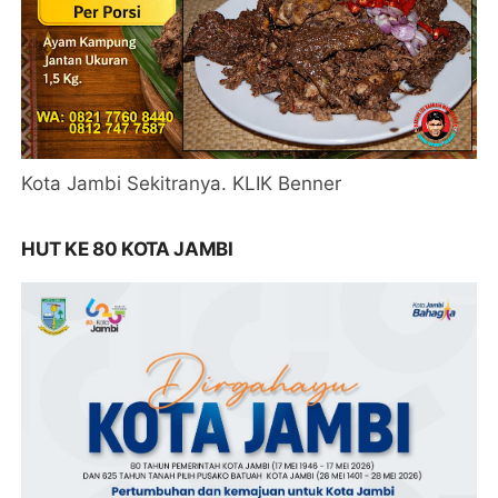
Kota Jambi Sekitranya. KLIK Benner
HUT KE 80 KOTA JAMBI