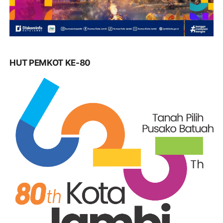
HUT PEMKOT KE-80