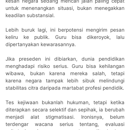
kesan negara sedang mencari jalan paling cepat
untuk menenangkan situasi, bukan menegakkan
keadilan substansial.
Lebih buruk lagi, ini berpotensi mengirim pesan
keliru ke publik. Guru bisa dikeroyok, lalu
dipertanyakan kewarasannya.
Jika preseden ini dibiarkan, dunia pendidikan
menghadapi risiko serius. Guru bisa kehilangan
wibawa, bukan karena mereka salah, tetapi
karena negara tampak lebih sibuk melindungi
stabilitas citra daripada martabat profesi pendidik.
Tes kejiwaan bukanlah hukuman, tetapi ketika
diterapkan secara selektif dan sepihak, ia berubah
menjadi alat stigmatisasi. Ironisnya, belum
terdengar wacana serius tentang, evaluasi