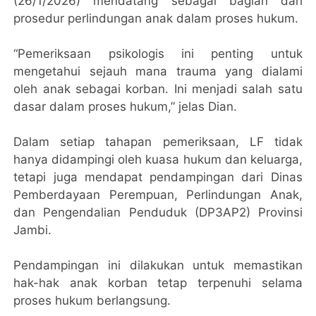
(26/1/2026) mendatang sebagai bagian dari
prosedur perlindungan anak dalam proses hukum.
“Pemeriksaan psikologis ini penting untuk
mengetahui sejauh mana trauma yang dialami
oleh anak sebagai korban. Ini menjadi salah satu
dasar dalam proses hukum,” jelas Dian.
Dalam setiap tahapan pemeriksaan, LF tidak
hanya didampingi oleh kuasa hukum dan keluarga,
tetapi juga mendapat pendampingan dari Dinas
Pemberdayaan Perempuan, Perlindungan Anak,
dan Pengendalian Penduduk (DP3AP2) Provinsi
Jambi.
Pendampingan ini dilakukan untuk memastikan
hak-hak anak korban tetap terpenuhi selama
proses hukum berlangsung.