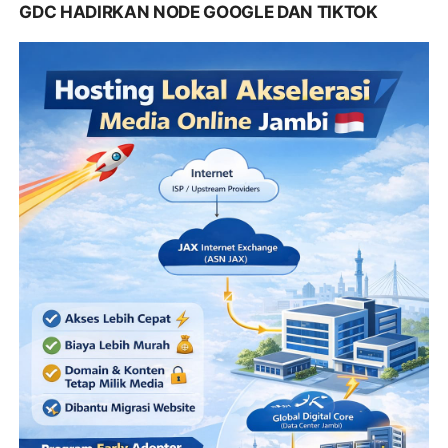
GDC HADIRKAN NODE GOOGLE DAN TIKTOK