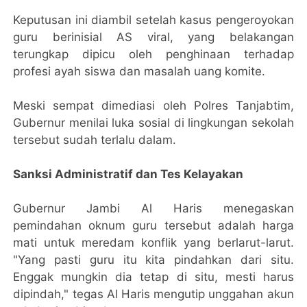
Keputusan ini diambil setelah kasus pengeroyokan
guru berinisial AS viral, yang belakangan
terungkap dipicu oleh penghinaan terhadap
profesi ayah siswa dan masalah uang komite.
Meski sempat dimediasi oleh Polres Tanjabtim,
Gubernur menilai luka sosial di lingkungan sekolah
tersebut sudah terlalu dalam.
Sanksi Administratif dan Tes Kelayakan
Gubernur Jambi Al Haris menegaskan
pemindahan oknum guru tersebut adalah harga
mati untuk meredam konflik yang berlarut-larut.
"Yang pasti guru itu kita pindahkan dari situ.
Enggak mungkin dia tetap di situ, mesti harus
dipindah," tegas Al Haris mengutip unggahan akun