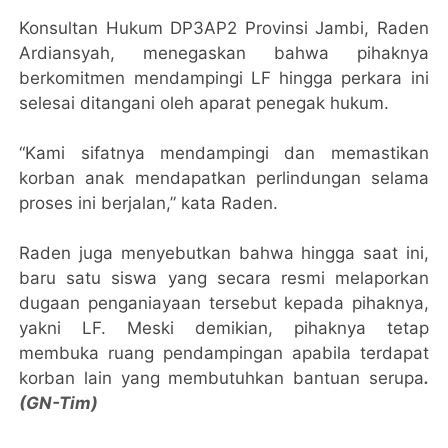
Konsultan Hukum DP3AP2 Provinsi Jambi, Raden
Ardiansyah, menegaskan bahwa pihaknya
berkomitmen mendampingi LF hingga perkara ini
selesai ditangani oleh aparat penegak hukum.
“Kami sifatnya mendampingi dan memastikan
korban anak mendapatkan perlindungan selama
proses ini berjalan,” kata Raden.
Raden juga menyebutkan bahwa hingga saat ini,
baru satu siswa yang secara resmi melaporkan
dugaan penganiayaan tersebut kepada pihaknya,
yakni LF. Meski demikian, pihaknya tetap
membuka ruang pendampingan apabila terdapat
korban lain yang membutuhkan bantuan serupa
.
(GN-Tim)