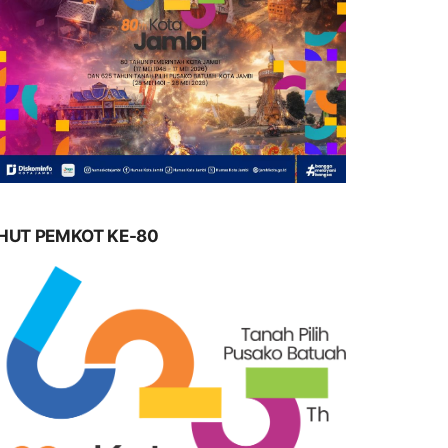
HUT PEMKOT KE-80