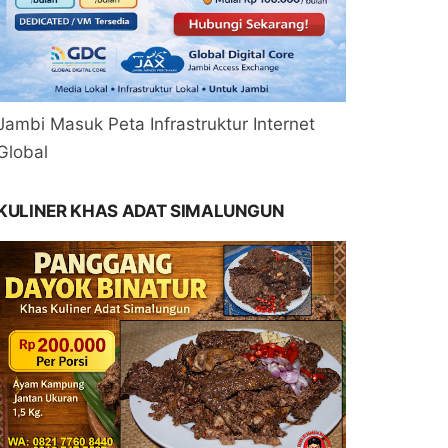
Jambi Masuk Peta Infrastruktur Internet
Global
KULINER KHAS ADAT SIMALUNGUN