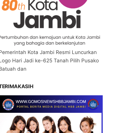
Pemerintah Kota Jambi Resmi Luncurkan
Logo Hari Jadi ke-625 Tanah Pilih Pusako
Batuah dan
TERIMAKASIH