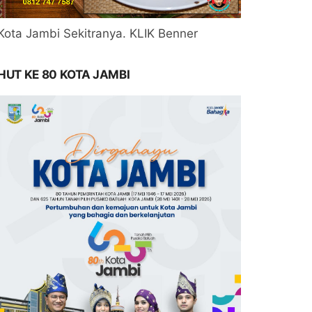
Kota Jambi Sekitranya. KLIK Benner
HUT KE 80 KOTA JAMBI