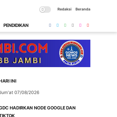
Redaksi
Beranda
PENDIDIKAN
HARI INI
Jum'at 07/08/2026
GDC HADIRKAN NODE GOOGLE DAN
TIKTOK