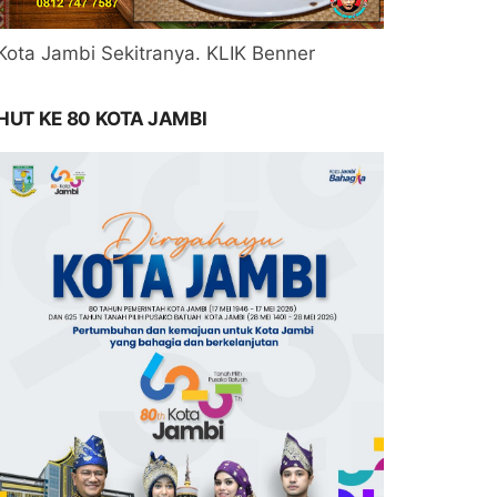
Kota Jambi Sekitranya. KLIK Benner
HUT KE 80 KOTA JAMBI