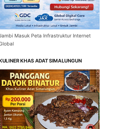
Jambi Masuk Peta Infrastruktur Internet
Global
KULINER KHAS ADAT SIMALUNGUN