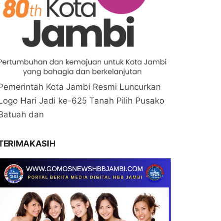
Pemerintah Kota Jambi Resmi Luncurkan
Logo Hari Jadi ke-625 Tanah Pilih Pusako
Batuah dan
TERIMAKASIH