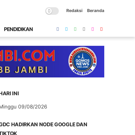
Redaksi
Beranda
PENDIDIKAN
HARI INI
Minggu 09/08/2026
GDC HADIRKAN NODE GOOGLE DAN
TIKTOK