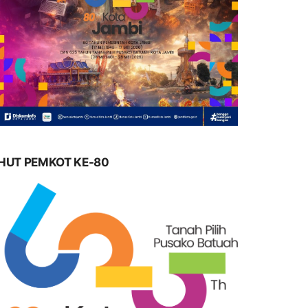
HUT PEMKOT KE-80