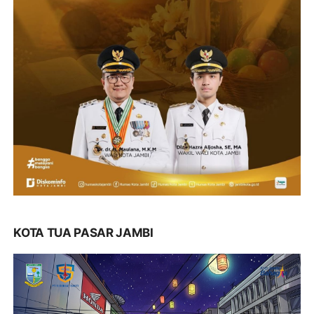
KOTA TUA PASAR JAMBI