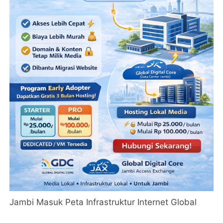
Jambi Masuk Peta Infrastruktur Internet Global