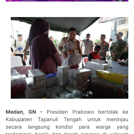
Medan, GN -
Presiden Prabowo bertolak ke
Kabupaten Tapanuli Tengah untuk meninjau
secara langsung kondisi para warga yang