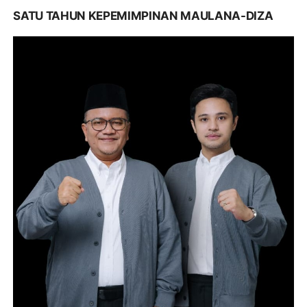
SATU TAHUN KEPEMIMPINAN MAULANA-DIZA