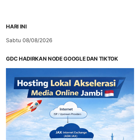
HARI INI
Sabtu 08/08/2026
GDC HADIRKAN NODE GOOGLE DAN TIKTOK