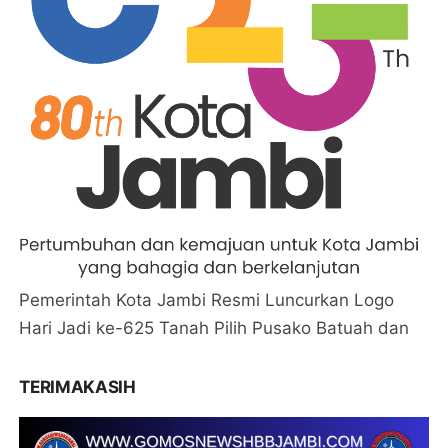
Pemerintah Kota Jambi Resmi Luncurkan Logo
Hari Jadi ke-625 Tanah Pilih Pusako Batuah dan
TERIMAKASIH