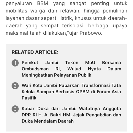
penyaluran BBM yang sangat penting untuk
mobilitas warga dan relawan, hingga pemulihan
layanan dasar seperti listrik, khusus untuk daerah-
daerah yang sempat terisolasi, berbagai upaya
maksimal telah dilakukan,"ujar Prabowo.
RELATED ARTICLE
Pemkot Jambi Teken MoU Bersama
Ombudsman RI, Wujud Nyata Dalam
Meningkatkan Pelayanan Publik
Wali Kota Jambi Paparkan Transformasi Tata
Kelola Sampah Berbasis OPBM di Forum Asia
Pasifik
Kabar Duka dari Jambi: Wafatnya Anggota
DPR RI H. A. Bakri HM, Jejak Pengabdian dan
Duka Mendalam Daerah