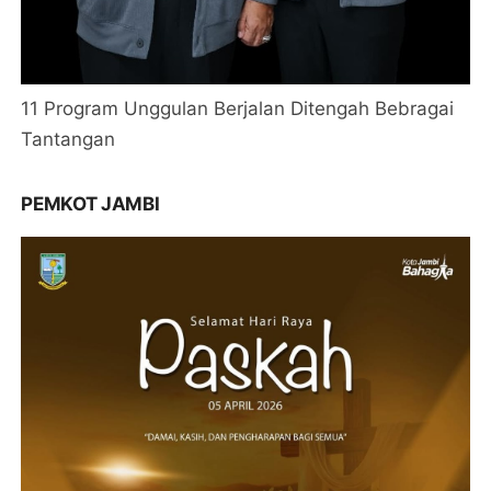
11 Program Unggulan Berjalan Ditengah Bebragai
Tantangan
PEMKOT JAMBI