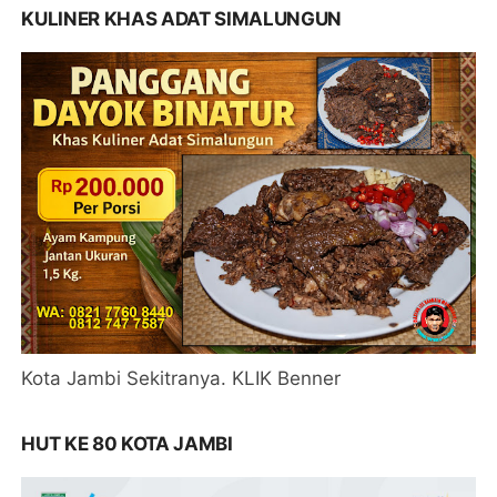
KULINER KHAS ADAT SIMALUNGUN
Kota Jambi Sekitranya. KLIK Benner
HUT KE 80 KOTA JAMBI