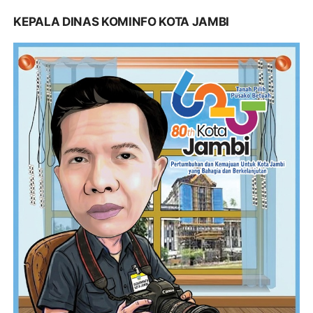
KEPALA DINAS KOMINFO KOTA JAMBI