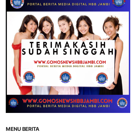
MENU BERITA