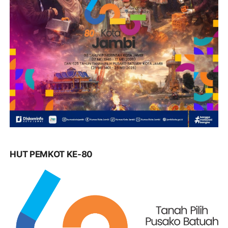
HUT PEMKOT KE-80