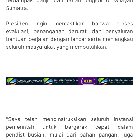
terdampak banjir dan tanah longsor di wilayah
Sumatra.
Presiden ingin memastikan bahwa proses
evakuasi, penanganan darurat, dan penyaluran
bantuan berjalan dengan lancar serta menjangkau
seluruh masyarakat yang membutuhkan.
"Saya telah menginstruksikan seluruh instansi
pemerintah untuk bergerak cepat dalam
pendistribusian, mulai dari bahan pangan, juga