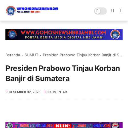
Beranda
SUMUT
Presiden Prabowo Tinjau Korban Banjir di Sumatera
Presiden Prabowo Tinjau Korban
Banjir di Sumatera
DESEMBER 02, 2025
0 KOMENTAR