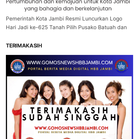
Pemerintah Kota Jambi Resmi Luncurkan Logo
Hari Jadi ke-625 Tanah Pilih Pusako Batuah dan
TERIMAKASIH