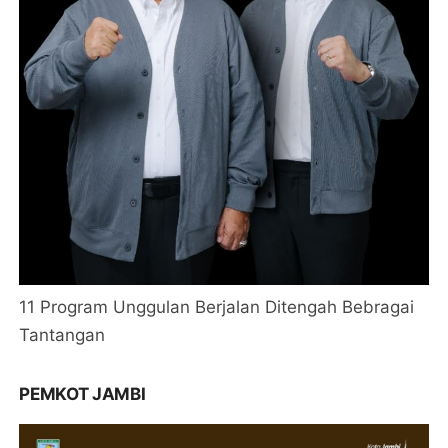
11 Program Unggulan Berjalan Ditengah Bebragai
Tantangan
PEMKOT JAMBI