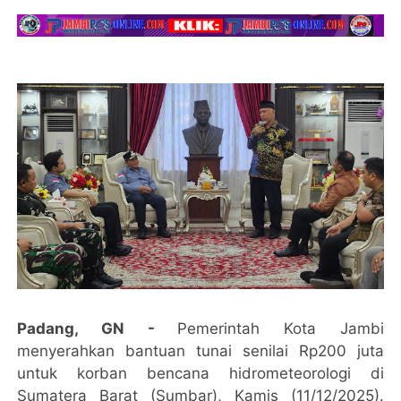
Padang, GN -
Pemerintah Kota Jambi
menyerahkan bantuan tunai senilai Rp200 juta
untuk korban bencana hidrometeorologi di
Sumatera Barat (Sumbar), Kamis (11/12/2025).