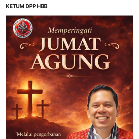
KETUM DPP HBB