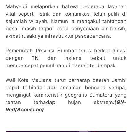
Mahyeldi melaporkan bahwa beberapa layanan
vital seperti listrik dan komunikasi telah pulih di
sejumlah wilayah. Namun ia mengakui tantangan
besar masih terjadi pada penyediaan air bersih,
akibat rusaknya infrastruktur pascabencana.
Pemerintah Provinsi Sumbar terus berkoordinasi
dengan TNI dan instansi terkait untuk
mempercepat pemulihan di daerah terdampak.
Wali Kota Maulana turut berharap daerah Jambi
dapat terhindar dari ancaman bencana serupa,
mengingat karakteristik geografis Sumatera yang
rentan terhadap hujan ekstrem.
(GN-
Red/AsenkLee)