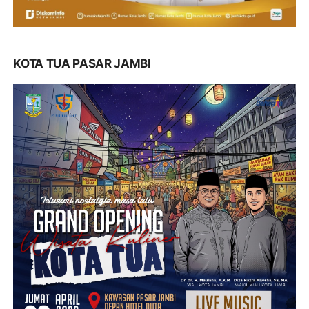
KOTA TUA PASAR JAMBI