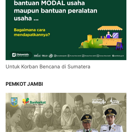
Untuk Korban Bencana di Sumatera
PEMKOT JAMBI