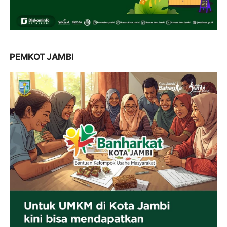
PEMKOT JAMBI