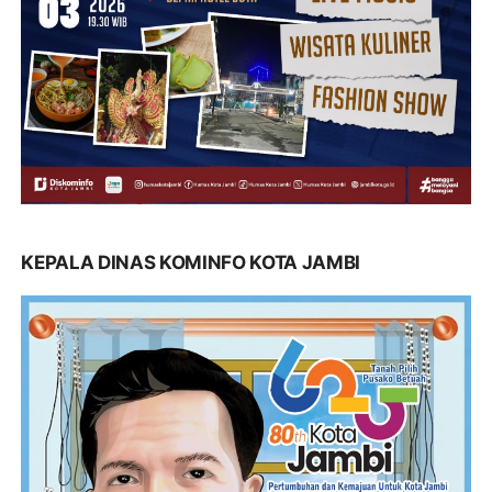
KEPALA DINAS KOMINFO KOTA JAMBI