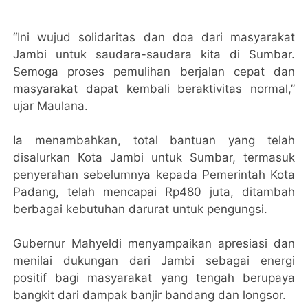
“Ini wujud solidaritas dan doa dari masyarakat
Jambi untuk saudara-saudara kita di Sumbar.
Semoga proses pemulihan berjalan cepat dan
masyarakat dapat kembali beraktivitas normal,”
ujar Maulana.
Ia menambahkan, total bantuan yang telah
disalurkan Kota Jambi untuk Sumbar, termasuk
penyerahan sebelumnya kepada Pemerintah Kota
Padang, telah mencapai Rp480 juta, ditambah
berbagai kebutuhan darurat untuk pengungsi.
Gubernur Mahyeldi menyampaikan apresiasi dan
menilai dukungan dari Jambi sebagai energi
positif bagi masyarakat yang tengah berupaya
bangkit dari dampak banjir bandang dan longsor.