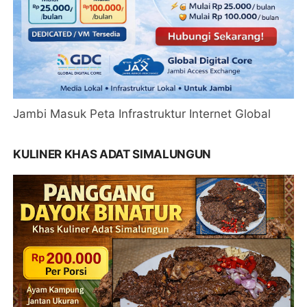
Jambi Masuk Peta Infrastruktur Internet Global
KULINER KHAS ADAT SIMALUNGUN