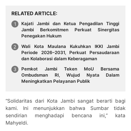
RELATED ARTICLE
Kajati Jambi dan Ketua Pengadilan Tinggi
Jambi Berkomitmen Perkuat Sinergitas
Penegakan Hukum
Wali Kota Maulana Kukuhkan IKKI Jambi
Periode 2026–2031, Perkuat Persaudaraan
dan Kolaborasi dalam Keberagaman
Pemkot Jambi Teken MoU Bersama
Ombudsman RI, Wujud Nyata Dalam
Meningkatkan Pelayanan Publik
“Solidaritas dari Kota Jambi sangat berarti bagi
kami. Ini menunjukkan bahwa Sumbar tidak
sendirian menghadapi bencana ini,” kata
Mahyeldi.