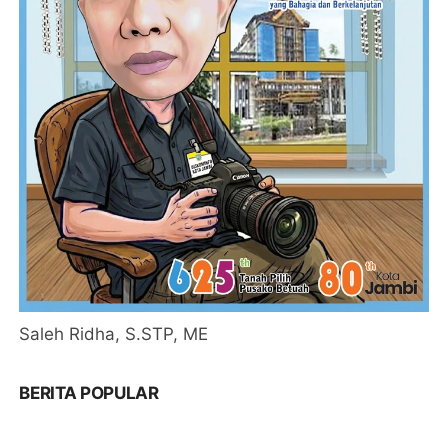
Saleh Ridha, S.STP, ME
BERITA POPULAR