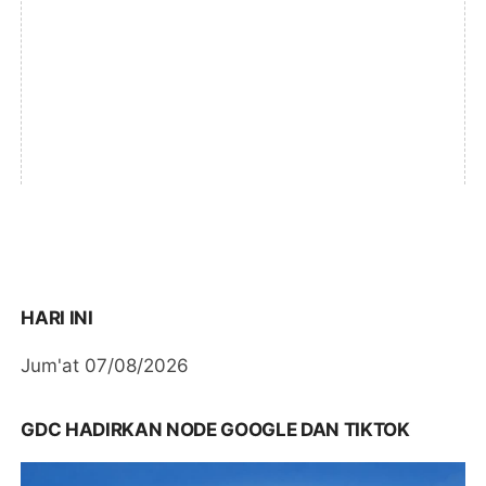
HARI INI
Jum'at 07/08/2026
GDC HADIRKAN NODE GOOGLE DAN TIKTOK