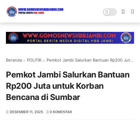
Beranda
POLITIK
Pemkot Jambi Salurkan Bantuan Rp200 Juta untuk Korban Bencana di Sumbar
Pemkot Jambi Salurkan Bantuan
Rp200 Juta untuk Korban
Bencana di Sumbar
DESEMBER 11, 2025
0 KOMENTAR