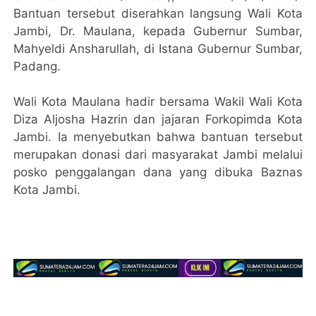
Bantuan tersebut diserahkan langsung Wali Kota
Jambi, Dr. Maulana, kepada Gubernur Sumbar,
Mahyeldi Ansharullah, di Istana Gubernur Sumbar,
Padang.
Wali Kota Maulana hadir bersama Wakil Wali Kota
Diza Aljosha Hazrin dan jajaran Forkopimda Kota
Jambi. Ia menyebutkan bahwa bantuan tersebut
merupakan donasi dari masyarakat Jambi melalui
posko penggalangan dana yang dibuka Baznas
Kota Jambi.