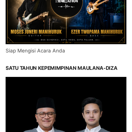
Siap Mengisi Acara Anda
SATU TAHUN KEPEMIMPINAN MAULANA-DIZA