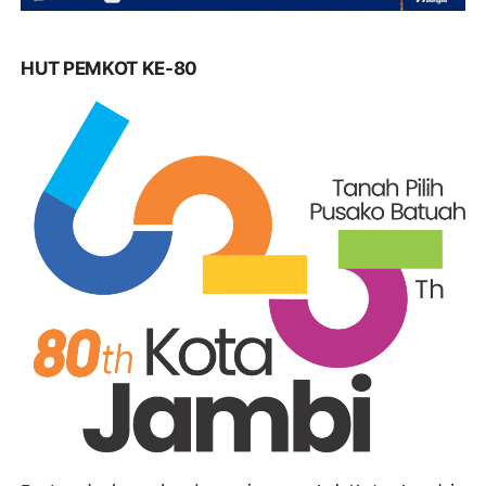
HUT PEMKOT KE-80