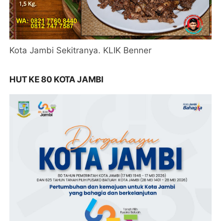
Kota Jambi Sekitranya. KLIK Benner
HUT KE 80 KOTA JAMBI