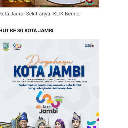
Kota Jambi Sekitranya. KLIK Benner
HUT KE 80 KOTA JAMBI