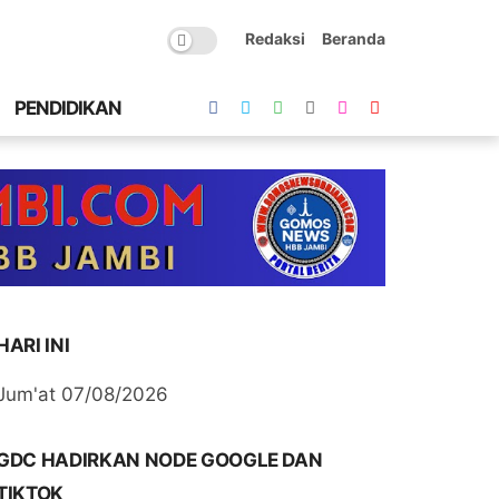
Redaksi
Beranda
PENDIDIKAN
HARI INI
Jum'at 07/08/2026
GDC HADIRKAN NODE GOOGLE DAN
TIKTOK