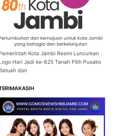
Pemerintah Kota Jambi Resmi Luncurkan
Logo Hari Jadi ke-625 Tanah Pilih Pusako
Batuah dan
TERIMAKASIH