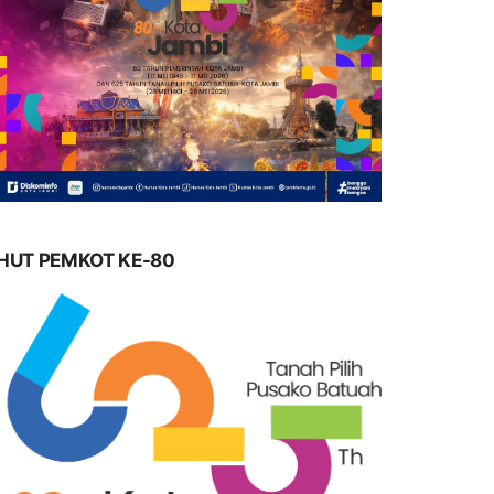
HUT PEMKOT KE-80