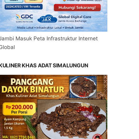
Jambi Masuk Peta Infrastruktur Internet
Global
KULINER KHAS ADAT SIMALUNGUN