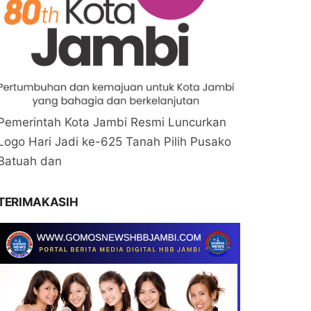
Pemerintah Kota Jambi Resmi Luncurkan
Logo Hari Jadi ke-625 Tanah Pilih Pusako
Batuah dan
TERIMAKASIH