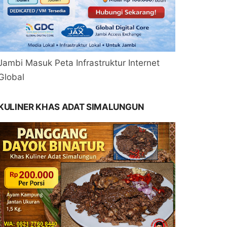
Jambi Masuk Peta Infrastruktur Internet
Global
KULINER KHAS ADAT SIMALUNGUN