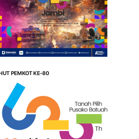
HUT PEMKOT KE-80