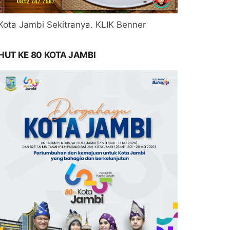
Kota Jambi Sekitranya. KLIK Benner
HUT KE 80 KOTA JAMBI