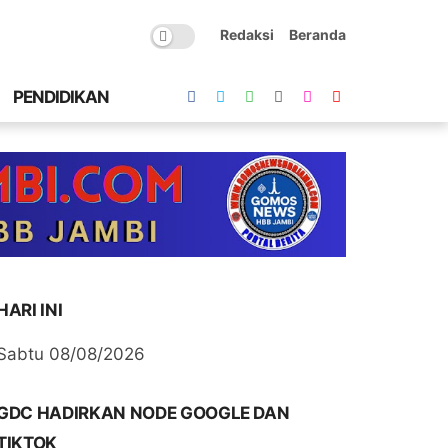
Redaksi
Beranda
PENDIDIKAN
HARI INI
Sabtu 08/08/2026
GDC HADIRKAN NODE GOOGLE DAN
TIKTOK