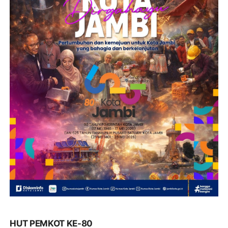
HUT PEMKOT KE-80