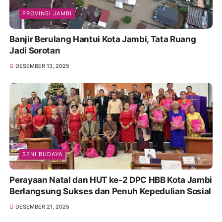
PROVINSI JAMBI
Banjir Berulang Hantui Kota Jambi, Tata Ruang
Jadi Sorotan
DESEMBER 13, 2025
SENI BUDAYA
Perayaan Natal dan HUT ke-2 DPC HBB Kota Jambi
Berlangsung Sukses dan Penuh Kepedulian Sosial
DESEMBER 21, 2025