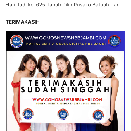
Hari Jadi ke-625 Tanah Pilih Pusako Batuah dan
TERIMAKASIH