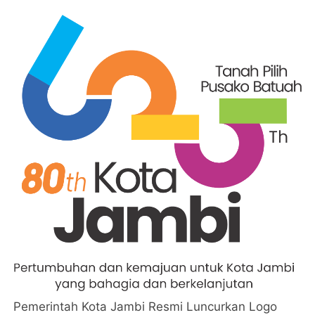
Pemerintah Kota Jambi Resmi Luncurkan Logo