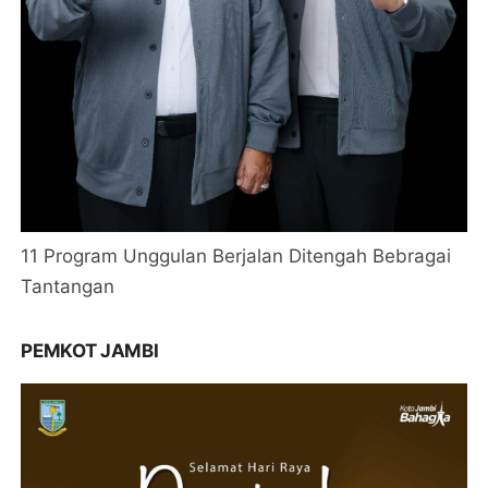
11 Program Unggulan Berjalan Ditengah Bebragai
Tantangan
PEMKOT JAMBI