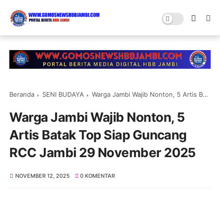
Beranda
SENI BUDAYA
Warga Jambi Wajib Nonton, 5 Artis Batak Top Siap Guncang RCC Jambi 29 November 2025
Warga Jambi Wajib Nonton, 5
Artis Batak Top Siap Guncang
RCC Jambi 29 November 2025
NOVEMBER 12, 2025
0 KOMENTAR