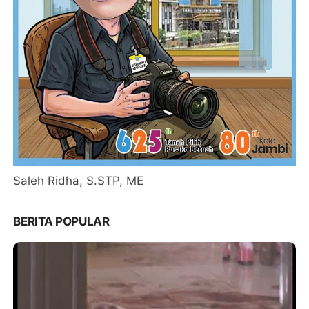
Saleh Ridha, S.STP, ME
BERITA POPULAR