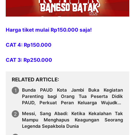
Harga tiket mulai Rp150.000 saja!
CAT 4: Rp150.000
CAT 3: Rp250.000
RELATED ARTICLE
Bunda PAUD Kota Jambi Buka Kegiatan
Parenting bagi Orang Tua Peserta Didik
PAUD, Perkuat Peran Keluarga Wujudkan
Generasi Berkualitas
Messi, Sang Abadi: Ketika Kekalahan Tak
Mampu Menghapus Keagungan Seorang
Legenda Sepakbola Dunia