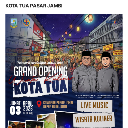
KOTA TUA PASAR JAMBI