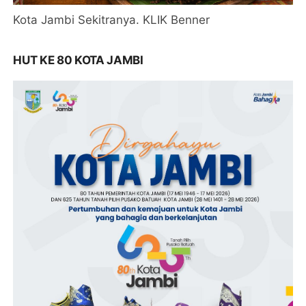
Kota Jambi Sekitranya. KLIK Benner
HUT KE 80 KOTA JAMBI