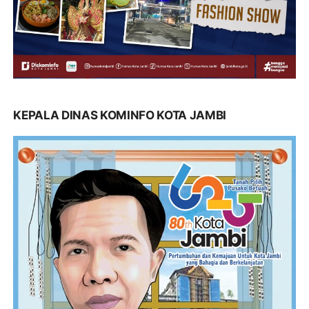
KEPALA DINAS KOMINFO KOTA JAMBI