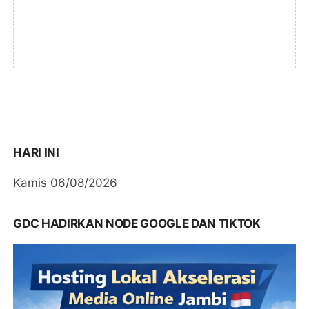
HARI INI
Kamis 06/08/2026
GDC HADIRKAN NODE GOOGLE DAN TIKTOK