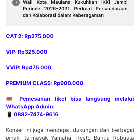
Wali Kota Maulana Kukuhkan IKKI Jambi
Periode 2026–2031, Perkuat Persaudaraan
dan Kolaborasi dalam Keberagaman
CAT 2: Rp275.000
VIP: Rp325.000
VVIP: Rp475.000
PREMIUM CLASS: Rp900.000
🎟️ Pemesanan tiket bisa langsung melalui
WhatsApp Admin:
📱 0882-7474-9616
Konser ini juga mendapat dukungan dari berbagai
pihak, termasuk Yamaha, Resto Bunga Robusta