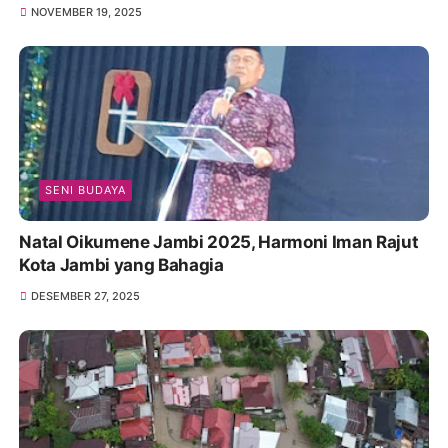
NOVEMBER 19, 2025
SENI BUDAYA
Natal Oikumene Jambi 2025, Harmoni Iman Rajut
Kota Jambi yang Bahagia
DESEMBER 27, 2025