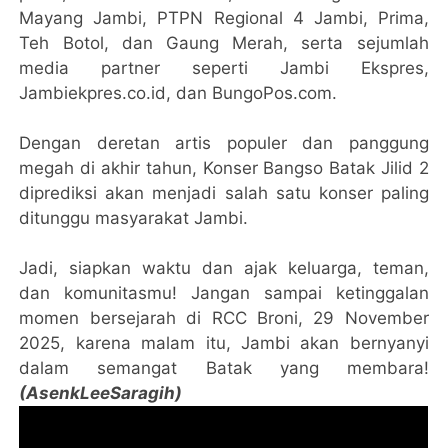
Mayang Jambi, PTPN Regional 4 Jambi, Prima,
Teh Botol, dan Gaung Merah, serta sejumlah
media partner seperti Jambi Ekspres,
Jambiekpres.co.id, dan BungoPos.com.
Dengan deretan artis populer dan panggung
megah di akhir tahun, Konser Bangso Batak Jilid 2
diprediksi akan menjadi salah satu konser paling
ditunggu masyarakat Jambi.
Jadi, siapkan waktu dan ajak keluarga, teman,
dan komunitasmu! Jangan sampai ketinggalan
momen bersejarah di RCC Broni, 29 November
2025, karena malam itu, Jambi akan bernyanyi
dalam semangat Batak yang membara!
(AsenkLeeSaragih)