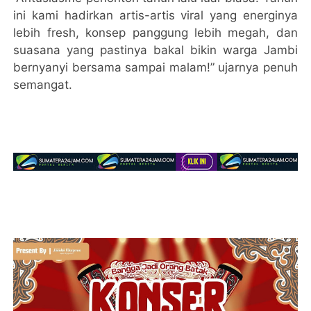
ini kami hadirkan artis-artis viral yang energinya
lebih fresh, konsep panggung lebih megah, dan
suasana yang pastinya bakal bikin warga Jambi
bernyanyi bersama sampai malam!” ujarnya penuh
semangat.