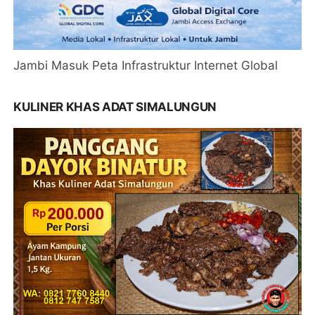
Jambi Masuk Peta Infrastruktur Internet Global
KULINER KHAS ADAT SIMALUNGUN