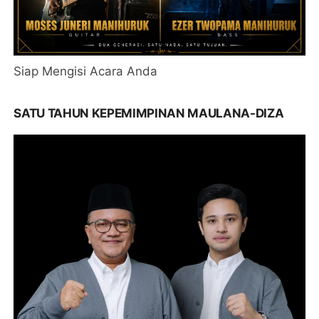
Siap Mengisi Acara Anda
SATU TAHUN KEPEMIMPINAN MAULANA-DIZA