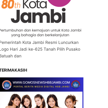
Pemerintah Kota Jambi Resmi Luncurkan
Logo Hari Jadi ke-625 Tanah Pilih Pusako
Batuah dan
TERIMAKASIH