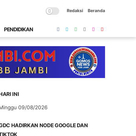
Redaksi
Beranda
PENDIDIKAN
HARI INI
Minggu 09/08/2026
GDC HADIRKAN NODE GOOGLE DAN
TIKTOK