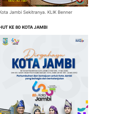
Kota Jambi Sekitranya. KLIK Benner
HUT KE 80 KOTA JAMBI