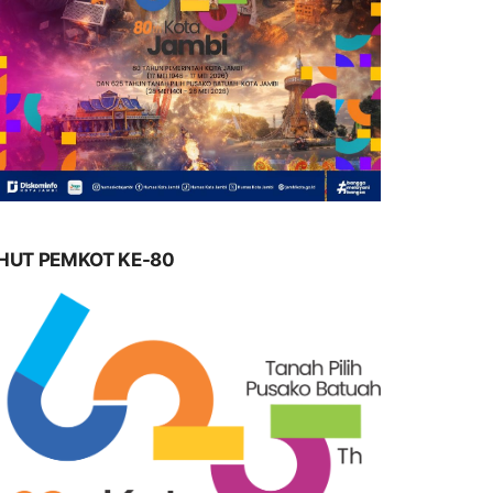
HUT PEMKOT KE-80