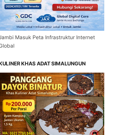
Jambi Masuk Peta Infrastruktur Internet
Global
KULINER KHAS ADAT SIMALUNGUN