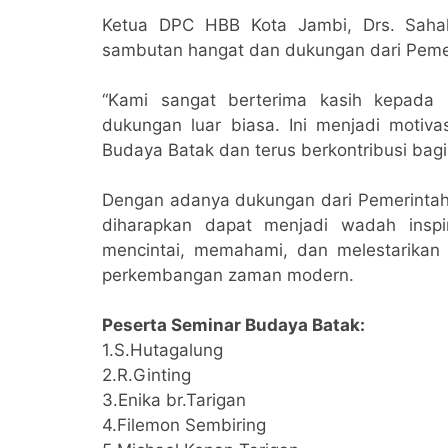
Ketua DPC HBB Kota Jambi, Drs. Sahal
sambutan hangat dan dukungan dari Pemer
“Kami sangat berterima kasih kepada
dukungan luar biasa. Ini menjadi motiv
Budaya Batak dan terus berkontribusi bagi 
Dengan adanya dukungan dari Pemerintah
diharapkan dapat menjadi wadah inspi
mencintai, memahami, dan melestarikan n
perkembangan zaman modern.
Peserta Seminar Budaya Batak:
1.S.Hutagalung
2.R.Ginting
3.Enika br.Tarigan
4.Filemon Sembiring