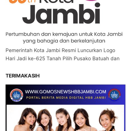
Pemerintah Kota Jambi Resmi Luncurkan Logo
Hari Jadi ke-625 Tanah Pilih Pusako Batuah dan
TERIMAKASIH