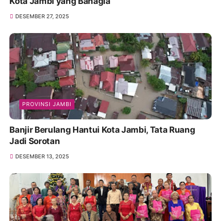
Kota Jambi yang Bahagia
DESEMBER 27, 2025
PROVINSI JAMBI
Banjir Berulang Hantui Kota Jambi, Tata Ruang
Jadi Sorotan
DESEMBER 13, 2025