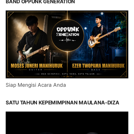
BAND OPPUNK GENERATION
Siap Mengisi Acara Anda
SATU TAHUN KEPEMIMPINAN MAULANA-DIZA