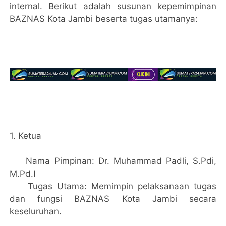
internal. Berikut adalah susunan kepemimpinan
BAZNAS Kota Jambi beserta tugas utamanya:
1. Ketua
​Nama Pimpinan: Dr. Muhammad Padli, S.Pdi,
M.Pd.I
​Tugas Utama: Memimpin pelaksanaan tugas
dan fungsi BAZNAS Kota Jambi secara
keseluruhan.