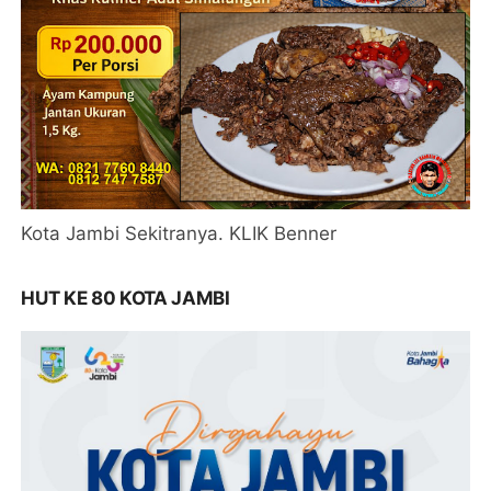
Kota Jambi Sekitranya. KLIK Benner
HUT KE 80 KOTA JAMBI