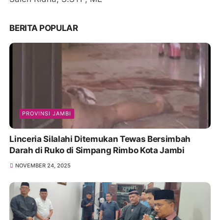
BERITA POPULAR
PROVINSI JAMBI
Linceria Silalahi Ditemukan Tewas Bersimbah
Darah di Ruko di Simpang Rimbo Kota Jambi
NOVEMBER 24, 2025