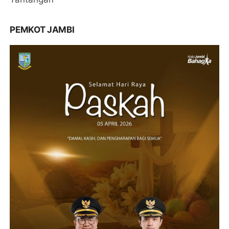
PEMKOT JAMBI