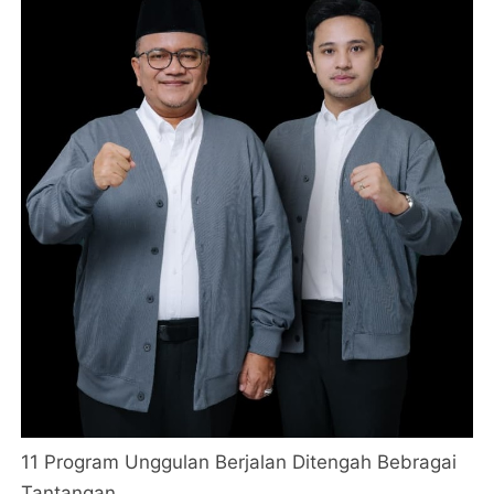
11 Program Unggulan Berjalan Ditengah Bebragai
Tantangan