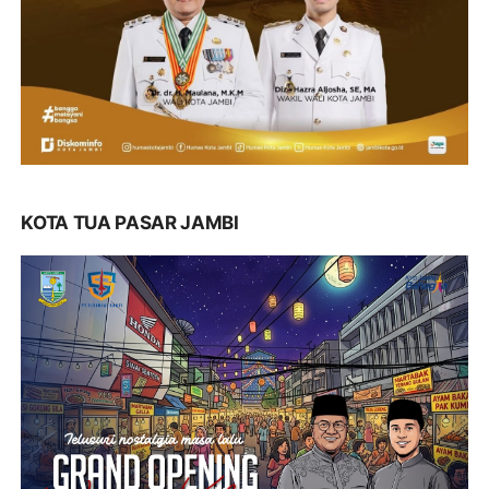
KOTA TUA PASAR JAMBI