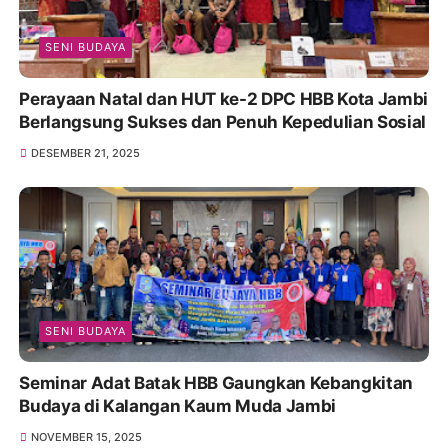
SENI BUDAYA
Perayaan Natal dan HUT ke-2 DPC HBB Kota Jambi
Berlangsung Sukses dan Penuh Kepedulian Sosial
DESEMBER 21, 2025
SENI BUDAYA
Seminar Adat Batak HBB Gaungkan Kebangkitan
Budaya di Kalangan Kaum Muda Jambi
NOVEMBER 15, 2025