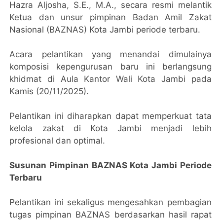
Hazra Aljosha, S.E., M.A., secara resmi melantik
Ketua dan unsur pimpinan Badan Amil Zakat
Nasional (BAZNAS) Kota Jambi periode terbaru.
Acara pelantikan yang menandai dimulainya
komposisi kepengurusan baru ini berlangsung
khidmat di Aula Kantor Wali Kota Jambi pada
Kamis (20/11/2025).
Pelantikan ini diharapkan dapat memperkuat tata
kelola zakat di Kota Jambi menjadi lebih
profesional dan optimal.
Susunan Pimpinan BAZNAS Kota Jambi Periode
Terbaru
Pelantikan ini sekaligus mengesahkan pembagian
tugas pimpinan BAZNAS berdasarkan hasil rapat