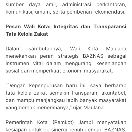
sumber daya amil, administrasi perkantoran,
komunikasi, umum, serta pemberian rekomendasi.
Pesan Wali Kota: Integritas dan Transparansi
Tata Kelola Zakat
Dalam sambutannya, Wali Kota Maulana
menekankan peran strategis BAZNAS sebagai
instrumen vital dalam mengurangi kesenjangan
sosial dan memperkuat ekonomi masyarakat.
“Dengan kepengurusan baru ini, saya berharap
tata kelola zakat semakin transparan, akuntabel,
dan mampu menjangkau lebih banyak masyarakat
yang berhak menerimanya,” ujar Maulana.
Pemerintah Kota (Pemkot) Jambi menyatakan
kesiapan untuk bersinergi penuh dengan BAZNAS.