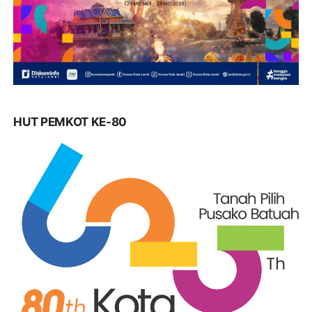
HUT PEMKOT KE-80