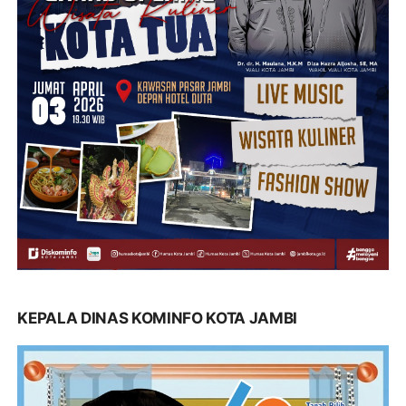
KEPALA DINAS KOMINFO KOTA JAMBI