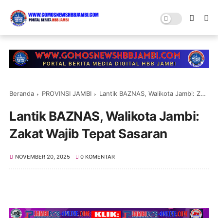
Beranda
PROVINSI JAMBI
Lantik BAZNAS, Walikota Jambi: Zakat Wajib Tepat Sasaran
Lantik BAZNAS, Walikota Jambi:
Zakat Wajib Tepat Sasaran
NOVEMBER 20, 2025
0 KOMENTAR