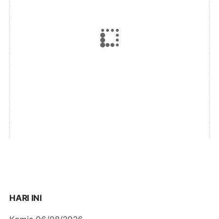
HARI INI