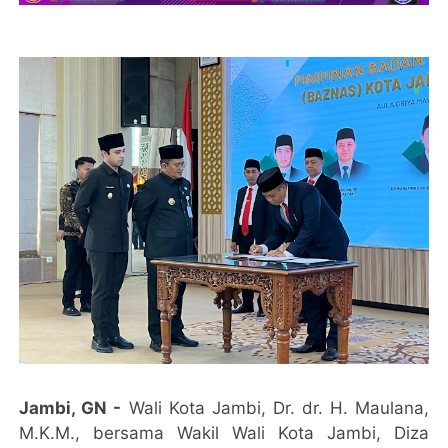
Jambi, GN -
Wali Kota Jambi, Dr. dr. H. Maulana,
M.K.M., bersama Wakil Wali Kota Jambi, Diza