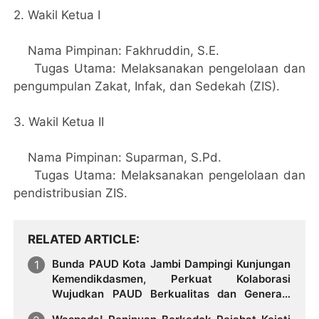
​2. Wakil Ketua I
​Nama Pimpinan: Fakhruddin, S.E.
​Tugas Utama: Melaksanakan pengelolaan dan
pengumpulan Zakat, Infak, dan Sedekah (ZIS).
​3. Wakil Ketua II
​Nama Pimpinan: Suparman, S.Pd.
​Tugas Utama: Melaksanakan pengelolaan dan
pendistribusian ZIS.
RELATED ARTICLE
Bunda PAUD Kota Jambi Dampingi Kunjungan
Kemendikdasmen, Perkuat Kolaborasi
Wujudkan PAUD Berkualitas dan Generasi
Emas 2045