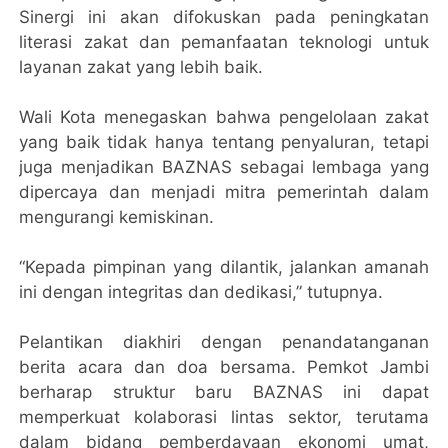
Sinergi ini akan difokuskan pada peningkatan
literasi zakat dan pemanfaatan teknologi untuk
layanan zakat yang lebih baik.
Wali Kota menegaskan bahwa pengelolaan zakat
yang baik tidak hanya tentang penyaluran, tetapi
juga menjadikan BAZNAS sebagai lembaga yang
dipercaya dan menjadi mitra pemerintah dalam
mengurangi kemiskinan.
“Kepada pimpinan yang dilantik, jalankan amanah
ini dengan integritas dan dedikasi,” tutupnya.
Pelantikan diakhiri dengan penandatanganan
berita acara dan doa bersama. Pemkot Jambi
berharap struktur baru BAZNAS ini dapat
memperkuat kolaborasi lintas sektor, terutama
dalam bidang pemberdayaan ekonomi umat,