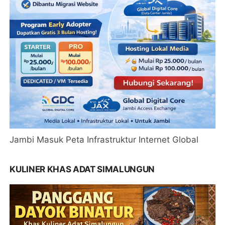
Jambi Masuk Peta Infrastruktur Internet Global
KULINER KHAS ADAT SIMALUNGUN