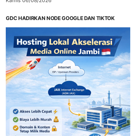
Kamis 06/08/2026
GDC HADIRKAN NODE GOOGLE DAN TIKTOK