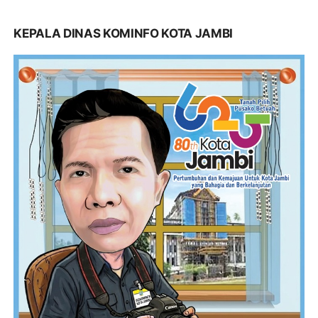
KEPALA DINAS KOMINFO KOTA JAMBI