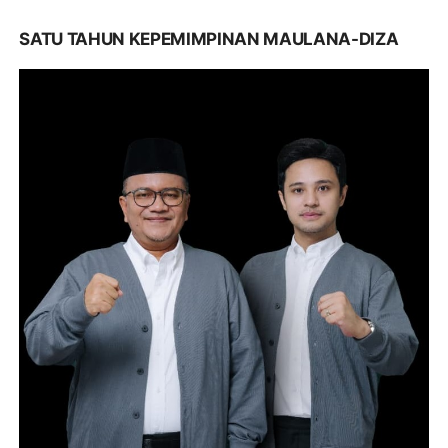
SATU TAHUN KEPEMIMPINAN MAULANA-DIZA