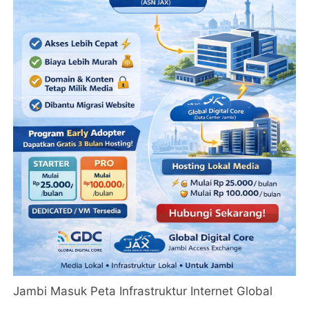
Jambi Masuk Peta Infrastruktur Internet Global