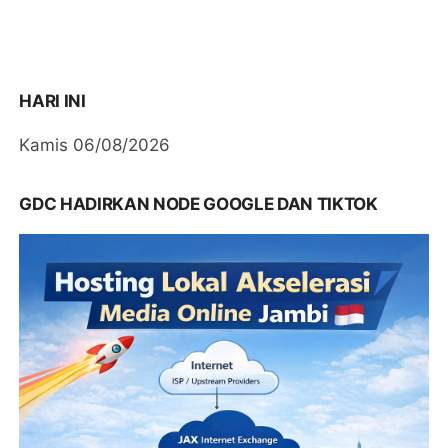
HARI INI
Kamis 06/08/2026
GDC HADIRKAN NODE GOOGLE DAN TIKTOK