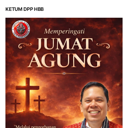
KETUM DPP HBB