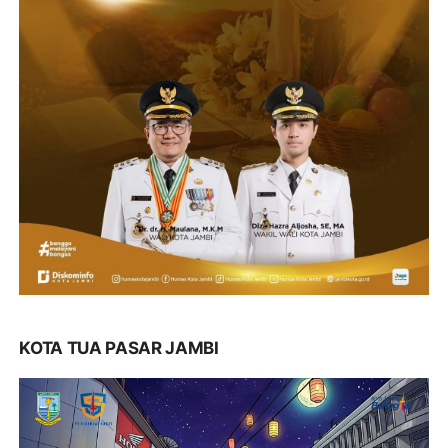
KOTA TUA PASAR JAMBI