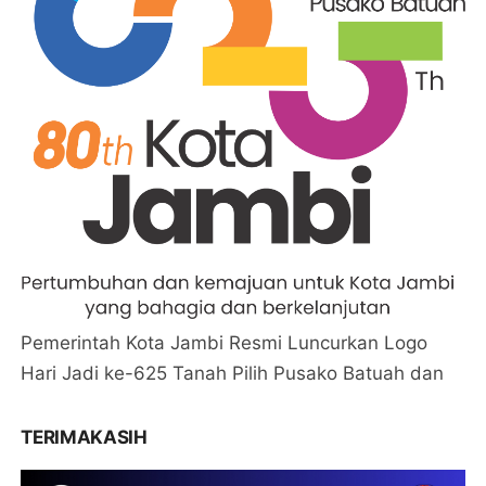
Pemerintah Kota Jambi Resmi Luncurkan Logo
Hari Jadi ke-625 Tanah Pilih Pusako Batuah dan
TERIMAKASIH