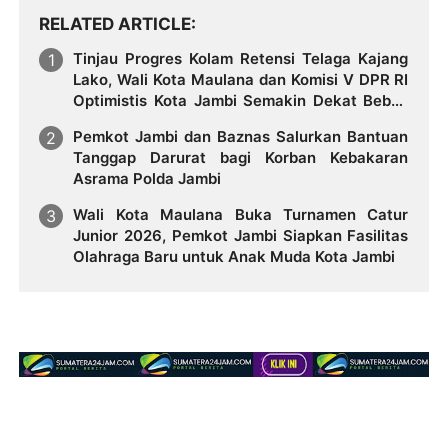
RELATED ARTICLE
Tinjau Progres Kolam Retensi Telaga Kajang
Lako, Wali Kota Maulana dan Komisi V DPR RI
Optimistis Kota Jambi Semakin Dekat Bebas
Banjir
Pemkot Jambi dan Baznas Salurkan Bantuan
Tanggap Darurat bagi Korban Kebakaran
Asrama Polda Jambi
Wali Kota Maulana Buka Turnamen Catur
Junior 2026, Pemkot Jambi Siapkan Fasilitas
Olahraga Baru untuk Anak Muda Kota Jambi