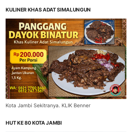
KULINER KHAS ADAT SIMALUNGUN
Kota Jambi Sekitranya. KLIK Benner
HUT KE 80 KOTA JAMBI