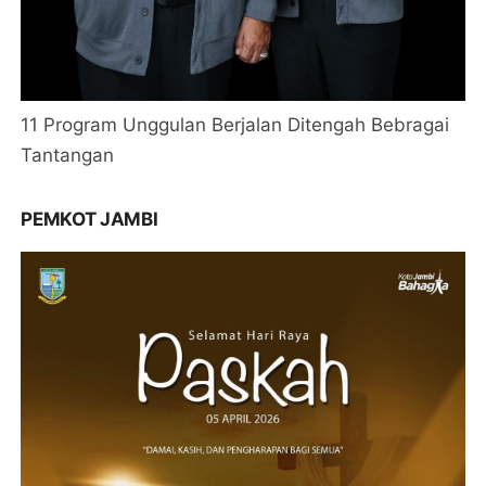
11 Program Unggulan Berjalan Ditengah Bebragai
Tantangan
PEMKOT JAMBI