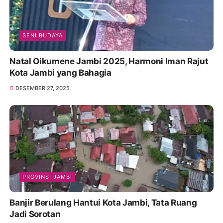
SENI BUDAYA
Natal Oikumene Jambi 2025, Harmoni Iman Rajut
Kota Jambi yang Bahagia
DESEMBER 27, 2025
PROVINSI JAMBI
Banjir Berulang Hantui Kota Jambi, Tata Ruang
Jadi Sorotan