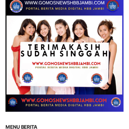
MENU BERITA