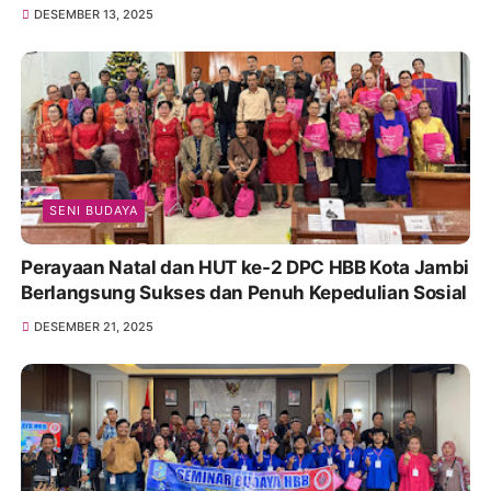
DESEMBER 13, 2025
SENI BUDAYA
Perayaan Natal dan HUT ke-2 DPC HBB Kota Jambi
Berlangsung Sukses dan Penuh Kepedulian Sosial
DESEMBER 21, 2025