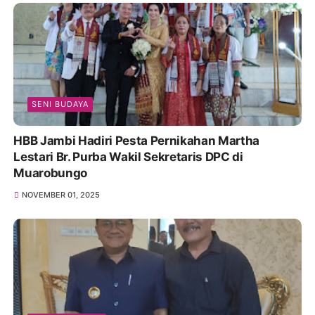
SENI BUDAYA
HBB Jambi Hadiri Pesta Pernikahan Martha
Lestari Br. Purba Wakil Sekretaris DPC di
Muarobungo
NOVEMBER 01, 2025