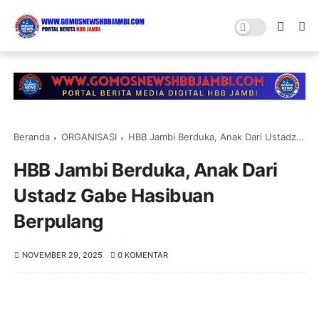
Beranda
ORGANISASI
HBB Jambi Berduka, Anak Dari Ustadz Gabe Hasibuan Berpulang
HBB Jambi Berduka, Anak Dari
Ustadz Gabe Hasibuan
Berpulang
NOVEMBER 29, 2025
0 KOMENTAR