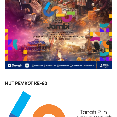
HUT PEMKOT KE-80