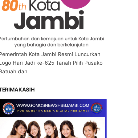
Pemerintah Kota Jambi Resmi Luncurkan
Logo Hari Jadi ke-625 Tanah Pilih Pusako
Batuah dan
TERIMAKASIH