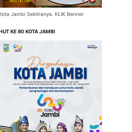
Kota Jambi Sekitranya. KLIK Benner
HUT KE 80 KOTA JAMBI