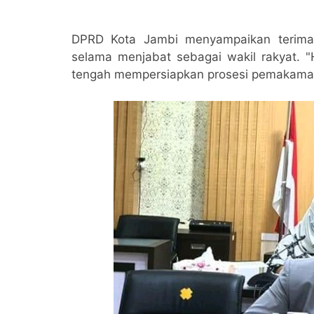
DPRD Kota Jambi menyampaikan terima
selama menjabat sebagai wakil rakyat. "
tengah mempersiapkan prosesi pemakama