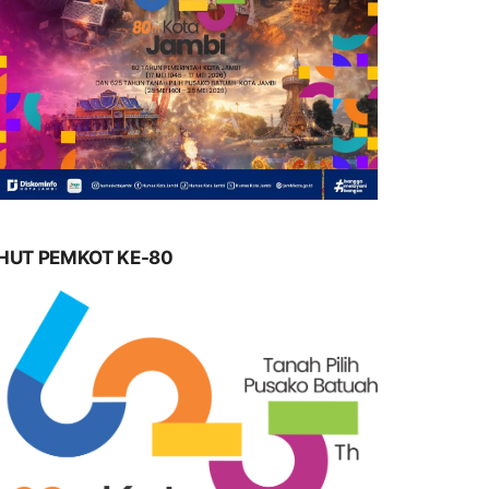
HUT PEMKOT KE-80