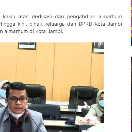
 kasih atas dedikasi dan pengabdian almarhum
Hingga kini, pihak keluarga dan DPRD Kota Jambi
n almarhum di Kota Jambi.