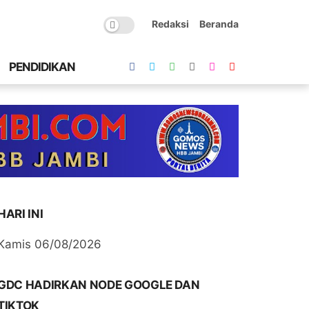
Redaksi
Beranda
PENDIDIKAN
HARI INI
Kamis 06/08/2026
GDC HADIRKAN NODE GOOGLE DAN
TIKTOK