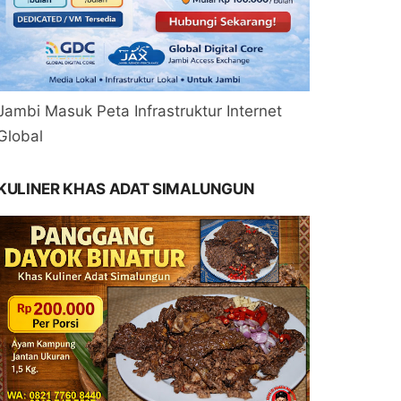
Jambi Masuk Peta Infrastruktur Internet
Global
KULINER KHAS ADAT SIMALUNGUN