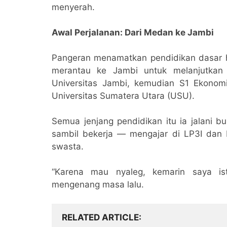
menyerah.
Awal Perjalanan: Dari Medan ke Jambi
Pangeran menamatkan pendidikan dasar h
merantau ke Jambi untuk melanjutkan
Universitas Jambi, kemudian S1 Ekonom
Universitas Sumatera Utara (USU).
Semua jenjang pendidikan itu ia jalani
sambil bekerja — mengajar di LP3I dan 
swasta.
“Karena mau nyaleg, kemarin saya ist
mengenang masa lalu.
RELATED ARTICLE