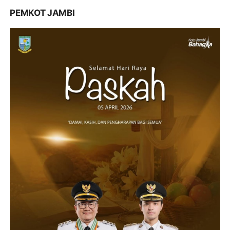
PEMKOT JAMBI