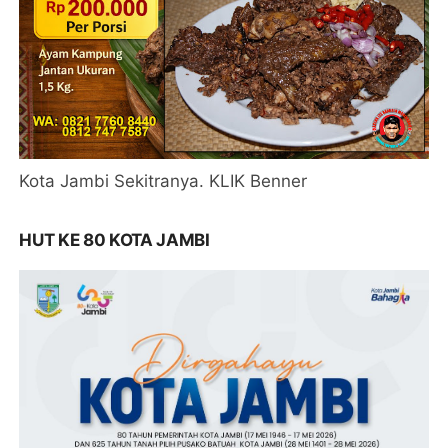
Kota Jambi Sekitranya. KLIK Benner
HUT KE 80 KOTA JAMBI