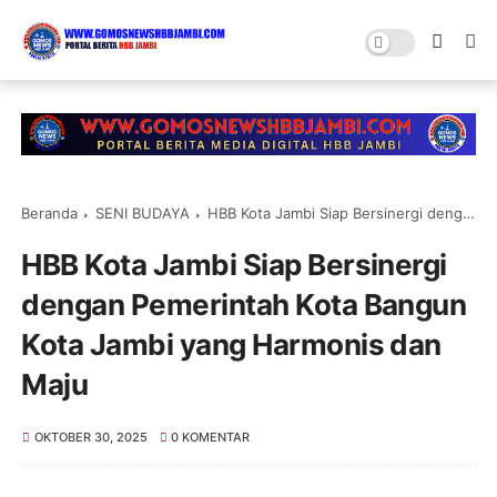
Beranda
SENI BUDAYA
HBB Kota Jambi Siap Bersinergi dengan Pemerintah Kota Bangun Kota Jambi yang Harmonis dan Maju
HBB Kota Jambi Siap Bersinergi
dengan Pemerintah Kota Bangun
Kota Jambi yang Harmonis dan
Maju
OKTOBER 30, 2025
0 KOMENTAR