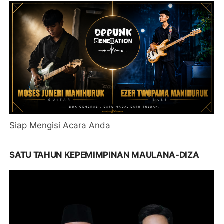
Siap Mengisi Acara Anda
SATU TAHUN KEPEMIMPINAN MAULANA-DIZA