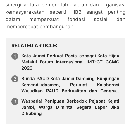
sinergi antara pemerintah daerah dan organisasi
kemasyarakatan seperti HBB sangat penting
dalam memperkuat fondasi sosial dan
mempercepat pembangunan.
RELATED ARTICLE
Kota Jambi Perkuat Posisi sebagai Kota Hijau
Melalui Forum Internasional IMT-GT GCMC
2026
Bunda PAUD Kota Jambi Dampingi Kunjungan
Kemendikdasmen, Perkuat Kolaborasi
Wujudkan PAUD Berkualitas dan Generasi
Emas 2045
Waspada! Penipuan Berkedok Pejabat Kejati
Jambi, Warga Diminta Segera Lapor Jika
Dihubungi