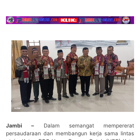
Jambi –
Dalam semangat mempererat
persaudaraan dan membangun kerja sama lintas