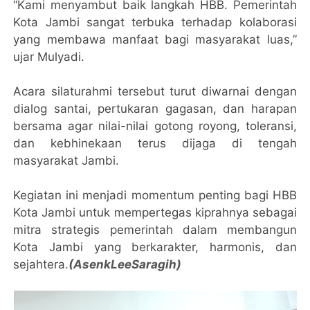
“Kami menyambut baik langkah HBB. Pemerintah
Kota Jambi sangat terbuka terhadap kolaborasi
yang membawa manfaat bagi masyarakat luas,”
ujar Mulyadi.
Acara silaturahmi tersebut turut diwarnai dengan
dialog santai, pertukaran gagasan, dan harapan
bersama agar nilai-nilai gotong royong, toleransi,
dan kebhinekaan terus dijaga di tengah
masyarakat Jambi.
Kegiatan ini menjadi momentum penting bagi HBB
Kota Jambi untuk mempertegas kiprahnya sebagai
mitra strategis pemerintah dalam membangun
Kota Jambi yang berkarakter, harmonis, dan
sejahtera.
(AsenkLeeSaragih)