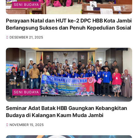
SENI BUDAYA
Perayaan Natal dan HUT ke-2 DPC HBB Kota Jambi
Berlangsung Sukses dan Penuh Kepedulian Sosial
DESEMBER 21, 2025
SENI BUDAYA
Seminar Adat Batak HBB Gaungkan Kebangkitan
Budaya di Kalangan Kaum Muda Jambi
NOVEMBER 15, 2025