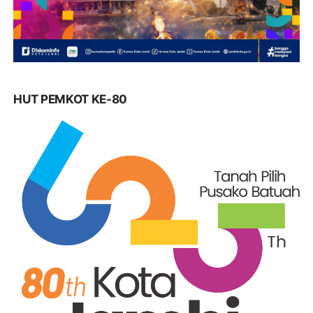
HUT PEMKOT KE-80