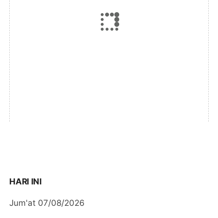
HARI INI
Jum'at 07/08/2026