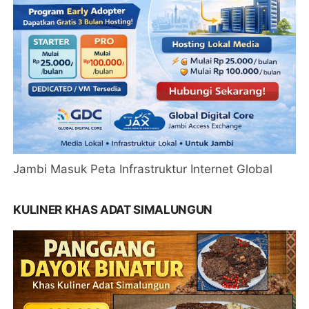
Jambi Masuk Peta Infrastruktur Internet Global
KULINER KHAS ADAT SIMALUNGUN