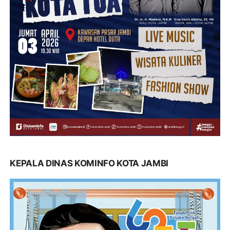
KEPALA DINAS KOMINFO KOTA JAMBI