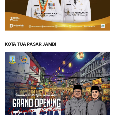
KOTA TUA PASAR JAMBI