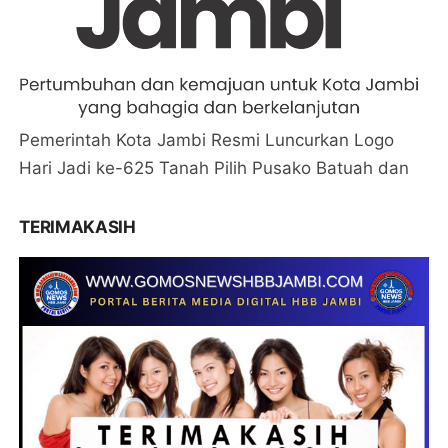
Pemerintah Kota Jambi Resmi Luncurkan Logo
Hari Jadi ke-625 Tanah Pilih Pusako Batuah dan
TERIMAKASIH