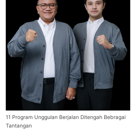
11 Program Unggulan Berjalan Ditengah Bebragai
Tantangan