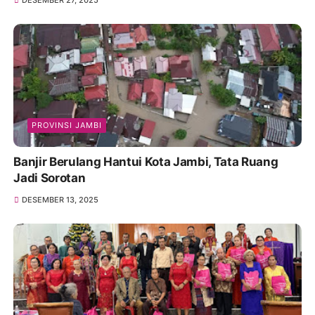
DESEMBER 27, 2025
PROVINSI JAMBI
Banjir Berulang Hantui Kota Jambi, Tata Ruang
Jadi Sorotan
DESEMBER 13, 2025