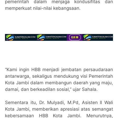
pemerintah dalam menjaga kondusifitas dan
memperkuat nilai-nilai kebangsaan.
“Kami ingin HBB menjadi jembatan persaudaraan
antarwarga, sekaligus mendukung visi Pemerintah
Kota Jambi dalam membangun daerah yang maju,
damai, dan berkeadilan sosial,” ujar Sahala.
Sementara itu, Dr. Mulyadi, M.Pd, Asisten II Wali
Kota Jambi, memberikan apresiasi atas semangat
kebersamaan HBB Kota Jambi. Menurutnya,