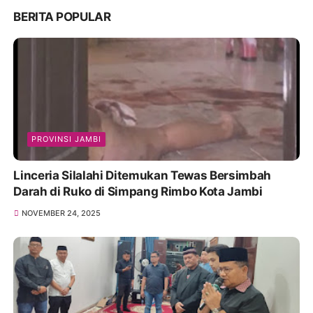
BERITA POPULAR
PROVINSI JAMBI
Linceria Silalahi Ditemukan Tewas Bersimbah
Darah di Ruko di Simpang Rimbo Kota Jambi
NOVEMBER 24, 2025