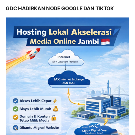
GDC HADIRKAN NODE GOOGLE DAN TIKTOK