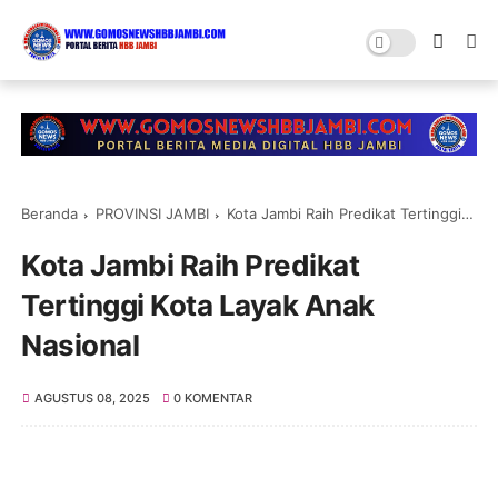
Beranda
PROVINSI JAMBI
Kota Jambi Raih Predikat Tertinggi Kota Layak Anak Nasional
Kota Jambi Raih Predikat
Tertinggi Kota Layak Anak
Nasional
AGUSTUS 08, 2025
0 KOMENTAR