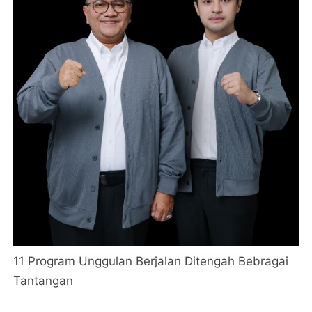
11 Program Unggulan Berjalan Ditengah Bebragai
Tantangan