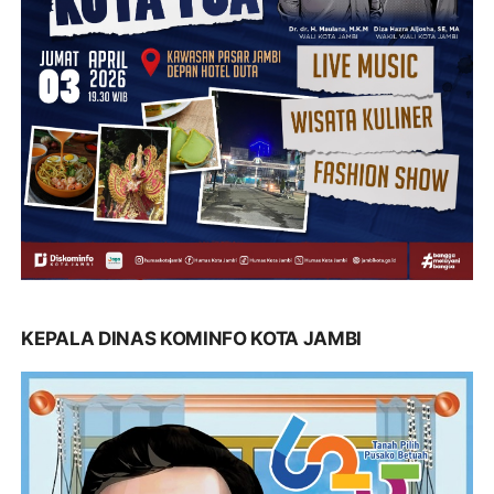
KEPALA DINAS KOMINFO KOTA JAMBI