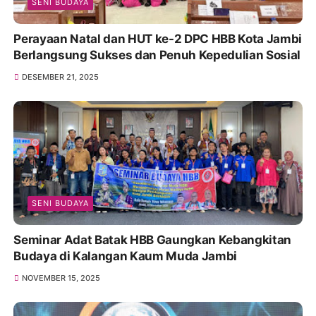
SENI BUDAYA
Perayaan Natal dan HUT ke-2 DPC HBB Kota Jambi
Berlangsung Sukses dan Penuh Kepedulian Sosial
DESEMBER 21, 2025
SENI BUDAYA
Seminar Adat Batak HBB Gaungkan Kebangkitan
Budaya di Kalangan Kaum Muda Jambi
NOVEMBER 15, 2025