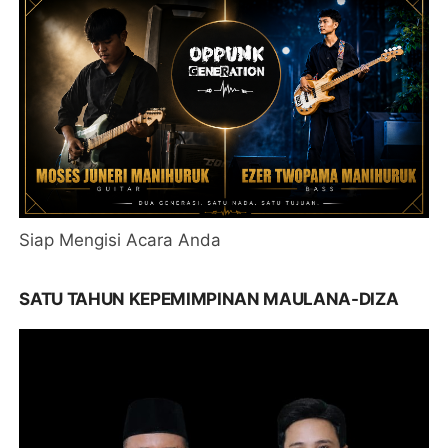
Siap Mengisi Acara Anda
SATU TAHUN KEPEMIMPINAN MAULANA-DIZA