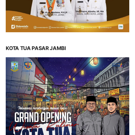
KOTA TUA PASAR JAMBI