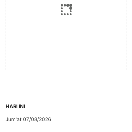
HARI INI
Jum'at 07/08/2026