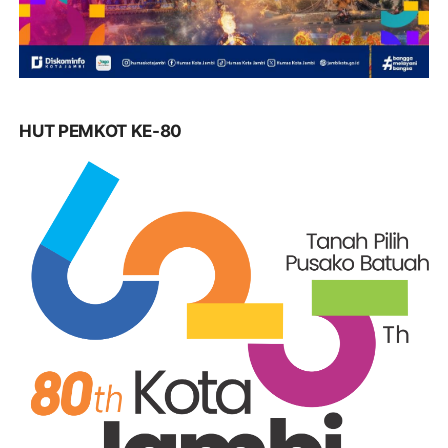
HUT PEMKOT KE-80