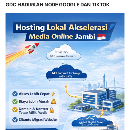
GDC HADIRKAN NODE GOOGLE DAN TIKTOK