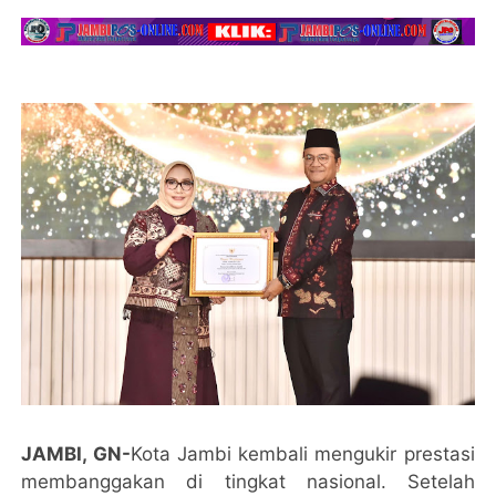
JAMBI, GN-
Kota Jambi kembali mengukir prestasi
membanggakan di tingkat nasional. Setelah