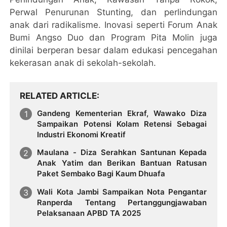
Perwal Penurunan Stunting, dan perlindungan
anak dari radikalisme. Inovasi seperti Forum Anak
Bumi Angso Duo dan Program Pita Molin juga
dinilai berperan besar dalam edukasi pencegahan
kekerasan anak di sekolah-sekolah.
RELATED ARTICLE
Gandeng Kementerian Ekraf, Wawako Diza
Sampaikan Potensi Kolam Retensi Sebagai
Industri Ekonomi Kreatif
Maulana - Diza Serahkan Santunan Kepada
Anak Yatim dan Berikan Bantuan Ratusan
Paket Sembako Bagi Kaum Dhuafa
Wali Kota Jambi Sampaikan Nota Pengantar
Ranperda Tentang Pertanggungjawaban
Pelaksanaan APBD TA 2025