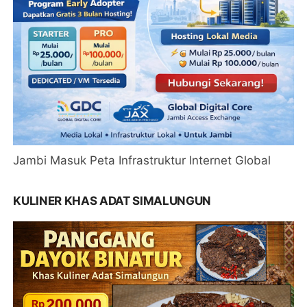
Jambi Masuk Peta Infrastruktur Internet Global
KULINER KHAS ADAT SIMALUNGUN