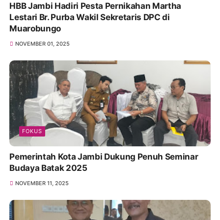
HBB Jambi Hadiri Pesta Pernikahan Martha
Lestari Br. Purba Wakil Sekretaris DPC di
Muarobungo
NOVEMBER 01, 2025
FOKUS
Pemerintah Kota Jambi Dukung Penuh Seminar
Budaya Batak 2025
NOVEMBER 11, 2025