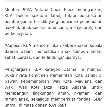
Menteri PPPA Arifatul Choiri Fauzi menegaskan,
KLA bukan sekadar label, tetapi pendekatan
pembangunan holistik yang menjamin pemenuhan
hak-hak anak secara terencana, menyeluruh, dan
berkelanjutan.
“Capaian KLA mencerminkan keberpihakan kepala
daerah dalam memastikan anak tumbuh aman,
sehat, cerdas, dan terlindungi,” ujarnya.
Penghargaan KLA kategori Utama ini menjadi
bukti nyata komitmen Pemerintah Kota Jambi di
bawah kepemimpinan Wali Kota Maulana dan
Wakil Wali Kota Diza Hazra Aljosha, untuk
membangun lingkungan aman, nyaman, dan
ramah anak, sekaligus memperkuat fondasi SDM
unggul di masa depan.
(GN-Rel)