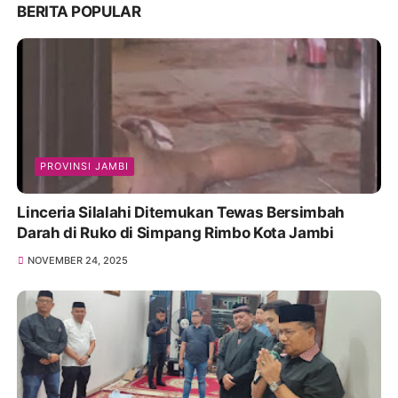
BERITA POPULAR
PROVINSI JAMBI
Linceria Silalahi Ditemukan Tewas Bersimbah
Darah di Ruko di Simpang Rimbo Kota Jambi
NOVEMBER 24, 2025