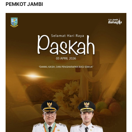
PEMKOT JAMBI