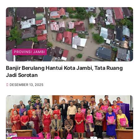
PROVINSI JAMBI
Banjir Berulang Hantui Kota Jambi, Tata Ruang
Jadi Sorotan
DESEMBER 13, 2025