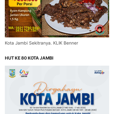
Kota Jambi Sekitranya. KLIK Benner
HUT KE 80 KOTA JAMBI