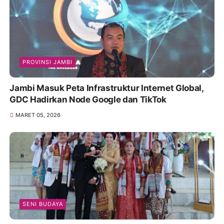
PROVINSI JAMBI
Jambi Masuk Peta Infrastruktur Internet Global,
GDC Hadirkan Node Google dan TikTok
MARET 05, 2026
SENI BUDAYA