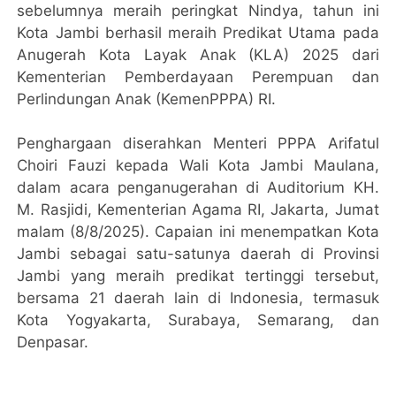
sebelumnya meraih peringkat Nindya, tahun ini
Kota Jambi berhasil meraih Predikat Utama pada
Anugerah Kota Layak Anak (KLA) 2025 dari
Kementerian Pemberdayaan Perempuan dan
Perlindungan Anak (KemenPPPA) RI.
Penghargaan diserahkan Menteri PPPA Arifatul
Choiri Fauzi kepada Wali Kota Jambi Maulana,
dalam acara penganugerahan di Auditorium KH.
M. Rasjidi, Kementerian Agama RI, Jakarta, Jumat
malam (8/8/2025). Capaian ini menempatkan Kota
Jambi sebagai satu-satunya daerah di Provinsi
Jambi yang meraih predikat tertinggi tersebut,
bersama 21 daerah lain di Indonesia, termasuk
Kota Yogyakarta, Surabaya, Semarang, dan
Denpasar.