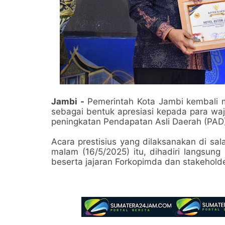
Jambi -
Pemerintah Kota Jambi kembali 
sebagai bentuk apresiasi kepada para waj
peningkatan Pendapatan Asli Daerah (PAD
Acara prestisius yang dilaksanakan di sa
malam (16/5/2025) itu, dihadiri langsung
beserta jajaran Forkopimda dan stakeholder