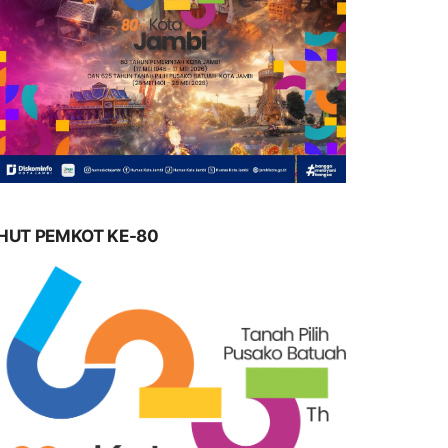
HUT PEMKOT KE-80