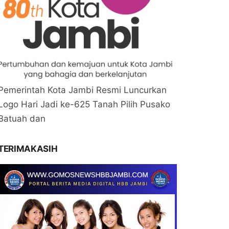
Pemerintah Kota Jambi Resmi Luncurkan
Logo Hari Jadi ke-625 Tanah Pilih Pusako
Batuah dan
TERIMAKASIH