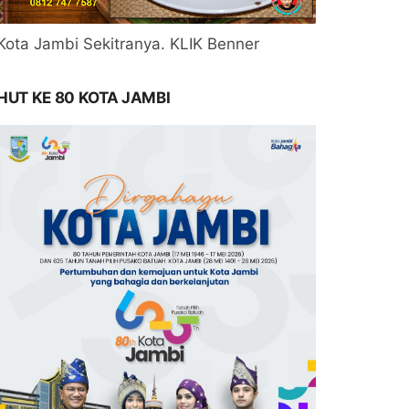
Kota Jambi Sekitranya. KLIK Benner
HUT KE 80 KOTA JAMBI