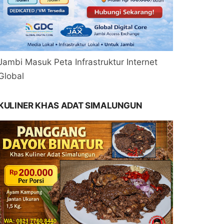
Jambi Masuk Peta Infrastruktur Internet
Global
KULINER KHAS ADAT SIMALUNGUN