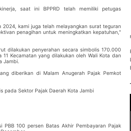
nerja, saat ini BPPRD telah memiliki petugas
 2024, kami juga telah melayangkan surat teguran
ektivan penagihan untuk meningkatkan kepatuhan,"
ut dilakukan penyerahan secara simbolis 170.000
11 Kecamatan yang dilakukan oleh Wali Kota dan
a Jambi.
 yang diberikan di Malam Anugerah Pajak Pemkot
gis pada Sektor Pajak Daerah Kota Jambi
si PBB 100 persen Batas Akhir Pembayaran Pajak