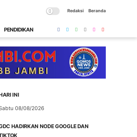
Redaksi
Beranda
PENDIDIKAN
HARI INI
Sabtu 08/08/2026
GDC HADIRKAN NODE GOOGLE DAN
TIKTOK