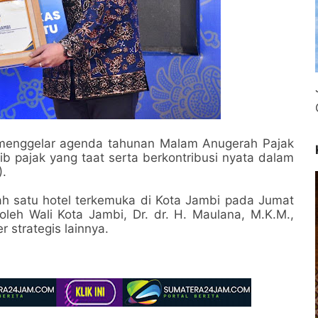
menggelar agenda tahunan Malam Anugerah Pajak
ib pajak yang taat serta berkontribusi nyata dalam
).
lah satu hotel terkemuka di Kota Jambi pada Jumat
 oleh Wali Kota Jambi, Dr. dr. H. Maulana, M.K.M.,
 strategis lainnya.