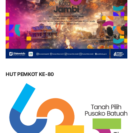
HUT PEMKOT KE-80