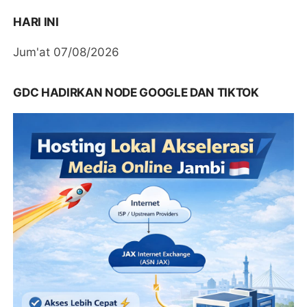
HARI INI
Jum'at 07/08/2026
GDC HADIRKAN NODE GOOGLE DAN TIKTOK