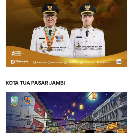
KOTA TUA PASAR JAMBI