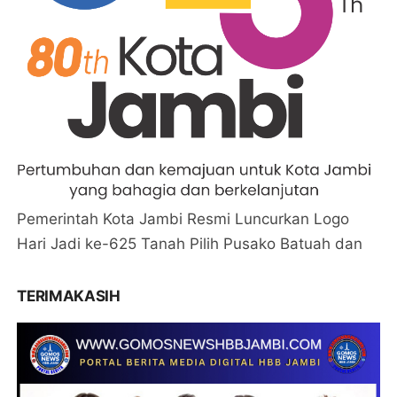
Pemerintah Kota Jambi Resmi Luncurkan Logo
Hari Jadi ke-625 Tanah Pilih Pusako Batuah dan
TERIMAKASIH