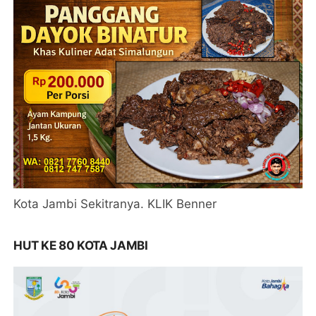
Kota Jambi Sekitranya. KLIK Benner
HUT KE 80 KOTA JAMBI