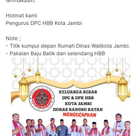
terimakasih.
Hotmat kami
Pengurus DPC HBB Kota Jambi
Note ;
- Titik kumpul depan Rumah Dinas Walikota Jambi.
- Pakaian Baju Batik dan selendang HBB