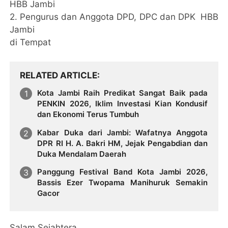
HBB Jambi
2. Pengurus dan Anggota DPD, DPC dan DPK HBB
Jambi
di Tempat
RELATED ARTICLE
Kota Jambi Raih Predikat Sangat Baik pada
PENKIN 2026, Iklim Investasi Kian Kondusif
dan Ekonomi Terus Tumbuh
Kabar Duka dari Jambi: Wafatnya Anggota
DPR RI H. A. Bakri HM, Jejak Pengabdian dan
Duka Mendalam Daerah
Panggung Festival Band Kota Jambi 2026,
Bassis Ezer Twopama Manihuruk Semakin
Gacor
Salam Sejahtera ,