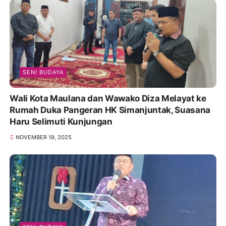
SENI BUDAYA
Wali Kota Maulana dan Wawako Diza Melayat ke
Rumah Duka Pangeran HK Simanjuntak, Suasana
Haru Selimuti Kunjungan
NOVEMBER 19, 2025