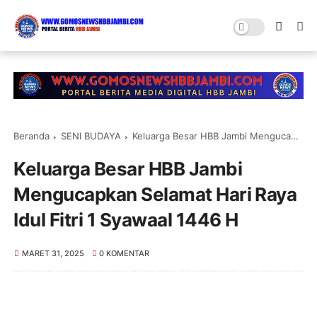
Beranda
SENI BUDAYA
Keluarga Besar HBB Jambi Mengucapkan Selamat Hari Raya Idul Fitri 1 Syawaal 1446 H
Keluarga Besar HBB Jambi
Mengucapkan Selamat Hari Raya
Idul Fitri 1 Syawaal 1446 H
MARET 31, 2025
0 KOMENTAR