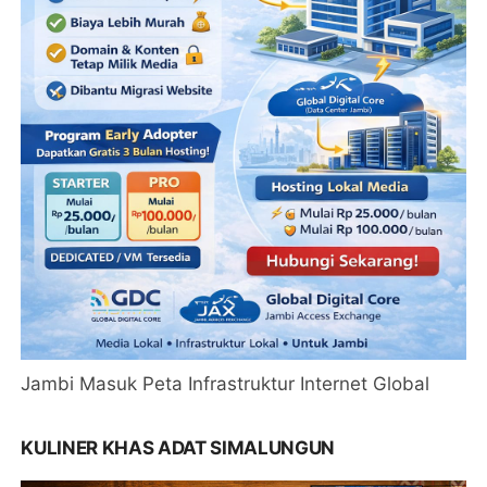
Jambi Masuk Peta Infrastruktur Internet Global
KULINER KHAS ADAT SIMALUNGUN