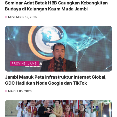
Seminar Adat Batak HBB Gaungkan Kebangkitan
Budaya di Kalangan Kaum Muda Jambi
NOVEMBER 15, 2025
PROVINSI JAMBI
Jambi Masuk Peta Infrastruktur Internet Global,
GDC Hadirkan Node Google dan TikTok
MARET 05, 2026