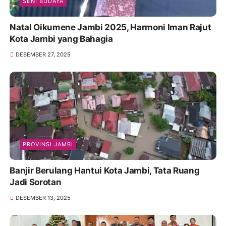
SENI BUDAYA
Natal Oikumene Jambi 2025, Harmoni Iman Rajut
Kota Jambi yang Bahagia
DESEMBER 27, 2025
PROVINSI JAMBI
Banjir Berulang Hantui Kota Jambi, Tata Ruang
Jadi Sorotan
DESEMBER 13, 2025