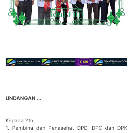
UNDANGAN ...
Kepada Yth :
1. Pembina dan Penasehat DPD, DPC dan DPK