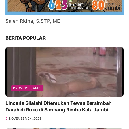
Saleh Ridha, S.STP, ME
BERITA POPULAR
PROVINSI JAMBI
Linceria Silalahi Ditemukan Tewas Bersimbah
Darah di Ruko di Simpang Rimbo Kota Jambi
NOVEMBER 24, 2025