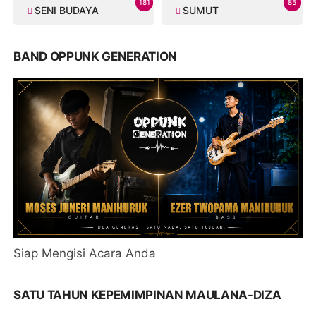
181
85
SENI BUDAYA
SUMUT
BAND OPPUNK GENERATION
Siap Mengisi Acara Anda
SATU TAHUN KEPEMIMPINAN MAULANA-DIZA