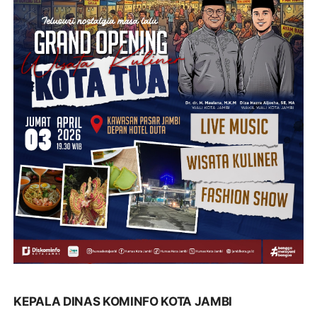
KEPALA DINAS KOMINFO KOTA JAMBI